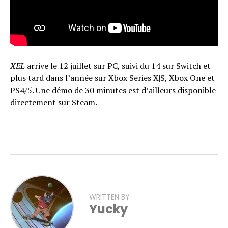
XEL
arrive le 12 juillet sur PC, suivi du 14 sur Switch et
plus tard dans l’année sur Xbox Series X|S, Xbox One et
PS4/5. Une démo de 30 minutes est d’ailleurs disponible
directement sur
Steam
.
WRITTEN BY
Yucky