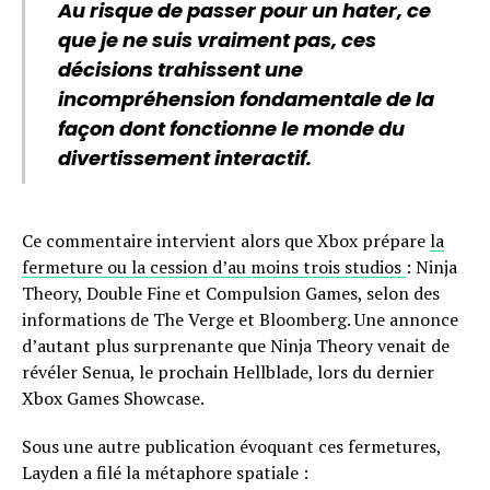
Au risque de passer pour un hater, ce
que je ne suis vraiment pas, ces
décisions trahissent une
incompréhension fondamentale de la
façon dont fonctionne le monde du
divertissement interactif.
Ce commentaire intervient alors que Xbox prépare
la
fermeture ou la cession d’au moins trois studios
: Ninja
Theory, Double Fine et Compulsion Games, selon des
informations de The Verge et Bloomberg. Une annonce
d’autant plus surprenante que Ninja Theory venait de
révéler Senua, le prochain Hellblade, lors du dernier
Xbox Games Showcase.
Sous une autre publication évoquant ces fermetures,
Layden a filé la métaphore spatiale :