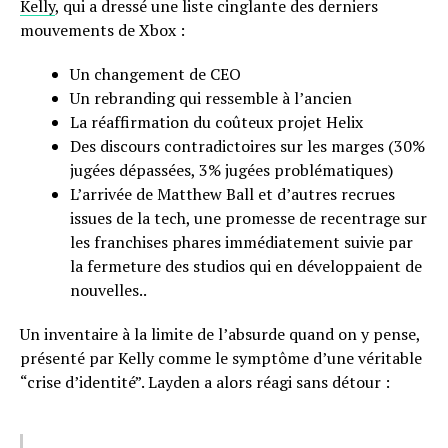
Kelly
, qui a dressé une liste cinglante des derniers
mouvements de Xbox :
Un changement de CEO
Un rebranding qui ressemble à l’ancien
La réaffirmation du coûteux projet Helix
Des discours contradictoires sur les marges (30%
jugées dépassées, 3% jugées problématiques)
L’arrivée de Matthew Ball et d’autres recrues
issues de la tech, une promesse de recentrage sur
les franchises phares immédiatement suivie par
la fermeture des studios qui en développaient de
nouvelles..
Un inventaire à la limite de l’absurde quand on y pense,
présenté par Kelly comme le symptôme d’une véritable
“crise d’identité”. Layden a alors réagi sans détour :