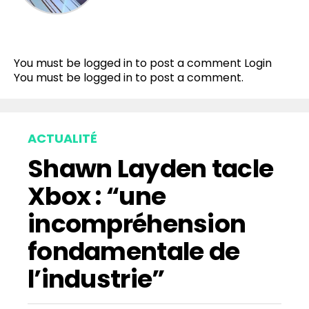
You must be logged in to post a comment
Login
You must be
logged in
to post a comment.
ACTUALITÉ
Shawn Layden tacle
Xbox : “une
incompréhension
fondamentale de
l’industrie”