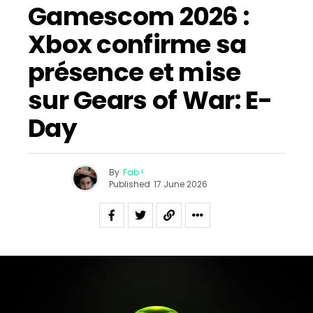
Gamescom 2026 :
Xbox confirme sa
présence et mise
sur Gears of War: E-
Day
By
Fab !
Published
17 June 2026