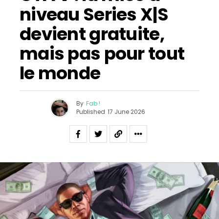
niveau Series X|S
devient gratuite,
mais pas pour tout
le monde
By
Fab !
Published
17 June 2026