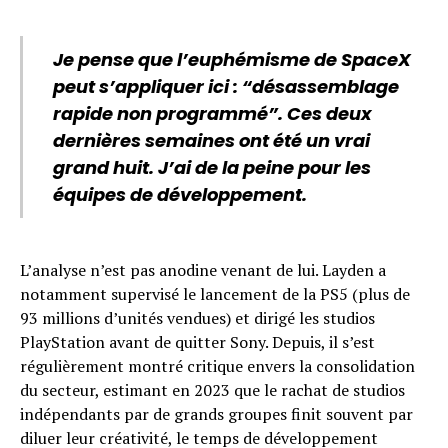
Je pense que l’euphémisme de SpaceX
peut s’appliquer ici : “désassemblage
rapide non programmé”. Ces deux
dernières semaines ont été un vrai
grand huit. J’ai de la peine pour les
équipes de développement.
L’analyse n’est pas anodine venant de lui. Layden a
notamment supervisé le lancement de la PS5 (plus de
93 millions d’unités vendues) et dirigé les studios
PlayStation avant de quitter Sony. Depuis, il s’est
régulièrement montré critique envers la consolidation
du secteur, estimant en 2023 que le rachat de studios
indépendants par de grands groupes finit souvent par
diluer leur créativité, le temps de développement