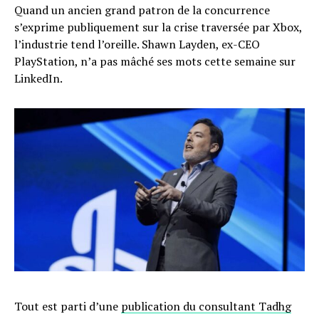
Quand un ancien grand patron de la concurrence
s’exprime publiquement sur la crise traversée par Xbox,
l’industrie tend l’oreille. Shawn Layden, ex-CEO
PlayStation, n’a pas mâché ses mots cette semaine sur
LinkedIn.
Tout est parti d’une
publication du consultant Tadhg