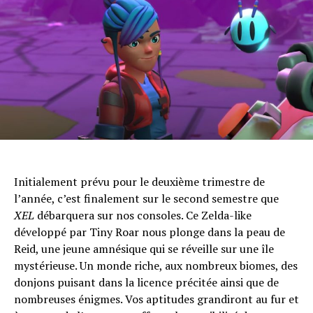
Initialement prévu pour le deuxième trimestre de
l’année, c’est finalement sur le second semestre que
XEL
débarquera sur nos consoles. Ce Zelda-like
développé par Tiny Roar nous plonge dans la peau de
Reid, une jeune amnésique qui se réveille sur une île
mystérieuse. Un monde riche, aux nombreux biomes, des
donjons puisant dans la licence précitée ainsi que de
nombreuses énigmes. Vos aptitudes grandiront au fur et