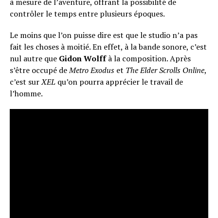
à mesure de l’aventure, offrant la possibilité de
contrôler le temps entre plusieurs époques.
Le moins que l’on puisse dire est que le studio n’a pas
fait les choses à moitié. En effet, à la bande sonore, c’est
nul autre que
Gidon Wolff
à la composition. Après
s’être occupé de
Metro Exodus
et
The Elder Scrolls Online
,
c’est sur
XEL
qu’on pourra apprécier le travail de
l’homme.