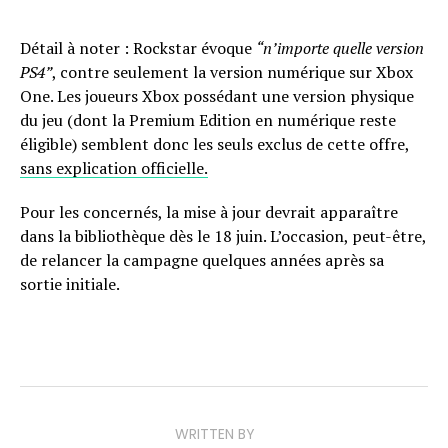
Détail à noter : Rockstar évoque
“n’importe quelle version
PS4”
, contre seulement la version numérique sur Xbox
One. Les joueurs Xbox possédant une version physique
du jeu (dont la Premium Edition en numérique reste
éligible) semblent donc les seuls exclus de cette offre,
sans explication officielle.
Pour les concernés, la mise à jour devrait apparaître
dans la bibliothèque dès le 18 juin. L’occasion, peut-être,
de relancer la campagne quelques années après sa
sortie initiale.
WRITTEN BY