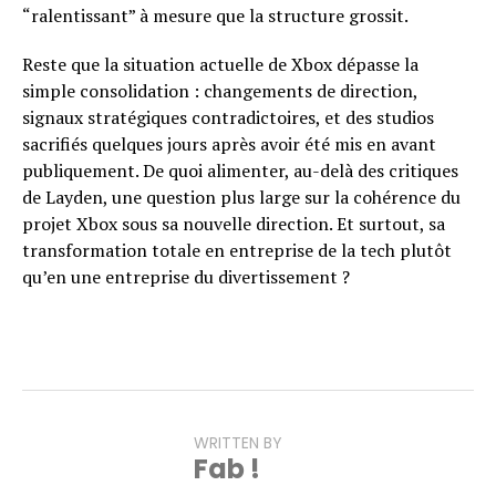
“ralentissant” à mesure que la structure grossit.
Reste que la situation actuelle de Xbox dépasse la
simple consolidation : changements de direction,
signaux stratégiques contradictoires, et des studios
sacrifiés quelques jours après avoir été mis en avant
publiquement. De quoi alimenter, au-delà des critiques
de Layden, une question plus large sur la cohérence du
projet Xbox sous sa nouvelle direction. Et surtout, sa
transformation totale en entreprise de la tech plutôt
qu’en une entreprise du divertissement ?
WRITTEN BY
Fab !