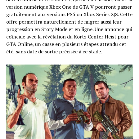
version numérique Xbox One de GTA V pourront passer
gratuitement aux versions PS5 ou Xbox Series X|S. Cette
offre permettra naturellement de migrer aussi leur
progression en Story Mode et en ligne. Une annonce qui
coïncide avec la révélation du Kortz Center Heist pour
GTA Online, un casse en plusieurs étapes attendu cet
été, sans date de sortie précisée à ce stade.