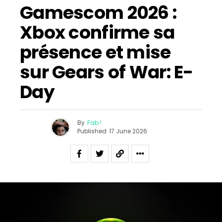
Gamescom 2026 :
Xbox confirme sa
présence et mise
sur Gears of War: E-
Day
By
Fab !
Published
17 June 2026