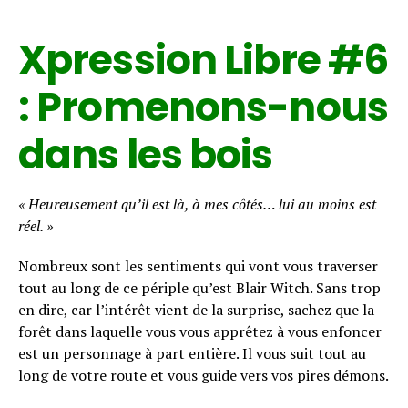
Xpression Libre #6
: Promenons-nous
dans les bois
« Heureusement qu’il est là, à mes côtés… lui au moins est
réel. »
Nombreux sont les sentiments qui vont vous traverser
tout au long de ce périple qu’est Blair Witch. Sans trop
en dire, car l’intérêt vient de la surprise, sachez que la
forêt dans laquelle vous vous apprêtez à vous enfoncer
Flipboard
est un personnage à part entière. Il vous suit tout au
Reddit
long de votre route et vous guide vers vos pires démons.
Pinterest