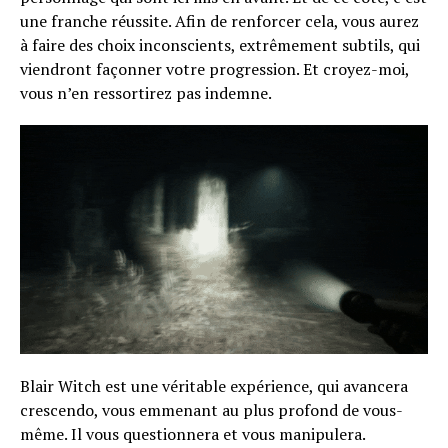
une franche réussite. Afin de renforcer cela, vous aurez
à faire des choix inconscients, extrêmement subtils, qui
viendront façonner votre progression. Et croyez-moi,
vous n’en ressortirez pas indemne.
Blair Witch est une véritable expérience, qui avancera
crescendo, vous emmenant au plus profond de vous-
même. Il vous questionnera et vous manipulera.