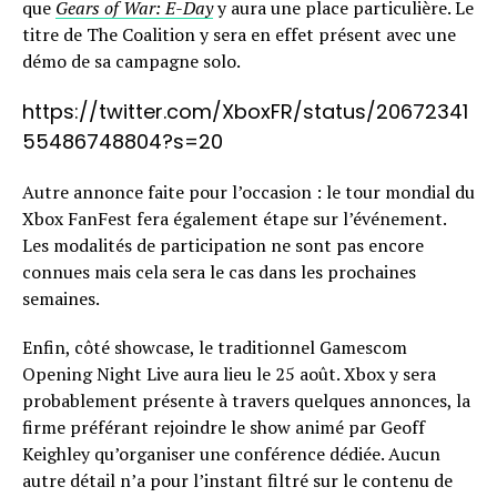
que
Gears of War: E-Day
y aura une place particulière. Le
titre de The Coalition y sera en effet présent avec une
démo de sa campagne solo.
https://twitter.com/XboxFR/status/20672341
55486748804?s=20
Autre annonce faite pour l’occasion : le tour mondial du
Xbox FanFest fera également étape sur l’événement.
Les modalités de participation ne sont pas encore
connues mais cela sera le cas dans les prochaines
semaines.
Enfin, côté showcase, le traditionnel Gamescom
Opening Night Live aura lieu le 25 août. Xbox y sera
probablement présente à travers quelques annonces, la
firme préférant rejoindre le show animé par Geoff
Keighley qu’organiser une conférence dédiée. Aucun
autre détail n’a pour l’instant filtré sur le contenu de