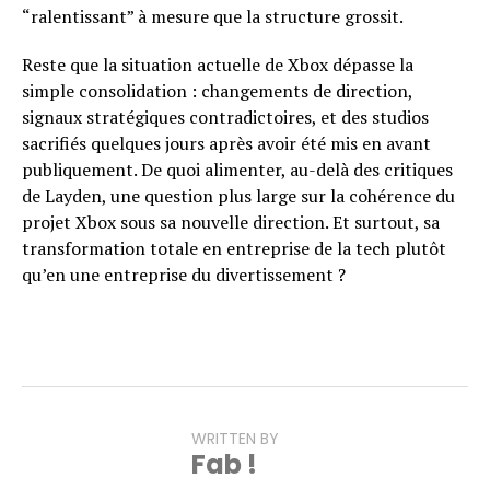
“ralentissant” à mesure que la structure grossit.
Reste que la situation actuelle de Xbox dépasse la
simple consolidation : changements de direction,
signaux stratégiques contradictoires, et des studios
sacrifiés quelques jours après avoir été mis en avant
publiquement. De quoi alimenter, au-delà des critiques
de Layden, une question plus large sur la cohérence du
projet Xbox sous sa nouvelle direction. Et surtout, sa
transformation totale en entreprise de la tech plutôt
qu’en une entreprise du divertissement ?
WRITTEN BY
Fab !