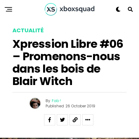
ACTUALITÉ
Xpression Libre #06
– Promenons-nous
dans les bois de
Blair Witch
By
Fab !
Published
26 October 2019