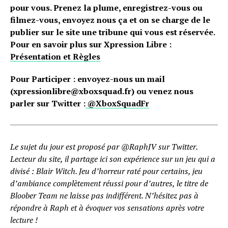
pour vous. Prenez la plume, enregistrez-vous ou
filmez-vous, envoyez nous ça et on se charge de le
publier sur le site une tribune qui vous est réservée.
Pour en savoir plus sur Xpression Libre :
Présentation et Règles
Pour Participer : envoyez-nous un mail
(xpressionlibre@xboxsquad.fr) ou venez nous
parler sur Twitter :
@XboxSquadFr
Le sujet du jour est proposé par @RaphJV sur Twitter.
Lecteur du site, il partage ici son expérience sur un jeu qui a
divisé : Blair Witch. Jeu d’horreur raté pour certains, jeu
d’ambiance complètement réussi pour d’autres, le titre de
Bloober Team ne laisse pas indifférent. N’hésitez pas à
répondre à Raph et à évoquer vos sensations après votre
lecture !