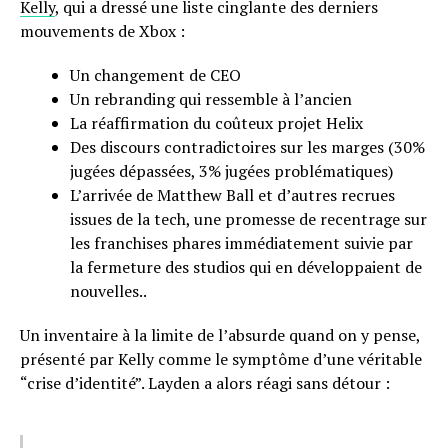
Kelly
, qui a dressé une liste cinglante des derniers
mouvements de Xbox :
Un changement de CEO
Un rebranding qui ressemble à l’ancien
La réaffirmation du coûteux projet Helix
Des discours contradictoires sur les marges (30%
jugées dépassées, 3% jugées problématiques)
L’arrivée de Matthew Ball et d’autres recrues
issues de la tech, une promesse de recentrage sur
les franchises phares immédiatement suivie par
la fermeture des studios qui en développaient de
nouvelles..
Un inventaire à la limite de l’absurde quand on y pense,
présenté par Kelly comme le symptôme d’une véritable
“crise d’identité”. Layden a alors réagi sans détour :