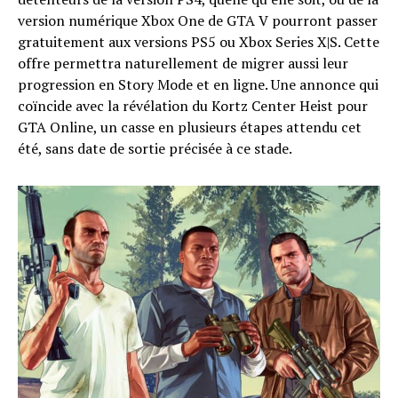
version numérique Xbox One de GTA V pourront passer
gratuitement aux versions PS5 ou Xbox Series X|S. Cette
offre permettra naturellement de migrer aussi leur
progression en Story Mode et en ligne. Une annonce qui
coïncide avec la révélation du Kortz Center Heist pour
GTA Online, un casse en plusieurs étapes attendu cet
été, sans date de sortie précisée à ce stade.