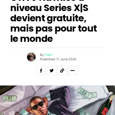
niveau Series X|S
devient gratuite,
mais pas pour tout
le monde
By
Fab !
Published
17 June 2026