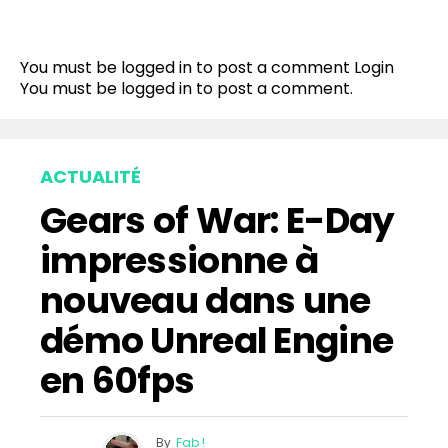
You must be logged in to post a comment
Login
You must be
logged in
to post a comment.
ACTUALITÉ
Gears of War: E-Day
impressionne à
nouveau dans une
démo Unreal Engine
en 60fps
By
Fab !