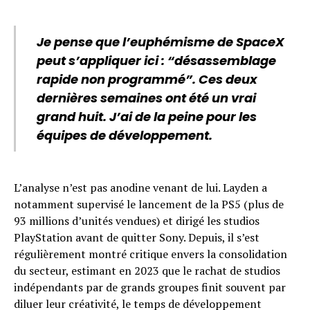
Je pense que l’euphémisme de SpaceX
peut s’appliquer ici : “désassemblage
rapide non programmé”. Ces deux
dernières semaines ont été un vrai
grand huit. J’ai de la peine pour les
équipes de développement.
L’analyse n’est pas anodine venant de lui. Layden a
notamment supervisé le lancement de la PS5 (plus de
93 millions d’unités vendues) et dirigé les studios
PlayStation avant de quitter Sony. Depuis, il s’est
régulièrement montré critique envers la consolidation
du secteur, estimant en 2023 que le rachat de studios
indépendants par de grands groupes finit souvent par
diluer leur créativité, le temps de développement