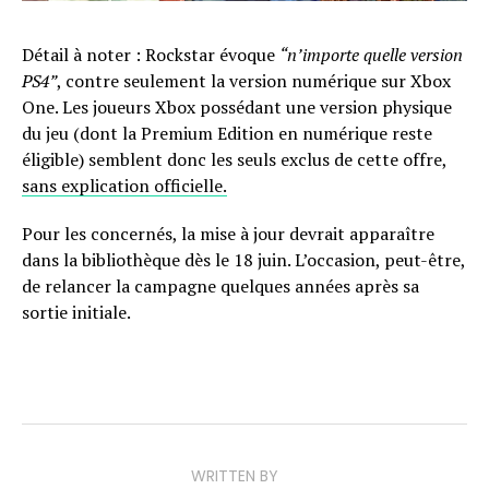
Détail à noter : Rockstar évoque
“n’importe quelle version
PS4”
, contre seulement la version numérique sur Xbox
One. Les joueurs Xbox possédant une version physique
du jeu (dont la Premium Edition en numérique reste
éligible) semblent donc les seuls exclus de cette offre,
sans explication officielle.
Pour les concernés, la mise à jour devrait apparaître
dans la bibliothèque dès le 18 juin. L’occasion, peut-être,
de relancer la campagne quelques années après sa
sortie initiale.
WRITTEN BY