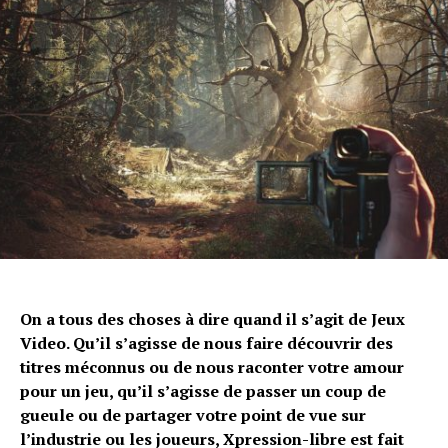
On a tous des choses à dire quand il s’agit de Jeux
Video. Qu’il s’agisse de nous faire découvrir des
titres méconnus ou de nous raconter votre amour
pour un jeu, qu’il s’agisse de passer un coup de
gueule ou de partager votre point de vue sur
l’industrie ou les joueurs, Xpression-libre est fait