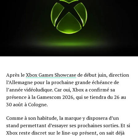
Après le
Xbox Games Showcase
de début juin, direction
l’Allemagne pour la prochaine grande échéance de
l’année vidéoludique. Car oui, Xbox a confirmé sa
présence à la Gamescom 2026, qui se tiendra du 26 au
30 août à Cologne.
Comme à son habitude, la marque y disposera d’un
stand permettant d’essayer ses prochaines sorties. Et si
Xbox reste discret sur le line-up présent, on sait déjà