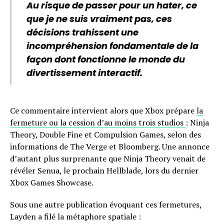
Au risque de passer pour un hater, ce
que je ne suis vraiment pas, ces
décisions trahissent une
incompréhension fondamentale de la
façon dont fonctionne le monde du
divertissement interactif.
Ce commentaire intervient alors que Xbox prépare
la
fermeture ou la cession d’au moins trois studios
: Ninja
Theory, Double Fine et Compulsion Games, selon des
informations de The Verge et Bloomberg. Une annonce
d’autant plus surprenante que Ninja Theory venait de
révéler Senua, le prochain Hellblade, lors du dernier
Xbox Games Showcase.
Sous une autre publication évoquant ces fermetures,
Layden a filé la métaphore spatiale :