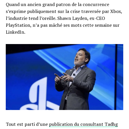
Quand un ancien grand patron de la concurrence
s’exprime publiquement sur la crise traversée par Xbox,
l’industrie tend l’oreille. Shawn Layden, ex-CEO
PlayStation, n’a pas mâché ses mots cette semaine sur
LinkedIn.
Tout est parti d’une
publication du consultant Tadhg