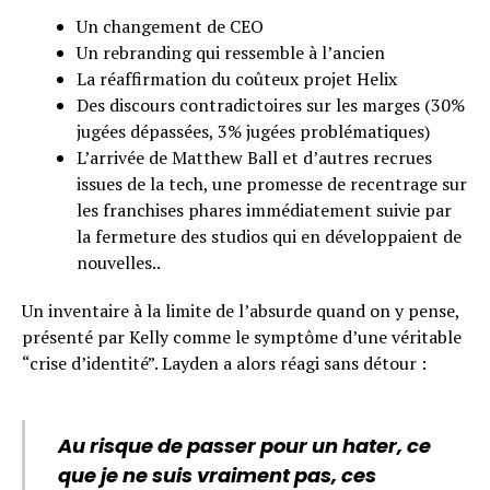
Un changement de CEO
Un rebranding qui ressemble à l’ancien
La réaffirmation du coûteux projet Helix
Des discours contradictoires sur les marges (30%
jugées dépassées, 3% jugées problématiques)
L’arrivée de Matthew Ball et d’autres recrues
issues de la tech, une promesse de recentrage sur
les franchises phares immédiatement suivie par
la fermeture des studios qui en développaient de
nouvelles..
Un inventaire à la limite de l’absurde quand on y pense,
présenté par Kelly comme le symptôme d’une véritable
“crise d’identité”. Layden a alors réagi sans détour :
Au risque de passer pour un hater, ce
que je ne suis vraiment pas, ces