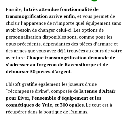
Ensuite,
la très attendue fonctionnalité de
transmogrification arrive enfin
, et vous permet de
choisir l’apparence de n’importe quel équipement sans
avoir besoin de changer celui-ci. Les options de
personnalisation disponibles sont, comme pour les
opus précédents, dépendantes des pièces d’armure et
des armes que vous avez déjà trouvées au cours de votre
aventure.
Chaque transmogrification demande de
s’adresser au forgeron de Ravensthorpe et de
débourser 50 pièces d’argent
.
Ubisoft gratifie également les joueurs d’une
“récompense divine”, composée de
la tenue d’Altaïr
pour Eivor, l’ensemble d’équipement et les
cosmétiques de Yule, et 300 opales
. Le tout est à
récupérer dans la boutique de l’Animus.