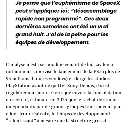
Je pense que l’euphémisme de SpaceX
peut s’appliquer ici : “désassemblage
rapide non programmé”. Ces deux
dernières semaines ont été un vrai
grand huit. J’ai de la peine pour les
équipes de développement.
L’analyse n’est pas anodine venant de lui. Layden a
notamment supervisé le lancement de la PS5 (plus de
93 millions d’unités vendues) et dirigé les studios
PlayStation avant de quitter Sony. Depuis, il s’est
régulièrement montré critique envers la consolidation
du secteur, estimant en 2023 que le rachat de studios
indépendants par de grands groupes finit souvent par
diluer leur créativité, le temps de développement
“ralentissant” à mesure que la structure grossit.