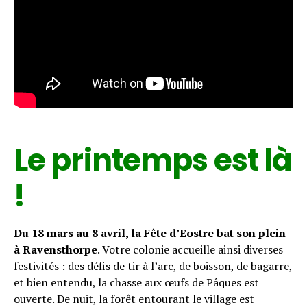
Le printemps est là
!
Du 18 mars au 8 avril, la Fête d’Eostre bat son plein
à Ravensthorpe
. Votre colonie accueille ainsi diverses
festivités : des défis de tir à l’arc, de boisson, de bagarre,
et bien entendu, la chasse aux œufs de Pâques est
ouverte. De nuit, la forêt entourant le village est