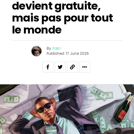
devient gratuite,
mais pas pour tout
le monde
By
Fab !
Published
17 June 2026