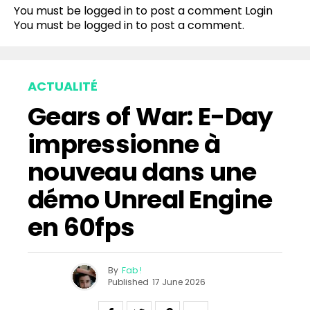
You must be logged in to post a comment
Login
You must be
logged in
to post a comment.
ACTUALITÉ
Gears of War: E-Day
impressionne à
nouveau dans une
démo Unreal Engine
en 60fps
By
Fab !
Published
17 June 2026