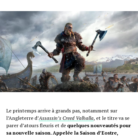
Le printemps arrive à grands pas, notamment sur
l’Angleterre d’
Assassin’s Creed Valhalla
, et le titre va se
parer d’atours fleuris et de
quelques nouveautés pour
sa nouvelle saison. Appelée la Saison d’Eostre,