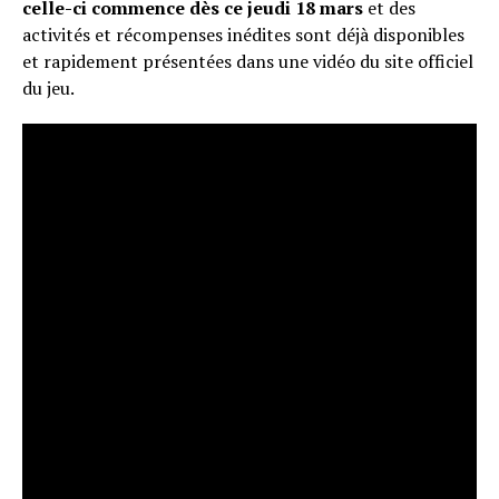
celle-ci commence dès ce jeudi 18 mars
et des
activités et récompenses inédites sont déjà disponibles
et rapidement présentées dans une vidéo du site officiel
du jeu.