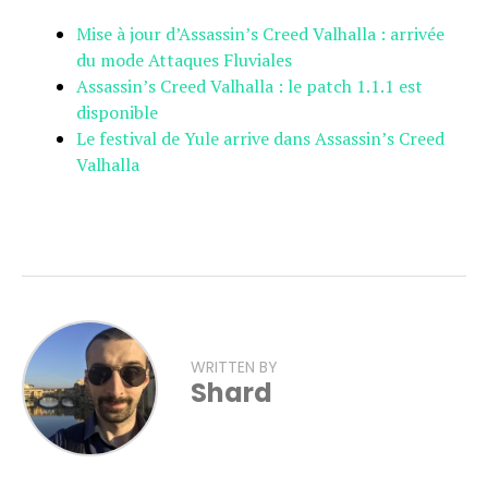
Mise à jour d’Assassin’s Creed Valhalla : arrivée
du mode Attaques Fluviales
Assassin’s Creed Valhalla : le patch 1.1.1 est
disponible
Le festival de Yule arrive dans Assassin’s Creed
Valhalla
WRITTEN BY
Shard
Flipboard