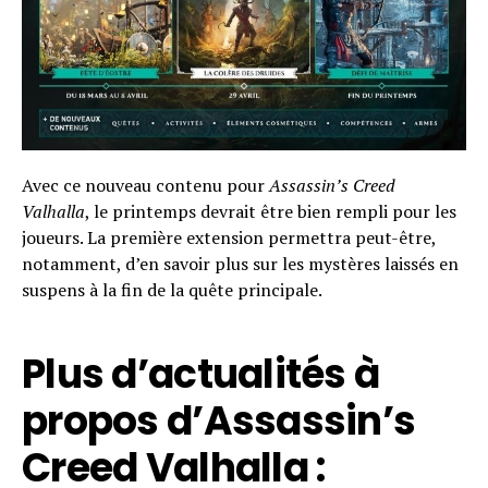
Avec ce nouveau contenu pour
Assassin’s Creed
Valhalla
, le printemps devrait être bien rempli pour les
joueurs. La première extension permettra peut-être,
notamment, d’en savoir plus sur les mystères laissés en
suspens à la fin de la quête principale.
Plus d’actualités à
propos d’Assassin’s
Creed Valhalla :