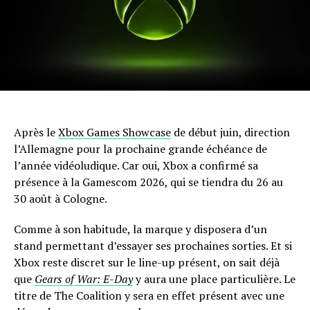
Après le
Xbox Games Showcase
de début juin, direction
l’Allemagne pour la prochaine grande échéance de
l’année vidéoludique. Car oui, Xbox a confirmé sa
présence à la Gamescom 2026, qui se tiendra du 26 au
30 août à Cologne.
Comme à son habitude, la marque y disposera d’un
stand permettant d’essayer ses prochaines sorties. Et si
Xbox reste discret sur le line-up présent, on sait déjà
que
Gears of War: E-Day
y aura une place particulière. Le
titre de The Coalition y sera en effet présent avec une