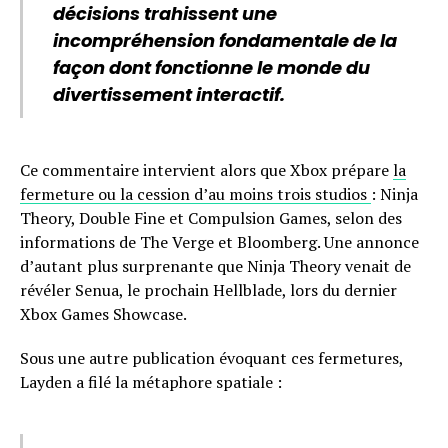
décisions trahissent une
incompréhension fondamentale de la
façon dont fonctionne le monde du
divertissement interactif.
Ce commentaire intervient alors que Xbox prépare
la
fermeture ou la cession d’au moins trois studios
: Ninja
Theory, Double Fine et Compulsion Games, selon des
informations de The Verge et Bloomberg. Une annonce
d’autant plus surprenante que Ninja Theory venait de
révéler Senua, le prochain Hellblade, lors du dernier
Xbox Games Showcase.
Sous une autre publication évoquant ces fermetures,
Layden a filé la métaphore spatiale :