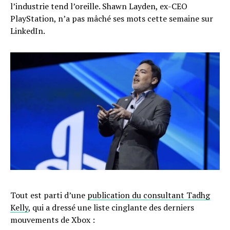
l’industrie tend l’oreille. Shawn Layden, ex-CEO
PlayStation, n’a pas mâché ses mots cette semaine sur
LinkedIn.
Tout est parti d’une
publication du consultant Tadhg
Kelly
, qui a dressé une liste cinglante des derniers
mouvements de Xbox :