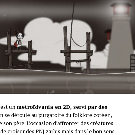
est un
metroïdvania en 2D, servi par des
n se déroule au purgatoire du folklore coréen,
e son père. L’occasion d’affronter des créatures
 de croiser des PNJ zarbis mais dans le bon sens