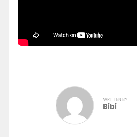
WRITTEN BY
Bibi