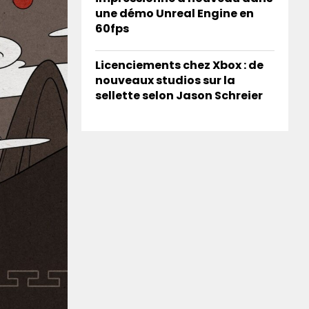
une démo Unreal Engine en
60fps
Licenciements chez Xbox : de
nouveaux studios sur la
sellette selon Jason Schreier