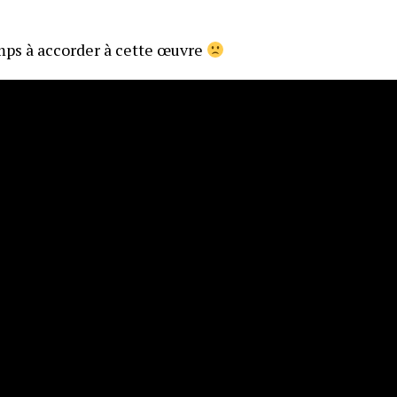
emps à accorder à cette œuvre