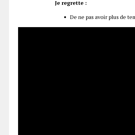
Je regrette :
De ne pas avoir plus de t