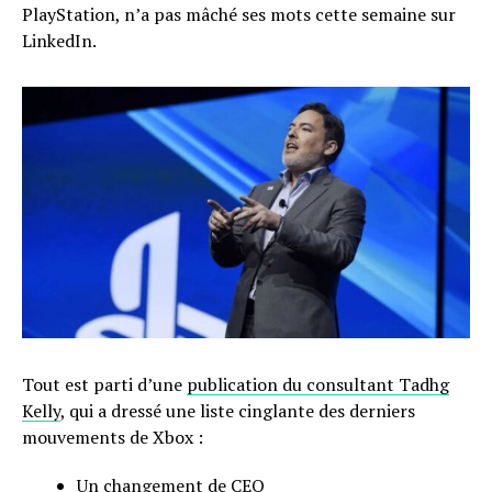
PlayStation, n’a pas mâché ses mots cette semaine sur
LinkedIn.
Tout est parti d’une
publication du consultant Tadhg
Kelly
, qui a dressé une liste cinglante des derniers
mouvements de Xbox :
Un changement de CEO