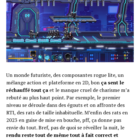
Un monde futuriste, des composantes rogue lite, un
mélange action et plateforme en 2D, bon
ça sent le
réchauffé tout ça
et le manque cruel de charisme m’a
rebuté au plus haut point. Par exemple, le premier
niveau se déroule dans des égouts et on affronte des
RTI, des rats de taille inhabituelle. M’enfin des rats en
2023 en guise de mise en bouche, pff, ça donne pas
envie du tout. Bref, pas de quoi se réveiller la nuit, le
rendu reste tout de même tout à fait correct et