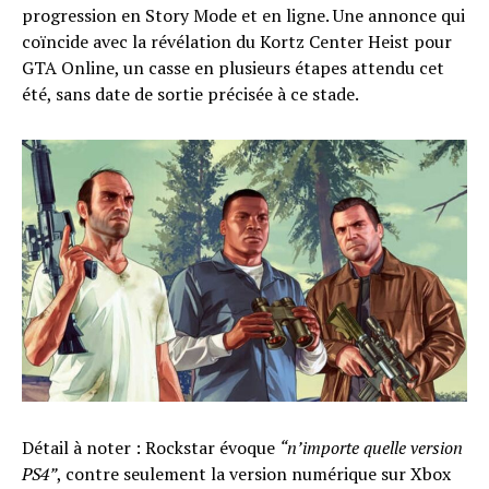
progression en Story Mode et en ligne. Une annonce qui
coïncide avec la révélation du Kortz Center Heist pour
GTA Online, un casse en plusieurs étapes attendu cet
été, sans date de sortie précisée à ce stade.
Détail à noter : Rockstar évoque
“n’importe quelle version
PS4”
, contre seulement la version numérique sur Xbox