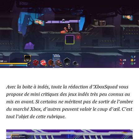
Avec la boite à indés, toute la rédaction d’XboxSquad vous
propose de mini critiques des jeux indés très peu connus ou
mis en avant. Si certains ne méritent pas de sortir de l’ombre
du marché Xbox, d’autres peuvent valoir le coup d’œil. C’est
tout l’objet de cette rubrique.