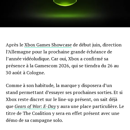
Après le
Xbox Games Showcase
de début juin, direction
l’Allemagne pour la prochaine grande échéance de
l’année vidéoludique. Car oui, Xbox a confirmé sa
présence à la Gamescom 2026, qui se tiendra du 26 au
30 août à Cologne.
Comme à son habitude, la marque y disposera d’un
stand permettant d’essayer ses prochaines sorties. Et si
Xbox reste discret sur le line-up présent, on sait déjà
que
Gears of War: E-Day
y aura une place particulière. Le
titre de The Coalition y sera en effet présent avec une
démo de sa campagne solo.