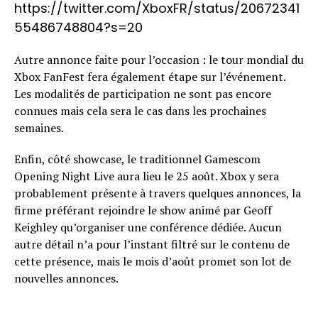
https://twitter.com/XboxFR/status/20672341
55486748804?s=20
Autre annonce faite pour l’occasion : le tour mondial du
Xbox FanFest fera également étape sur l’événement.
Les modalités de participation ne sont pas encore
connues mais cela sera le cas dans les prochaines
semaines.
Enfin, côté showcase, le traditionnel Gamescom
Opening Night Live aura lieu le 25 août. Xbox y sera
probablement présente à travers quelques annonces, la
firme préférant rejoindre le show animé par Geoff
Keighley qu’organiser une conférence dédiée. Aucun
autre détail n’a pour l’instant filtré sur le contenu de
cette présence, mais le mois d’août promet son lot de
nouvelles annonces.