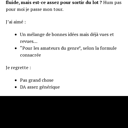
fluide, mais est-ce assez pour sortir du lot ?
Hum pas
pour moi je passe mon tour.
J’ai aimé :
Un mélange de bonnes idées mais déjà vues et
revues…
“Pour les amateurs du genre”, selon la formule
consacrée
Je regrette :
Pas grand chose
DA assez générique