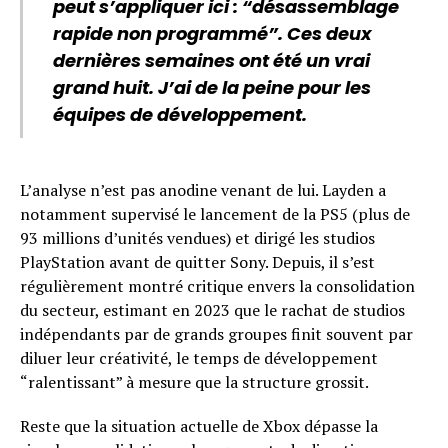
peut s’appliquer ici : “désassemblage
rapide non programmé”. Ces deux
dernières semaines ont été un vrai
grand huit. J’ai de la peine pour les
équipes de développement.
L’analyse n’est pas anodine venant de lui. Layden a
notamment supervisé le lancement de la PS5 (plus de
93 millions d’unités vendues) et dirigé les studios
PlayStation avant de quitter Sony. Depuis, il s’est
régulièrement montré critique envers la consolidation
du secteur, estimant en 2023 que le rachat de studios
indépendants par de grands groupes finit souvent par
diluer leur créativité, le temps de développement
“ralentissant” à mesure que la structure grossit.
Reste que la situation actuelle de Xbox dépasse la