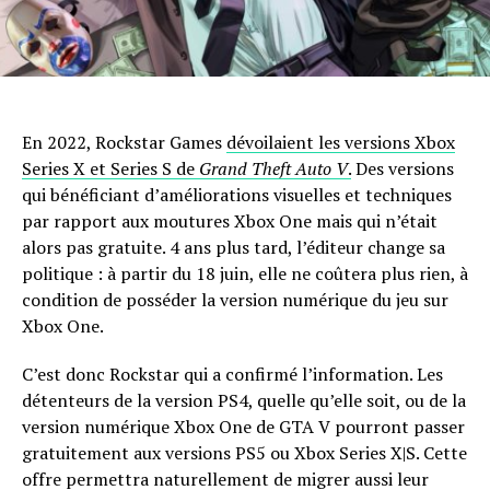
En 2022, Rockstar Games
dévoilaient les versions Xbox
Series X et Series S de
Grand Theft Auto V
.
Des versions
qui bénéficiant d’améliorations visuelles et techniques
par rapport aux moutures Xbox One mais qui n’était
alors pas gratuite. 4 ans plus tard, l’éditeur change sa
politique : à partir du 18 juin, elle ne coûtera plus rien, à
condition de posséder la version numérique du jeu sur
Xbox One.
C’est donc Rockstar qui a confirmé l’information. Les
détenteurs de la version PS4, quelle qu’elle soit, ou de la
version numérique Xbox One de GTA V pourront passer
gratuitement aux versions PS5 ou Xbox Series X|S. Cette
offre permettra naturellement de migrer aussi leur