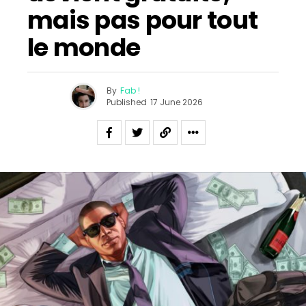
mais pas pour tout
le monde
By
Fab !
Published
17 June 2026