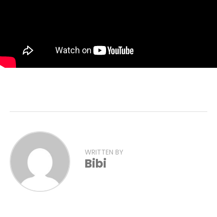
WRITTEN BY
Bibi