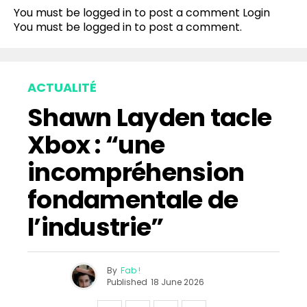
You must be logged in to post a comment
Login
You must be
logged in
to post a comment.
ACTUALITÉ
Shawn Layden tacle
Xbox : “une
incompréhension
fondamentale de
l’industrie”
By
Fab !
Published
18 June 2026