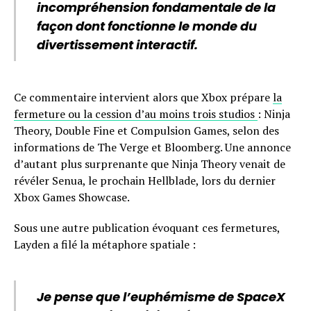
incompréhension fondamentale de la
façon dont fonctionne le monde du
divertissement interactif.
Ce commentaire intervient alors que Xbox prépare
la
fermeture ou la cession d’au moins trois studios
: Ninja
Theory, Double Fine et Compulsion Games, selon des
informations de The Verge et Bloomberg. Une annonce
d’autant plus surprenante que Ninja Theory venait de
révéler Senua, le prochain Hellblade, lors du dernier
Xbox Games Showcase.
Sous une autre publication évoquant ces fermetures,
Layden a filé la métaphore spatiale :
Je pense que l’euphémisme de SpaceX