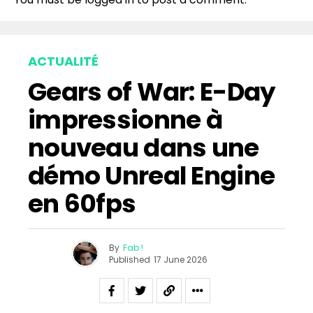
ACTUALITÉ
Gears of War: E-Day
impressionne à
nouveau dans une
démo Unreal Engine
en 60fps
By
Fab !
Published
17 June 2026