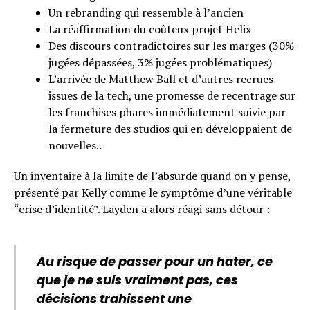
Un rebranding qui ressemble à l’ancien
La réaffirmation du coûteux projet Helix
Des discours contradictoires sur les marges (30%
jugées dépassées, 3% jugées problématiques)
L’arrivée de Matthew Ball et d’autres recrues
issues de la tech, une promesse de recentrage sur
les franchises phares immédiatement suivie par
la fermeture des studios qui en développaient de
nouvelles..
Un inventaire à la limite de l’absurde quand on y pense,
présenté par Kelly comme le symptôme d’une véritable
“crise d’identité”. Layden a alors réagi sans détour :
Au risque de passer pour un hater, ce
que je ne suis vraiment pas, ces
décisions trahissent une