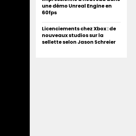
une démo Unreal Engine en
60fps
Licenciements chez Xbox : de
nouveaux studios sur la
sellette selon Jason Schreier