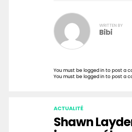
WRITTEN BY
Bibi
You must be logged in to post a
You must be
logged in
to post a 
ACTUALITÉ
Shawn Layden