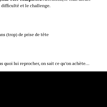
difficulté et le challenge.
ns (trop) de prise de tête
as quoi lui reprocher, on sait ce qu’on achète…