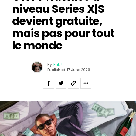
niveau Series X|S
devient gratuite,
mais pas pour tout
le monde
By
Fab !
Published
17 June 2026