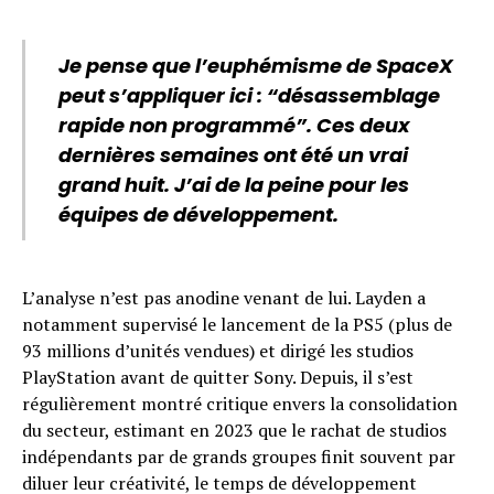
Je pense que l’euphémisme de SpaceX
peut s’appliquer ici : “désassemblage
rapide non programmé”. Ces deux
dernières semaines ont été un vrai
grand huit. J’ai de la peine pour les
équipes de développement.
L’analyse n’est pas anodine venant de lui. Layden a
notamment supervisé le lancement de la PS5 (plus de
93 millions d’unités vendues) et dirigé les studios
PlayStation avant de quitter Sony. Depuis, il s’est
régulièrement montré critique envers la consolidation
du secteur, estimant en 2023 que le rachat de studios
indépendants par de grands groupes finit souvent par
diluer leur créativité, le temps de développement