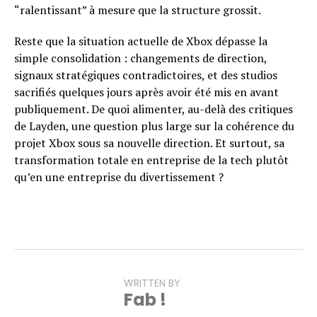
“ralentissant” à mesure que la structure grossit.
Reste que la situation actuelle de Xbox dépasse la
simple consolidation : changements de direction,
signaux stratégiques contradictoires, et des studios
sacrifiés quelques jours après avoir été mis en avant
publiquement. De quoi alimenter, au-delà des critiques
de Layden, une question plus large sur la cohérence du
projet Xbox sous sa nouvelle direction. Et surtout, sa
transformation totale en entreprise de la tech plutôt
qu’en une entreprise du divertissement ?
WRITTEN BY
Fab !