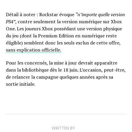
Détail à noter : Rockstar évoque
“n’importe quelle version
PS4”
, contre seulement la version numérique sur Xbox
One. Les joueurs Xbox possédant une version physique
du jeu (dont la Premium Edition en numérique reste
éligible) semblent donc les seuls exclus de cette offre,
sans explication officielle.
Pour les concernés, la mise à jour devrait apparaître
dans la bibliothèque dès le 18 juin. L’occasion, peut-être,
de relancer la campagne quelques années après sa
sortie initiale.
WRITTEN BY