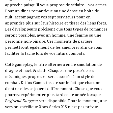
approche puisqu’il vous propose de séduire… vos armes.
Pour un diner romantique ou une danse en boite de
nuit, accompagnez vos sept serviteurs pour en
apprendre plus sur leur histoire et tisser des liens forts.
Les développeurs précisent que tous types de romances
seront possibles, avec un homme, une femme ou une
personne non-binaire. Ces moments de partage
permettront également de les améliorer afin de vous
faciliter la tache lors de vos futurs combats.
Coté gameplay, le titre alternera entre simulation de
drague et hack & slash. Chaque arme possède ses
mécaniques propres et sera associée à un style de
combat. Kitfox Games insiste sur le fait que chacune
d’entre-elles se jouent différemment. Chose que vous
pourrez expérimenter plus tard cette année lorsque
Boyfriend Dungeon
sera disponible. Pour le moment, une
version spécifique Xbox Series X|S n’est pas prévue.