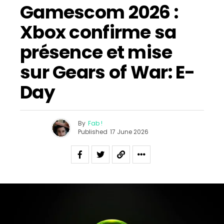
Gamescom 2026 :
Xbox confirme sa
présence et mise
sur Gears of War: E-
Day
By
Fab !
Published
17 June 2026