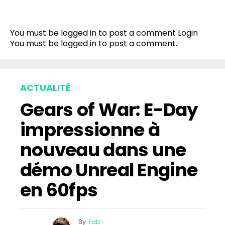
You must be logged in to post a comment
Login
You must be
logged in
to post a comment.
ACTUALITÉ
Gears of War: E-Day
impressionne à
nouveau dans une
démo Unreal Engine
en 60fps
By
Fab !