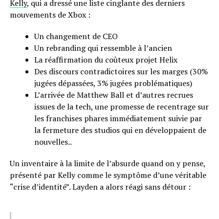
Kelly
, qui a dressé une liste cinglante des derniers
mouvements de Xbox :
Un changement de CEO
Un rebranding qui ressemble à l’ancien
La réaffirmation du coûteux projet Helix
Des discours contradictoires sur les marges (30%
jugées dépassées, 3% jugées problématiques)
L’arrivée de Matthew Ball et d’autres recrues
issues de la tech, une promesse de recentrage sur
les franchises phares immédiatement suivie par
la fermeture des studios qui en développaient de
nouvelles..
Un inventaire à la limite de l’absurde quand on y pense,
présenté par Kelly comme le symptôme d’une véritable
“crise d’identité”. Layden a alors réagi sans détour :