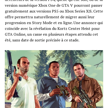
version numérique Xbox One de GTA V pourront passer
gratuitement aux versions PS5 ou Xbox Series X|S. Cette
offre permettra naturellement de migrer aussi leur
progression en Story Mode et en ligne. Une annonce qui
coïncide avec la révélation du Kortz Center Heist pour
GTA Online, un casse en plusieurs étapes attendu cet
été, sans date de sortie précisée à ce stade.