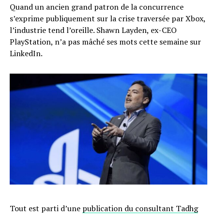
Quand un ancien grand patron de la concurrence
s’exprime publiquement sur la crise traversée par Xbox,
l’industrie tend l’oreille. Shawn Layden, ex-CEO
PlayStation, n’a pas mâché ses mots cette semaine sur
LinkedIn.
Tout est parti d’une
publication du consultant Tadhg