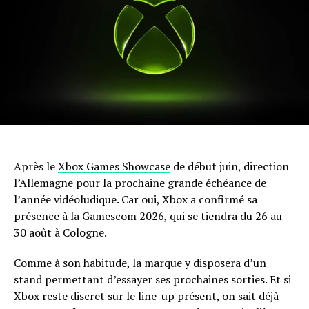
Après le
Xbox Games Showcase
de début juin, direction
l’Allemagne pour la prochaine grande échéance de
l’année vidéoludique. Car oui, Xbox a confirmé sa
présence à la Gamescom 2026, qui se tiendra du 26 au
30 août à Cologne.
Comme à son habitude, la marque y disposera d’un
stand permettant d’essayer ses prochaines sorties. Et si
Xbox reste discret sur le line-up présent, on sait déjà