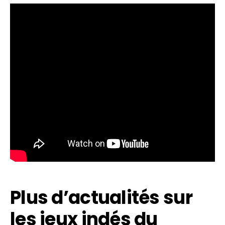
Plus d’actualités sur
les jeux indés du