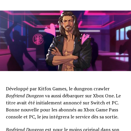
Whatsapp
Email
Développé par Kitfox Games, le dungeon crawler
Boyfriend Dungeon
va aussi débarquer sur Xbox One. Le
titre avait été initialement annoncé sur Switch et PC.
Bonne nouvelle pour les abonnés au Xbox Game Pass
console et PC, le jeu intégrera le service dès sa sortie.
Boyfriend Dungeon
est pour le moins original dans son