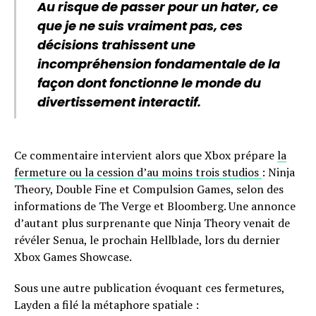
Au risque de passer pour un hater, ce
que je ne suis vraiment pas, ces
décisions trahissent une
incompréhension fondamentale de la
façon dont fonctionne le monde du
divertissement interactif.
Ce commentaire intervient alors que Xbox prépare
la
fermeture ou la cession d’au moins trois studios
: Ninja
Theory, Double Fine et Compulsion Games, selon des
informations de The Verge et Bloomberg. Une annonce
d’autant plus surprenante que Ninja Theory venait de
révéler Senua, le prochain Hellblade, lors du dernier
Xbox Games Showcase.
Sous une autre publication évoquant ces fermetures,
Layden a filé la métaphore spatiale :