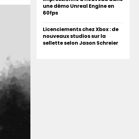
une démo Unreal Engine en
60fps
Licenciements chez Xbox : de
nouveaux studios sur la
sellette selon Jason Schreier