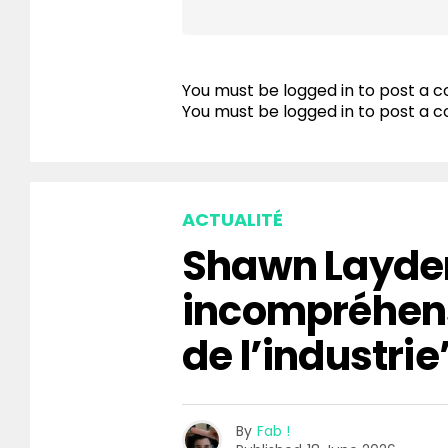
You must be logged in to post a
You must be
logged in
to post a 
ACTUALITÉ
Shawn Layden
incompréhen
de l’industrie
By
Fab !