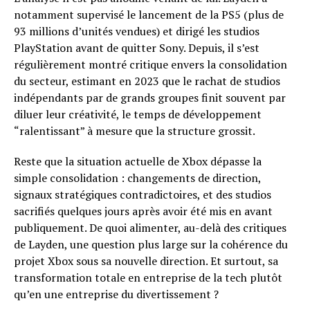
notamment supervisé le lancement de la PS5 (plus de
93 millions d’unités vendues) et dirigé les studios
PlayStation avant de quitter Sony. Depuis, il s’est
régulièrement montré critique envers la consolidation
du secteur, estimant en 2023 que le rachat de studios
indépendants par de grands groupes finit souvent par
diluer leur créativité, le temps de développement
“ralentissant” à mesure que la structure grossit.
Reste que la situation actuelle de Xbox dépasse la
simple consolidation : changements de direction,
signaux stratégiques contradictoires, et des studios
sacrifiés quelques jours après avoir été mis en avant
publiquement. De quoi alimenter, au-delà des critiques
de Layden, une question plus large sur la cohérence du
projet Xbox sous sa nouvelle direction. Et surtout, sa
transformation totale en entreprise de la tech plutôt
qu’en une entreprise du divertissement ?