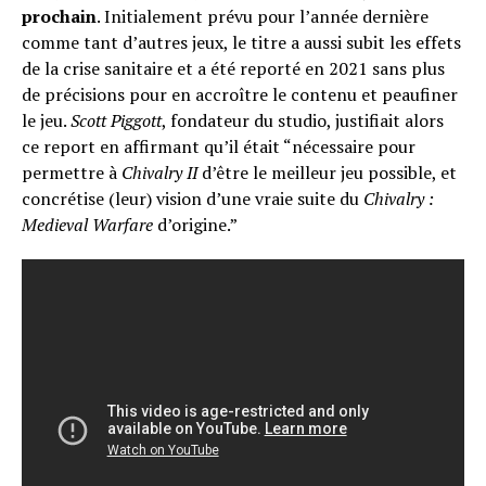
prochain
. Initialement prévu pour l’année dernière
comme tant d’autres jeux, le titre a aussi subit les effets
de la crise sanitaire et a été reporté en 2021 sans plus
de précisions pour en accroître le contenu et peaufiner
le jeu.
Scott Piggott
, fondateur du studio, justifiait alors
ce report en affirmant qu’il était “nécessaire pour
permettre à
Chivalry II
d’être le meilleur jeu possible, et
concrétise (leur) vision d’une vraie suite du
Chivalry :
Medieval Warfare
d’origine.”