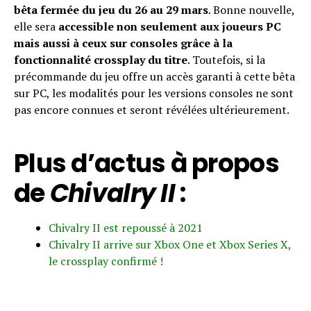
bêta fermée du jeu du 26 au 29 mars
. Bonne nouvelle,
elle sera
accessible non seulement aux joueurs PC
mais aussi à ceux sur consoles grâce à la
fonctionnalité crossplay du titre
. Toutefois, si la
précommande du jeu offre un accès garanti à cette bêta
sur PC, les modalités pour les versions consoles ne sont
pas encore connues et seront révélées ultérieurement.
Plus d’actus à propos
de
Chivalry II
:
Chivalry II est repoussé à 2021
Chivalry II arrive sur Xbox One et Xbox Series X,
le crossplay confirmé !