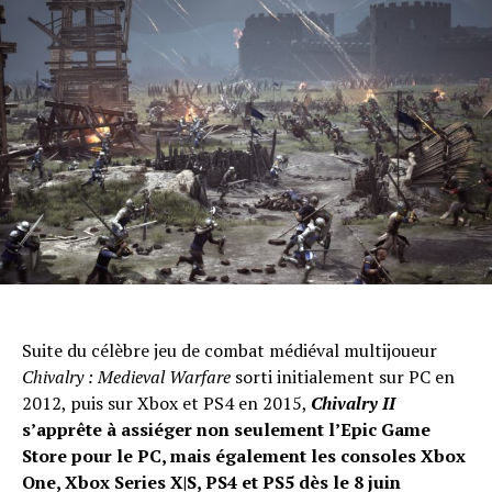
Suite du célèbre jeu de combat médiéval multijoueur
Chivalry : Medieval Warfare
sorti initialement sur PC en
2012, puis sur Xbox et PS4 en 2015,
Chivalry II
s’apprête à assiéger non seulement l’Epic Game
Store pour le PC, mais également les consoles Xbox
One, Xbox Series X|S, PS4 et PS5 dès le 8 juin