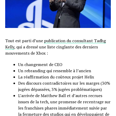
Tout est parti d’une
publication du consultant Tadhg
Kelly
, qui a dressé une liste cinglante des derniers
mouvements de Xbox :
Un changement de CEO
Un rebranding qui ressemble à l’ancien
La réaffirmation du coûteux projet Helix
Des discours contradictoires sur les marges (30%
jugées dépassées, 3% jugées problématiques)
L’arrivée de Matthew Ball et d’autres recrues
issues de la tech, une promesse de recentrage sur
les franchises phares immédiatement suivie par
la fermeture des studios qui en développaient de