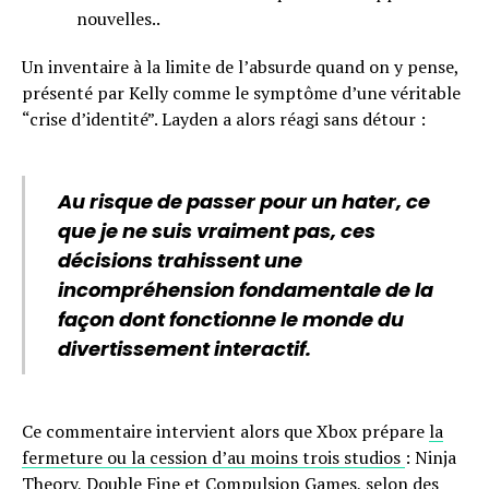
nouvelles..
Un inventaire à la limite de l’absurde quand on y pense,
présenté par Kelly comme le symptôme d’une véritable
“crise d’identité”. Layden a alors réagi sans détour :
Au risque de passer pour un hater, ce
que je ne suis vraiment pas, ces
décisions trahissent une
incompréhension fondamentale de la
façon dont fonctionne le monde du
divertissement interactif.
Ce commentaire intervient alors que Xbox prépare
la
fermeture ou la cession d’au moins trois studios
: Ninja
Theory, Double Fine et Compulsion Games, selon des