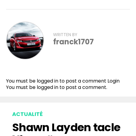
WRITTEN BY
franck1707
You must be logged in to post a comment
Login
You must be
logged in
to post a comment.
ACTUALITÉ
Shawn Layden tacle