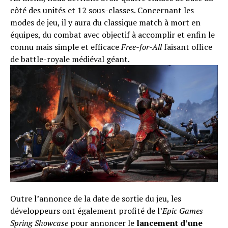
côté des unités et 12 sous-classes. Concernant les
modes de jeu, il y aura du classique match à mort en
équipes, du combat avec objectif à accomplir et enfin le
connu mais simple et efficace
Free-for-All
faisant office
de battle-royale médiéval géant.
Outre l’annonce de la date de sortie du jeu, les
développeurs ont également profité de l’
Epic Games
Spring Showcase
pour annoncer le
lancement d’une