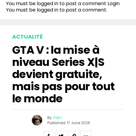
You must be logged in to post a comment
Login
You must be
logged in
to post a comment.
ACTUALITÉ
GTA V : la mise à
niveau Series X|S
devient gratuite,
mais pas pour tout
le monde
By
Fab !
Published
17 June 2026