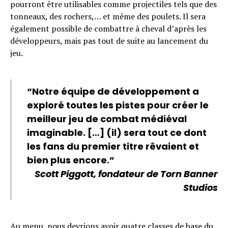
pourront être utilisables comme projectiles tels que des
tonneaux, des rochers,… et même des poulets. Il sera
également possible de combattre à cheval d’après les
développeurs, mais pas tout de suite au lancement du
jeu.
“Notre équipe de développement a
exploré toutes les pistes pour créer le
meilleur jeu de combat médiéval
imaginable. […] (il) sera tout ce dont
les fans du premier titre rêvaient et
bien plus encore.”
Scott Piggott, fondateur de Torn Banner
Studios
Au menu, nous devrions avoir quatre classes de base du