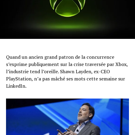
Quand un ancien grand patron de la concurrence
s’exprime publiquement sur la crise traversée par Xbox,
l’industrie tend l’oreille. Shawn Layden, ex-CEO
PlayStation, n’a pas mâché ses mots cette semaine sur
LinkedIn.