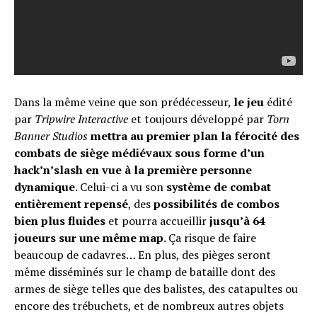
Dans la même veine que son prédécesseur,
le jeu
édité
par
Tripwire Interactive
et toujours développé par
Torn
Banner Studios
mettra au premier plan la férocité des
combats de siège médiévaux sous forme d’un
hack’n’slash en vue à la première personne
dynamique
. Celui-ci a vu son
système de combat
entièrement repensé
, des
possibilités de combos
bien plus fluides
et pourra accueillir
jusqu’à 64
joueurs sur une même map
. Ça risque de faire
beaucoup de cadavres… En plus, des pièges seront
même disséminés sur le champ de bataille dont des
armes de siège telles que des balistes, des catapultes ou
encore des trébuchets, et de nombreux autres objets