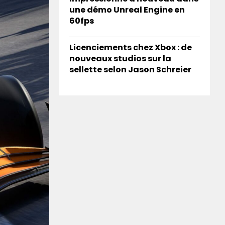
une démo Unreal Engine en
60fps
Licenciements chez Xbox : de
nouveaux studios sur la
sellette selon Jason Schreier