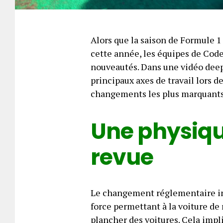
Alors que la saison de Formule 
cette année, les équipes de Code
nouveautés. Dans une vidéo deep
principaux axes de travail lors d
changements les plus marquants
Une physiqu
revue
Le changement réglementaire inte
force permettant à la voiture de 
plancher des voitures. Cela imp