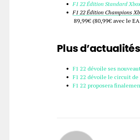
F1 22 Édition Standard Xbox
F1 22 Édition Champions Xbo
89,99€ (80,99€ avec le EA
Plus d’actualités 
F1 22 dévoile ses nouveau
F1 22 dévoile le circuit d
F1 22 proposera finalement