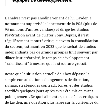
équipes de développement.
L’analyse n’est pas anodine venant de lui. Layden a
notamment supervisé le lancement de la PS5 (plus de
93 millions d’unités vendues) et dirigé les studios
PlayStation avant de quitter Sony. Depuis, il s’est
régulièrement montré critique envers la consolidation
du secteur, estimant en 2023 que le rachat de studios
indépendants par de grands groupes finit souvent par
diluer leur créativité, le temps de développement
“ralentissant” à mesure que la structure grossit.
Reste que la situation actuelle de Xbox dépasse la
simple consolidation : changements de direction,
signaux stratégiques contradictoires, et des studios
sacrifiés quelques jours après avoir été mis en avant
publiquement. De quoi alimenter, au-delà des critiques
de Layden, une question plus large sur la cohérence du