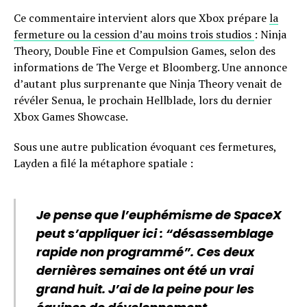
Ce commentaire intervient alors que Xbox prépare
la
fermeture ou la cession d’au moins trois studios
: Ninja
Theory, Double Fine et Compulsion Games, selon des
informations de The Verge et Bloomberg. Une annonce
d’autant plus surprenante que Ninja Theory venait de
révéler Senua, le prochain Hellblade, lors du dernier
Xbox Games Showcase.
Sous une autre publication évoquant ces fermetures,
Layden a filé la métaphore spatiale :
Je pense que l’euphémisme de SpaceX
peut s’appliquer ici : “désassemblage
rapide non programmé”. Ces deux
dernières semaines ont été un vrai
grand huit. J’ai de la peine pour les