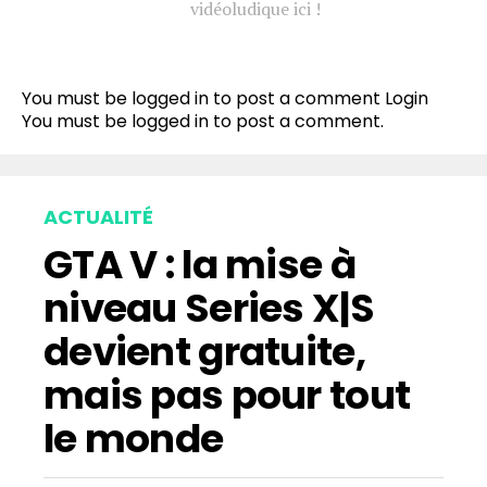
vidéoludique ici !
You must be logged in to post a comment
Login
You must be
logged in
to post a comment.
ACTUALITÉ
GTA V : la mise à
niveau Series X|S
devient gratuite,
mais pas pour tout
le monde