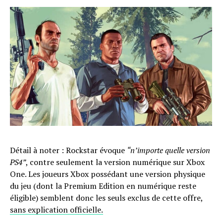
Détail à noter : Rockstar évoque
“n’importe quelle version
PS4”
, contre seulement la version numérique sur Xbox
One. Les joueurs Xbox possédant une version physique
du jeu (dont la Premium Edition en numérique reste
éligible) semblent donc les seuls exclus de cette offre,
sans explication officielle.