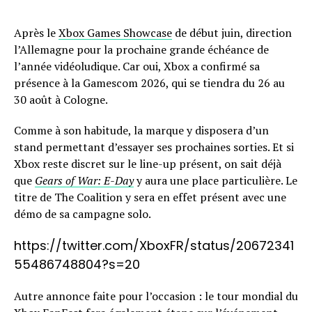
Après le
Xbox Games Showcase
de début juin, direction
l’Allemagne pour la prochaine grande échéance de
l’année vidéoludique. Car oui, Xbox a confirmé sa
présence à la Gamescom 2026, qui se tiendra du 26 au
30 août à Cologne.
Comme à son habitude, la marque y disposera d’un
stand permettant d’essayer ses prochaines sorties. Et si
Xbox reste discret sur le line-up présent, on sait déjà
que
Gears of War: E-Day
y aura une place particulière. Le
titre de The Coalition y sera en effet présent avec une
démo de sa campagne solo.
https://twitter.com/XboxFR/status/20672341
55486748804?s=20
Autre annonce faite pour l’occasion : le tour mondial du