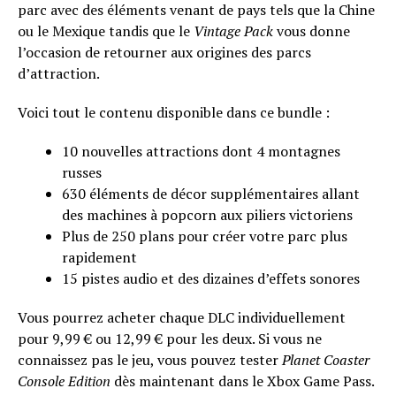
parc avec des éléments venant de pays tels que la Chine
ou le Mexique tandis que le
Vintage Pack
vous donne
l’occasion de retourner aux origines des parcs
d’attraction.
Voici tout le contenu disponible dans ce bundle :
10 nouvelles attractions dont 4 montagnes
russes
630 éléments de décor supplémentaires allant
des machines à popcorn aux piliers victoriens
Plus de 250 plans pour créer votre parc plus
rapidement
15 pistes audio et des dizaines d’effets sonores
Vous pourrez acheter chaque DLC individuellement
pour 9,99 € ou 12,99 € pour les deux. Si vous ne
connaissez pas le jeu, vous pouvez tester
Planet Coaster
Console Edition
dès maintenant dans le Xbox Game Pass.