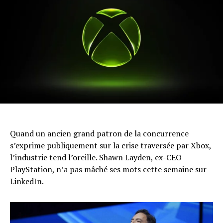
Quand un ancien grand patron de la concurrence
s’exprime publiquement sur la crise traversée par Xbox,
l’industrie tend l’oreille. Shawn Layden, ex-CEO
PlayStation, n’a pas mâché ses mots cette semaine sur
LinkedIn.