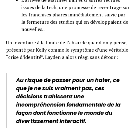
L’arrivée de Matthew Ball et d’autres recrues
issues de la tech, une promesse de recentrage sur
les franchises phares immédiatement suivie par
la fermeture des studios qui en développaient de
nouvelles..
Un inventaire à la limite de l’absurde quand on y pense,
présenté par Kelly comme le symptôme d’une véritable
“crise d’identité”. Layden a alors réagi sans détour :
Au risque de passer pour un hater, ce
que je ne suis vraiment pas, ces
décisions trahissent une
incompréhension fondamentale de la
façon dont fonctionne le monde du
divertissement interactif.