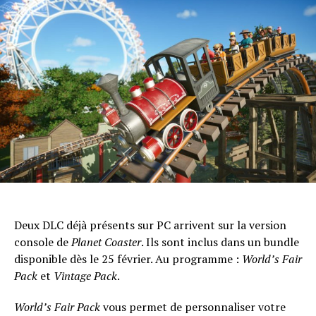
Deux DLC déjà présents sur PC arrivent sur la version
console de
Planet Coaster
. Ils sont inclus dans un bundle
disponible dès le 25 février. Au programme :
World’s Fair
Pack
et
Vintage Pack
.
World’s Fair Pack
vous permet de personnaliser votre