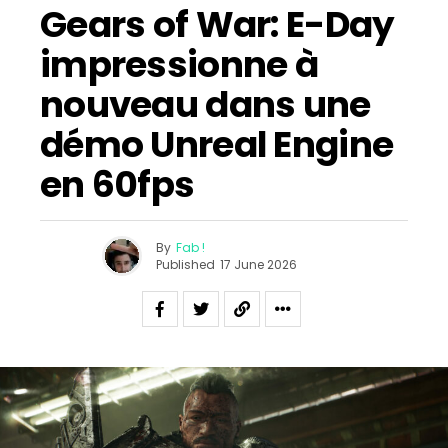
Gears of War: E-Day
impressionne à
nouveau dans une
démo Unreal Engine
en 60fps
By
Fab !
Published
17 June 2026