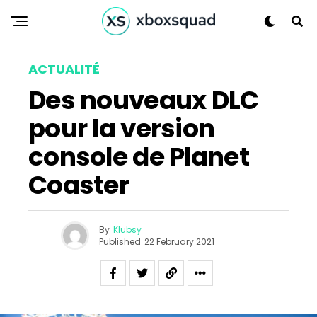
ACTUALITÉ
Des nouveaux DLC
pour la version
console de Planet
Coaster
By
Klubsy
Published
22 February 2021