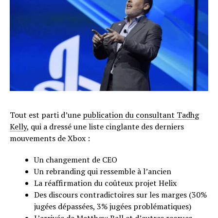
Tout est parti d’une
publication du consultant Tadhg
Kelly
, qui a dressé une liste cinglante des derniers
mouvements de Xbox :
Un changement de CEO
Un rebranding qui ressemble à l’ancien
La réaffirmation du coûteux projet Helix
Des discours contradictoires sur les marges (30%
jugées dépassées, 3% jugées problématiques)