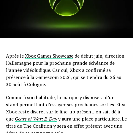
Après le
Xbox Games Showcase
de début juin, direction
l’Allemagne pour la prochaine grande échéance de
l’année vidéoludique. Car oui, Xbox a confirmé sa
présence à la Gamescom 2026, qui se tiendra du 26 au
30 août à Cologne.
Comme à son habitude, la marque y disposera d’un
stand permettant d’essayer ses prochaines sorties. Et si
Xbox reste discret sur le line-up présent, on sait déjà
que
Gears of War: E-Day
y aura une place particulière. Le
titre de The Coalition y sera en effet présent avec une