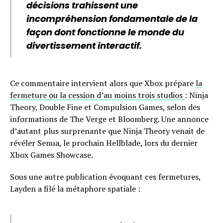
décisions trahissent une
incompréhension fondamentale de la
façon dont fonctionne le monde du
divertissement interactif.
Ce commentaire intervient alors que Xbox prépare
la
fermeture ou la cession d’au moins trois studios
: Ninja
Theory, Double Fine et Compulsion Games, selon des
informations de The Verge et Bloomberg. Une annonce
d’autant plus surprenante que Ninja Theory venait de
révéler Senua, le prochain Hellblade, lors du dernier
Xbox Games Showcase.
Sous une autre publication évoquant ces fermetures,
Layden a filé la métaphore spatiale :