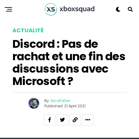
ACTUALITÉ
Discord : Pas de
rachat et une fin des
discussions avec
Microsoft ?
By
NicoPottier
Published
21 April 2021