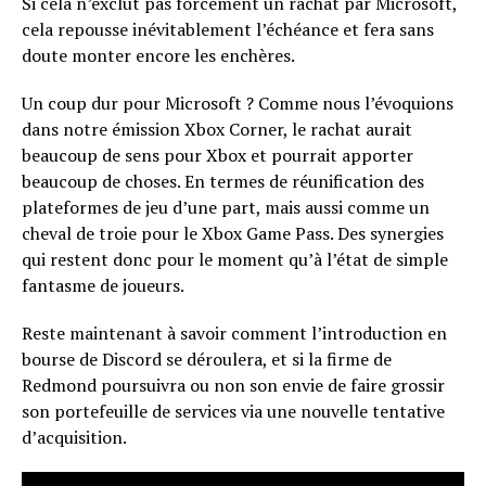
Si cela n’exclut pas forcément un rachat par Microsoft,
cela repousse inévitablement l’échéance et fera sans
doute monter encore les enchères.
Un coup dur pour Microsoft ? Comme nous l’évoquions
dans notre émission Xbox Corner, le rachat aurait
beaucoup de sens pour Xbox et pourrait apporter
beaucoup de choses. En termes de réunification des
plateformes de jeu d’une part, mais aussi comme un
cheval de troie pour le Xbox Game Pass. Des synergies
qui restent donc pour le moment qu’à l’état de simple
fantasme de joueurs.
Reste maintenant à savoir comment l’introduction en
bourse de Discord se déroulera, et si la firme de
Redmond poursuivra ou non son envie de faire grossir
son portefeuille de services via une nouvelle tentative
d’acquisition.