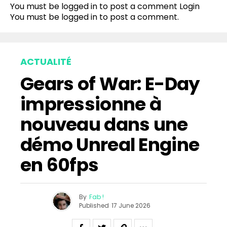
You must be logged in to post a comment
Login
You must be
logged in
to post a comment.
ACTUALITÉ
Gears of War: E-Day
impressionne à
nouveau dans une
démo Unreal Engine
en 60fps
By
Fab !
Published
17 June 2026