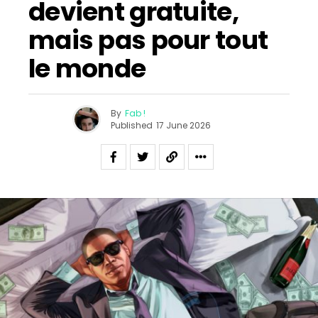
devient gratuite,
mais pas pour tout
le monde
By
Fab !
Published
17 June 2026