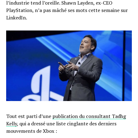
l’industrie tend l’oreille. Shawn Layden, ex-CEO
PlayStation, n’a pas mâché ses mots cette semaine sur
LinkedIn.
Tout est parti d’une
publication du consultant Tadhg
Kelly
, qui a dressé une liste cinglante des derniers
mouvements de Xbox :