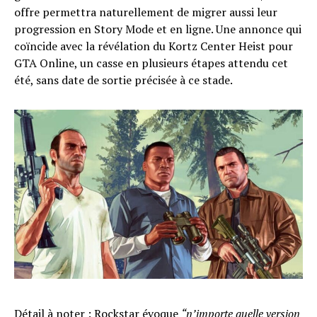
offre permettra naturellement de migrer aussi leur
progression en Story Mode et en ligne. Une annonce qui
coïncide avec la révélation du Kortz Center Heist pour
GTA Online, un casse en plusieurs étapes attendu cet
été, sans date de sortie précisée à ce stade.
Détail à noter : Rockstar évoque
“n’importe quelle version