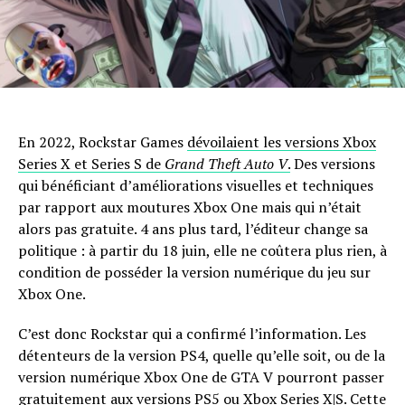
En 2022, Rockstar Games
dévoilaient les versions Xbox
Series X et Series S de
Grand Theft Auto V
.
Des versions
qui bénéficiant d’améliorations visuelles et techniques
par rapport aux moutures Xbox One mais qui n’était
alors pas gratuite. 4 ans plus tard, l’éditeur change sa
politique : à partir du 18 juin, elle ne coûtera plus rien, à
condition de posséder la version numérique du jeu sur
Xbox One.
C’est donc Rockstar qui a confirmé l’information. Les
détenteurs de la version PS4, quelle qu’elle soit, ou de la
version numérique Xbox One de GTA V pourront passer
gratuitement aux versions PS5 ou Xbox Series X|S. Cette