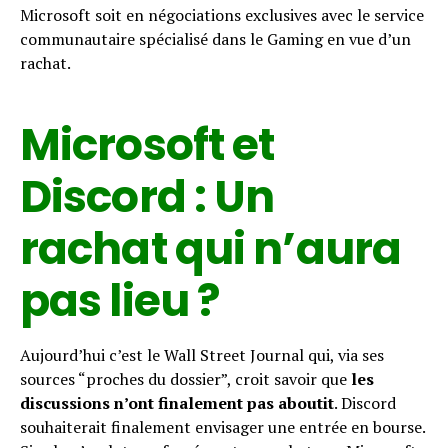
Microsoft soit en négociations exclusives avec le service
communautaire spécialisé dans le Gaming en vue d’un
rachat.
Microsoft et
Discord : Un
rachat qui n’aura
pas lieu ?
Aujourd’hui c’est le Wall Street Journal qui, via ses
sources “proches du dossier”, croit savoir que
les
discussions n’ont finalement pas aboutit
. Discord
souhaiterait finalement envisager une entrée en bourse.