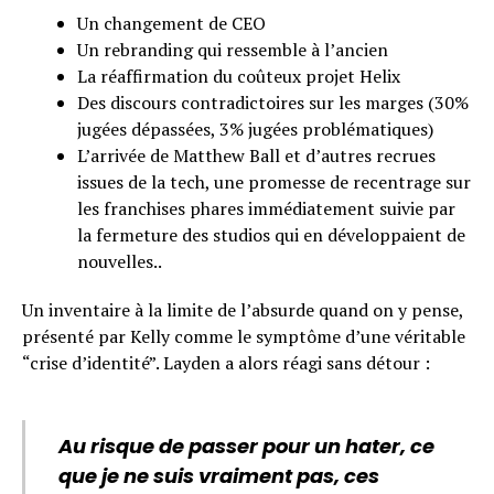
Un changement de CEO
Un rebranding qui ressemble à l’ancien
La réaffirmation du coûteux projet Helix
Des discours contradictoires sur les marges (30%
jugées dépassées, 3% jugées problématiques)
L’arrivée de Matthew Ball et d’autres recrues
issues de la tech, une promesse de recentrage sur
les franchises phares immédiatement suivie par
la fermeture des studios qui en développaient de
nouvelles..
Un inventaire à la limite de l’absurde quand on y pense,
présenté par Kelly comme le symptôme d’une véritable
“crise d’identité”. Layden a alors réagi sans détour :
Au risque de passer pour un hater, ce
que je ne suis vraiment pas, ces