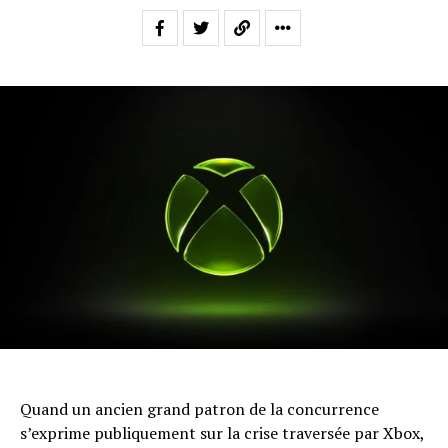
Quand un ancien grand patron de la concurrence
s’exprime publiquement sur la crise traversée par Xbox,