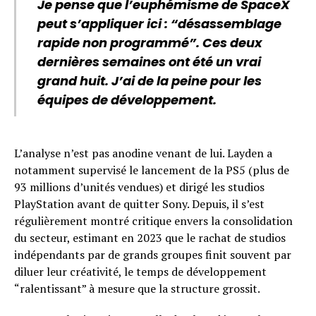
Je pense que l’euphémisme de SpaceX
peut s’appliquer ici : “désassemblage
rapide non programmé”. Ces deux
dernières semaines ont été un vrai
grand huit. J’ai de la peine pour les
équipes de développement.
L’analyse n’est pas anodine venant de lui. Layden a
notamment supervisé le lancement de la PS5 (plus de
93 millions d’unités vendues) et dirigé les studios
PlayStation avant de quitter Sony. Depuis, il s’est
régulièrement montré critique envers la consolidation
du secteur, estimant en 2023 que le rachat de studios
indépendants par de grands groupes finit souvent par
diluer leur créativité, le temps de développement
“ralentissant” à mesure que la structure grossit.