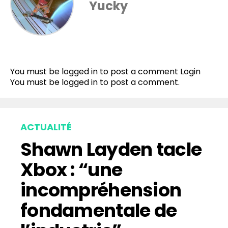
Yucky
You must be logged in to post a comment
Login
You must be
logged in
to post a comment.
ACTUALITÉ
Shawn Layden tacle
Xbox : “une
incompréhension
fondamentale de