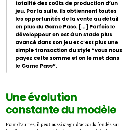
totalité des coûts de production d’un
jeu. Par la suite, ils obtiennent toutes
les opportunités de la vente au détail
en plus du Game Pass. […] Parfois le
développeur en est à un stade plus
avancé dans son jeu et c’est plus une
simple transaction du style “vous nous
payez cette somme et on le met dans
le Game Pass”.
Une évolution
constante du modèle
Pour d’autres, il peut aussi s’agir d’accords fondés sur