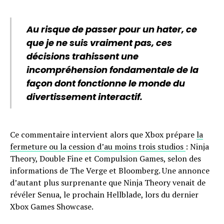
Au risque de passer pour un hater, ce
que je ne suis vraiment pas, ces
décisions trahissent une
incompréhension fondamentale de la
façon dont fonctionne le monde du
divertissement interactif.
Ce commentaire intervient alors que Xbox prépare
la
fermeture ou la cession d’au moins trois studios
: Ninja
Theory, Double Fine et Compulsion Games, selon des
informations de The Verge et Bloomberg. Une annonce
d’autant plus surprenante que Ninja Theory venait de
révéler Senua, le prochain Hellblade, lors du dernier
Xbox Games Showcase.