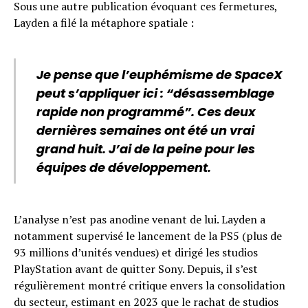
Sous une autre publication évoquant ces fermetures,
Layden a filé la métaphore spatiale :
Je pense que l’euphémisme de SpaceX
peut s’appliquer ici : “désassemblage
rapide non programmé”. Ces deux
dernières semaines ont été un vrai
grand huit. J’ai de la peine pour les
équipes de développement.
L’analyse n’est pas anodine venant de lui. Layden a
notamment supervisé le lancement de la PS5 (plus de
93 millions d’unités vendues) et dirigé les studios
PlayStation avant de quitter Sony. Depuis, il s’est
régulièrement montré critique envers la consolidation
du secteur, estimant en 2023 que le rachat de studios