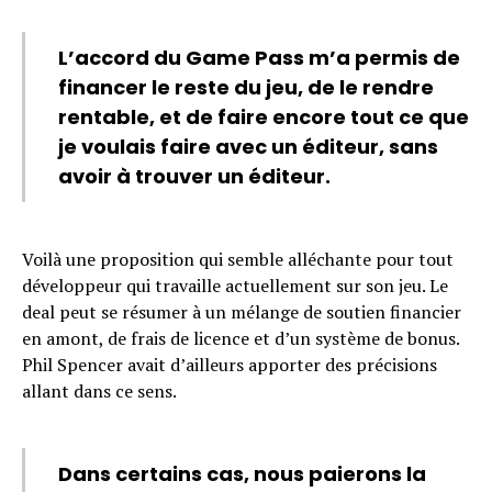
L’accord du Game Pass m’a permis de
financer le reste du jeu, de le rendre
rentable, et de faire encore tout ce que
je voulais faire avec un éditeur, sans
avoir à trouver un éditeur.
Voilà une proposition qui semble alléchante pour tout
développeur qui travaille actuellement sur son jeu. Le
deal peut se résumer à un mélange de soutien financier
en amont, de frais de licence et d’un système de bonus.
Phil Spencer avait d’ailleurs apporter des précisions
allant dans ce sens.
Dans certains cas, nous paierons la