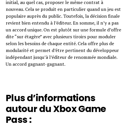
initial, au quel cas, proposer le même contrat à
nouveau. Cela se produit en particulier quand un jeu est
populaire auprès du public. Toutefois, la décision finale
revient bien entendu à l’éditeur. En somme, il n’y a pas
un accord unique. On est plutôt sur une formule d’offre
dite “sur étagère” avec plusieurs tiroirs pour moduler
selon les besoins de chaque entité. Cela offre plus de
modularité et permet d’être pertinent du développeur
indépendant jusqu’à l’éditeur de renommée mondiale.
Un accord gagnant-gagnant.
Plus d’informations
autour du Xbox Game
Pass :