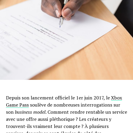
Depuis son lancement officiel le 1er juin 2017, le
Xbox
Game Pass
soulève de nombreuses interrogations sur
son
business model
. Comment rendre rentable un service
avec une offre aussi pléthorique ? Les créateurs y
trouvent-ils vraiment leur compte ? À plusieurs