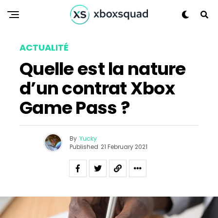
ACTUALITÉ
Quelle est la nature
d’un contrat Xbox
Game Pass ?
By
Yucky
Published
21 February 2021