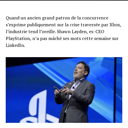
Quand un ancien grand patron de la concurrence
s’exprime publiquement sur la crise traversée par Xbox,
l’industrie tend l’oreille. Shawn Layden, ex-CEO
PlayStation, n’a pas mâché ses mots cette semaine sur
LinkedIn.