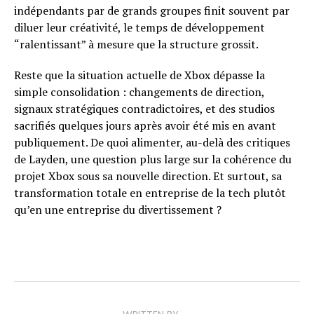
indépendants par de grands groupes finit souvent par
diluer leur créativité, le temps de développement
“ralentissant” à mesure que la structure grossit.
Reste que la situation actuelle de Xbox dépasse la
simple consolidation : changements de direction,
signaux stratégiques contradictoires, et des studios
sacrifiés quelques jours après avoir été mis en avant
publiquement. De quoi alimenter, au-delà des critiques
de Layden, une question plus large sur la cohérence du
projet Xbox sous sa nouvelle direction. Et surtout, sa
transformation totale en entreprise de la tech plutôt
qu’en une entreprise du divertissement ?