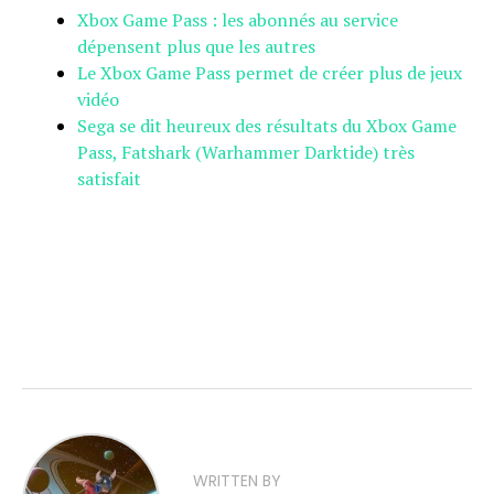
Xbox Game Pass : les abonnés au service
dépensent plus que les autres
Le Xbox Game Pass permet de créer plus de jeux
vidéo
Sega se dit heureux des résultats du Xbox Game
Pass, Fatshark (Warhammer Darktide) très
satisfait
WRITTEN BY