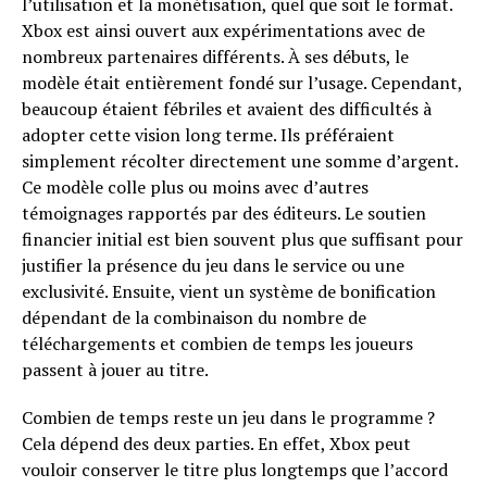
l’utilisation et la monétisation, quel que soit le format.
Xbox est ainsi ouvert aux expérimentations avec de
nombreux partenaires différents. À ses débuts, le
modèle était entièrement fondé sur l’usage. Cependant,
beaucoup étaient fébriles et avaient des difficultés à
adopter cette vision long terme. Ils préféraient
simplement récolter directement une somme d’argent.
Ce modèle colle plus ou moins avec d’autres
témoignages rapportés par des éditeurs. Le soutien
financier initial est bien souvent plus que suffisant pour
justifier la présence du jeu dans le service ou une
exclusivité. Ensuite, vient un système de bonification
dépendant de la combinaison du nombre de
téléchargements et combien de temps les joueurs
passent à jouer au titre.
Combien de temps reste un jeu dans le programme ?
Cela dépend des deux parties. En effet, Xbox peut
vouloir conserver le titre plus longtemps que l’accord