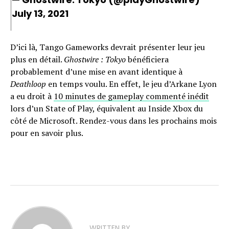
July 13, 2021
D’ici là, Tango Gameworks devrait présenter leur jeu
plus en détail.
Ghostwire : Tokyo
bénéficiera
probablement d’une mise en avant identique à
Deathloop
en temps voulu. En effet, le jeu d’Arkane Lyon
a eu droit à
10 minutes de gameplay commenté inédit
lors d’un State of Play, équivalent au Inside Xbox du
côté de Microsoft. Rendez-vous dans les prochains mois
pour en savoir plus.
WRITTEN BY