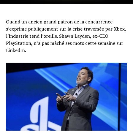
Quand un ancien grand patron de la concurrence
s’exprime publiquement sur la crise traversée par Xbox,
l’industrie tend l’oreille. Shawn Layden, ex-CEO
PlayStation, n’a pas mâché ses mots cette semaine sur
LinkedIn.