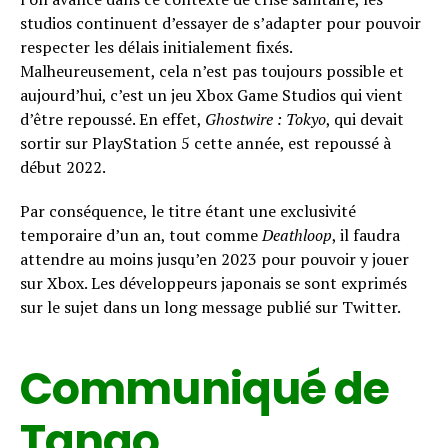
studios continuent d’essayer de s’adapter pour pouvoir
respecter les délais initialement fixés.
Malheureusement, cela n’est pas toujours possible et
aujourd’hui, c’est un jeu Xbox Game Studios qui vient
d’être repoussé. En effet,
Ghostwire : Tokyo
, qui devait
sortir sur PlayStation 5 cette année, est repoussé à
début 2022.
Par conséquence, le titre étant une exclusivité
temporaire d’un an, tout comme
Deathloop
, il faudra
attendre au moins jusqu’en 2023 pour pouvoir y jouer
sur Xbox. Les développeurs japonais se sont exprimés
sur le sujet dans un long message publié sur Twitter.
Communiqué de
Tango