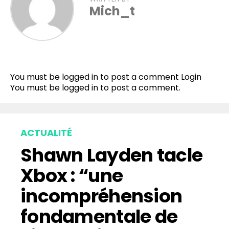
Mich_t
You must be logged in to post a comment
Login
You must be
logged in
to post a comment.
ACTUALITÉ
Shawn Layden tacle
Xbox : “une
incompréhension
fondamentale de