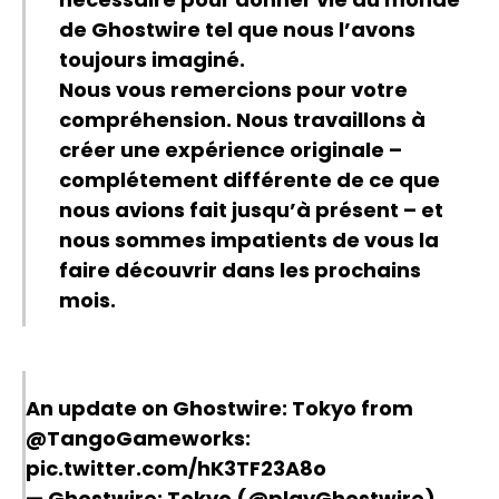
de Ghostwire tel que nous l’avons
toujours imaginé.
Nous vous remercions pour votre
compréhension. Nous travaillons à
créer une expérience originale –
complétement différente de ce que
nous avions fait jusqu’à présent – et
nous sommes impatients de vous la
faire découvrir dans les prochains
mois.
An update on Ghostwire: Tokyo from
@TangoGameworks
:
pic.twitter.com/hK3TF23A8o
— Ghostwire: Tokyo (@playGhostwire)