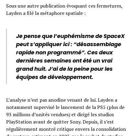
Sous une autre publication évoquant ces fermetures,
Layden a filé la métaphore spatiale :
Je pense que l’euphémisme de SpaceX
peut s’appliquer ici : “désassemblage
rapide non programmé”. Ces deux
dernières semaines ont été un vrai
grand huit. J’ai de la peine pour les
équipes de développement.
L’analyse n’est pas anodine venant de lui. Layden a
notamment supervisé le lancement de la PS5 (plus de
93 millions d’unités vendues) et dirigé les studios
PlayStation avant de quitter Sony. Depuis, il s’est
régulièrement montré critique envers la consolidation