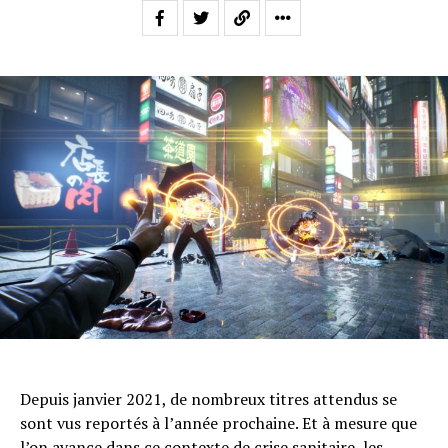
Depuis janvier 2021, de nombreux titres attendus se
sont vus reportés à l’année prochaine. Et à mesure que
l’on avance dans ce contexte de crise sanitaire, les