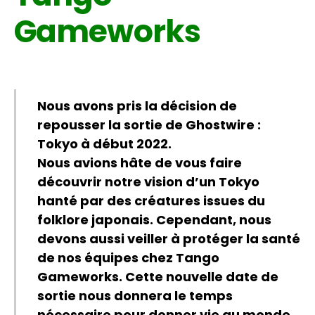
Gameworks
Nous avons pris la décision de
repousser la sortie de Ghostwire :
Tokyo à début 2022.
Nous avions hâte de vous faire
découvrir notre vision d’un Tokyo
hanté par des créatures issues du
folklore japonais. Cependant, nous
devons aussi veiller à protéger la santé
de nos équipes chez Tango
Gameworks. Cette nouvelle date de
sortie nous donnera le temps
nécessaire pour donner vie au monde