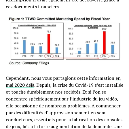
ces documents financiers.
Cependant, nous vous partagions cette information
en
mai 2020 déjà
. Depuis, la crise du Covid-19 s’est installée
et touche durablement nos sociétés. Et si l’on se
concentre spécifiquement sur l’industrie du jeu vidéo,
elle occasionne de nombreux problèmes. A commencer
par des difficultés d’approvisionnement en semi-
conducteurs, essentiels pour la fabrication des consoles
de jeux, liés à la forte augmentation de la demande. Une