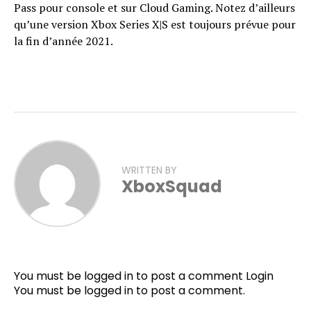
Pass pour console et sur Cloud Gaming. Notez d’ailleurs
qu’une version Xbox Series X|S est toujours prévue pour
la fin d’année 2021.
WRITTEN BY
XboxSquad
You must be logged in to post a comment
Login
You must be
logged in
to post a comment.