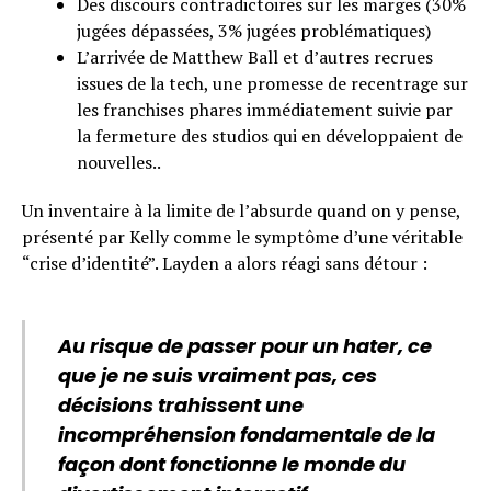
Des discours contradictoires sur les marges (30%
jugées dépassées, 3% jugées problématiques)
L’arrivée de Matthew Ball et d’autres recrues
issues de la tech, une promesse de recentrage sur
les franchises phares immédiatement suivie par
la fermeture des studios qui en développaient de
nouvelles..
Un inventaire à la limite de l’absurde quand on y pense,
présenté par Kelly comme le symptôme d’une véritable
“crise d’identité”. Layden a alors réagi sans détour :
Au risque de passer pour un hater, ce
que je ne suis vraiment pas, ces
décisions trahissent une
incompréhension fondamentale de la
façon dont fonctionne le monde du