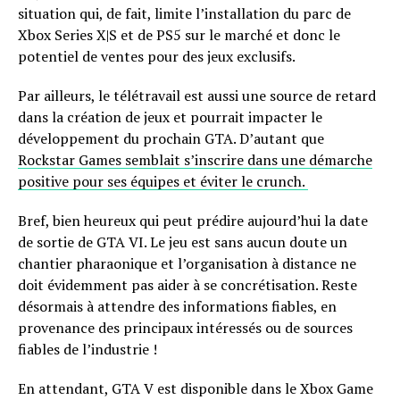
situation qui, de fait, limite l’installation du parc de
Xbox Series X|S et de PS5 sur le marché et donc le
potentiel de ventes pour des jeux exclusifs.
Par ailleurs, le télétravail est aussi une source de retard
dans la création de jeux et pourrait impacter le
développement du prochain GTA. D’autant que
Rockstar Games semblait s’inscrire dans une démarche
positive pour ses équipes et éviter le crunch.
Bref, bien heureux qui peut prédire aujourd’hui la date
de sortie de GTA VI. Le jeu est sans aucun doute un
chantier pharaonique et l’organisation à distance ne
doit évidemment pas aider à se concrétisation. Reste
désormais à attendre des informations fiables, en
provenance des principaux intéressés ou de sources
fiables de l’industrie !
En attendant, GTA V est disponible dans le Xbox Game