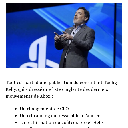
Tout est parti d’une
publication du consultant Tadhg
Kelly
, qui a dressé une liste cinglante des derniers
mouvements de Xbox :
Un changement de CEO
Un rebranding qui ressemble à l’ancien
La réaffirmation du coûteux projet Helix