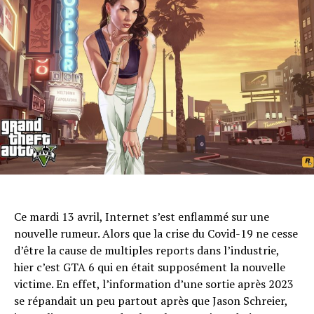
Ce mardi 13 avril, Internet s’est enflammé sur une
nouvelle rumeur. Alors que la crise du Covid-19 ne cesse
d’être la cause de multiples reports dans l’industrie,
hier c’est GTA 6 qui en était supposément la nouvelle
victime. En effet, l’information d’une sortie après 2023
se répandait un peu partout après que Jason Schreier,