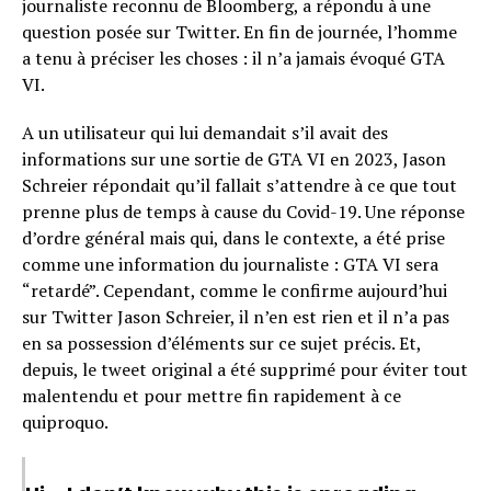
journaliste reconnu de Bloomberg, a répondu à une
question posée sur Twitter. En fin de journée, l’homme
a tenu à préciser les choses : il n’a jamais évoqué GTA
VI.
A un utilisateur qui lui demandait s’il avait des
informations sur une sortie de GTA VI en 2023, Jason
Schreier répondait qu’il fallait s’attendre à ce que tout
prenne plus de temps à cause du Covid-19. Une réponse
d’ordre général mais qui, dans le contexte, a été prise
comme une information du journaliste : GTA VI sera
“retardé”. Cependant, comme le confirme aujourd’hui
sur Twitter Jason Schreier, il n’en est rien et il n’a pas
en sa possession d’éléments sur ce sujet précis. Et,
depuis, le tweet original a été supprimé pour éviter tout
malentendu et pour mettre fin rapidement à ce
quiproquo.