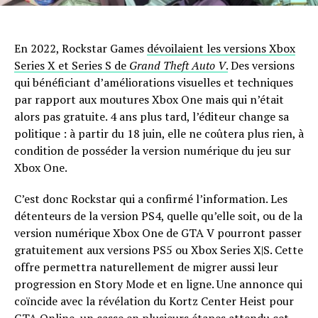
En 2022, Rockstar Games
dévoilaient les versions Xbox
Series X et Series S de
Grand Theft Auto V
.
Des versions
qui bénéficiant d’améliorations visuelles et techniques
par rapport aux moutures Xbox One mais qui n’était
alors pas gratuite. 4 ans plus tard, l’éditeur change sa
politique : à partir du 18 juin, elle ne coûtera plus rien, à
condition de posséder la version numérique du jeu sur
Xbox One.
C’est donc Rockstar qui a confirmé l’information. Les
détenteurs de la version PS4, quelle qu’elle soit, ou de la
version numérique Xbox One de GTA V pourront passer
gratuitement aux versions PS5 ou Xbox Series X|S. Cette
offre permettra naturellement de migrer aussi leur
progression en Story Mode et en ligne. Une annonce qui
coïncide avec la révélation du Kortz Center Heist pour