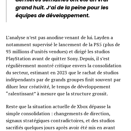
grand huit. J’ai de la peine pour les
équipes de développement.
L’analyse n’est pas anodine venant de lui. Layden a
notamment supervisé le lancement de la PS5 (plus de
93 millions d’unités vendues) et dirigé les studios
PlayStation avant de quitter Sony. Depuis, il s’est
régulièrement montré critique envers la consolidation
du secteur, estimant en 2023 que le rachat de studios
indépendants par de grands groupes finit souvent par
diluer leur créativité, le temps de développement
“ralentissant” à mesure que la structure grossit.
Reste que la situation actuelle de Xbox dépasse la
simple consolidation : changements de direction,
signaux stratégiques contradictoires, et des studios
sacrifiés quelques jours après avoir été mis en avant