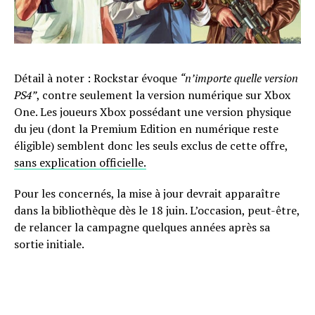
Détail à noter : Rockstar évoque
“n’importe quelle version
PS4”
, contre seulement la version numérique sur Xbox
One. Les joueurs Xbox possédant une version physique
du jeu (dont la Premium Edition en numérique reste
éligible) semblent donc les seuls exclus de cette offre,
sans explication officielle.
Pour les concernés, la mise à jour devrait apparaître
dans la bibliothèque dès le 18 juin. L’occasion, peut-être,
de relancer la campagne quelques années après sa
sortie initiale.