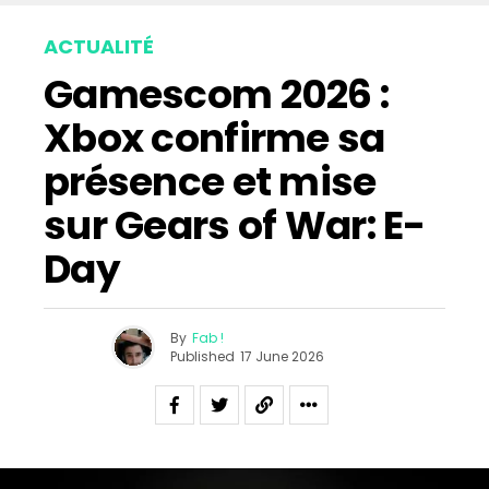
ACTUALITÉ
Gamescom 2026 :
Xbox confirme sa
présence et mise
sur Gears of War: E-
Day
By
Fab !
Published
17 June 2026