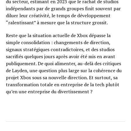
du secteur, estimant en 2023 que le rachat de studios
indépendants par de grands groupes finit souvent par
diluer leur créativité, le temps de développement
“ralentissant” à mesure que la structure grossit.
Reste que la situation actuelle de Xbox dépasse la
simple consolidation : changements de direction,
signaux stratégiques contradictoires, et des studios
sacrifiés quelques jours après avoir été mis en avant
publiquement. De quoi alimenter, au-delà des critiques
de Layden, une question plus large sur la cohérence du
projet Xbox sous sa nouvelle direction. Et surtout, sa
transformation totale en entreprise de la tech plutôt
qu’en une entreprise du divertissement ?