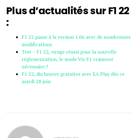
Plus d’actualités sur F1 22
:
F1 22 passe à la version 1.06 avec de nombreuses
modifications
Test – F1 22, virage réussi pour la nouvelle
réglementation, le mode Vie F1 vraiment
nécessaire ?
F1 22, dix heures gratuites avec EA Play dès ce
mardi 28 juin