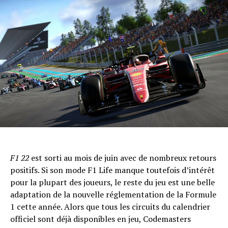
F1 22
est sorti au mois de juin avec de nombreux retours
positifs. Si son mode F1 Life manque toutefois d’intérêt
pour la plupart des joueurs, le reste du jeu est une belle
adaptation de la nouvelle réglementation de la Formule
1 cette année. Alors que tous les circuits du calendrier
officiel sont déjà disponibles en jeu, Codemasters
Flipboard