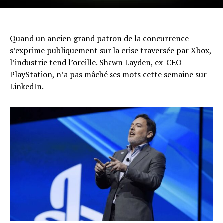
Quand un ancien grand patron de la concurrence
s’exprime publiquement sur la crise traversée par Xbox,
l’industrie tend l’oreille. Shawn Layden, ex-CEO
PlayStation, n’a pas mâché ses mots cette semaine sur
LinkedIn.