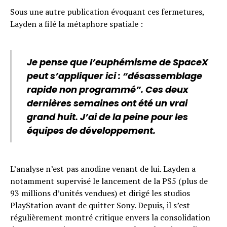
Sous une autre publication évoquant ces fermetures,
Layden a filé la métaphore spatiale :
Je pense que l’euphémisme de SpaceX
peut s’appliquer ici : “désassemblage
rapide non programmé”. Ces deux
dernières semaines ont été un vrai
grand huit. J’ai de la peine pour les
équipes de développement.
L’analyse n’est pas anodine venant de lui. Layden a
notamment supervisé le lancement de la PS5 (plus de
93 millions d’unités vendues) et dirigé les studios
PlayStation avant de quitter Sony. Depuis, il s’est
régulièrement montré critique envers la consolidation