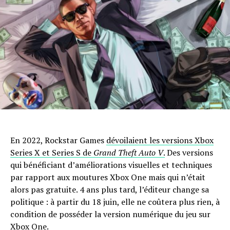
En 2022, Rockstar Games
dévoilaient les versions Xbox
Series X et Series S de
Grand Theft Auto V
.
Des versions
qui bénéficiant d’améliorations visuelles et techniques
par rapport aux moutures Xbox One mais qui n’était
alors pas gratuite. 4 ans plus tard, l’éditeur change sa
politique : à partir du 18 juin, elle ne coûtera plus rien, à
condition de posséder la version numérique du jeu sur
Xbox One.