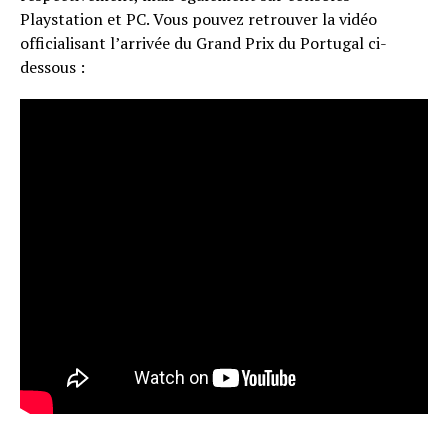
Playstation et PC. Vous pouvez retrouver la vidéo
officialisant l’arrivée du Grand Prix du Portugal ci-
dessous :