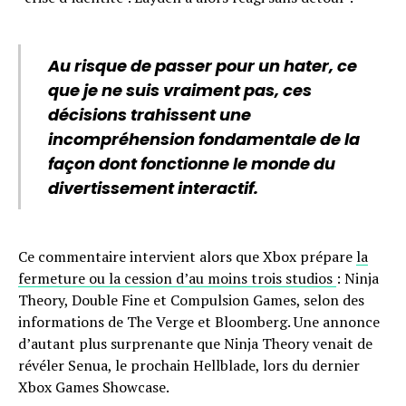
Au risque de passer pour un hater, ce
que je ne suis vraiment pas, ces
décisions trahissent une
incompréhension fondamentale de la
façon dont fonctionne le monde du
divertissement interactif.
Ce commentaire intervient alors que Xbox prépare
la
fermeture ou la cession d’au moins trois studios
: Ninja
Theory, Double Fine et Compulsion Games, selon des
informations de The Verge et Bloomberg. Une annonce
d’autant plus surprenante que Ninja Theory venait de
révéler Senua, le prochain Hellblade, lors du dernier
Xbox Games Showcase.