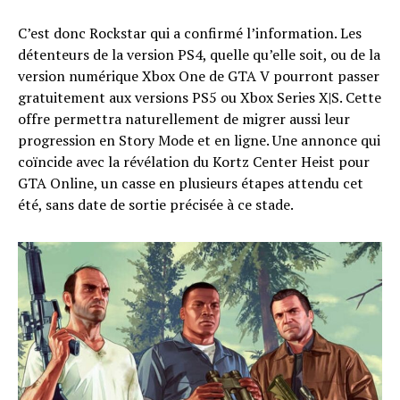
C’est donc Rockstar qui a confirmé l’information. Les
détenteurs de la version PS4, quelle qu’elle soit, ou de la
version numérique Xbox One de GTA V pourront passer
gratuitement aux versions PS5 ou Xbox Series X|S. Cette
offre permettra naturellement de migrer aussi leur
progression en Story Mode et en ligne. Une annonce qui
coïncide avec la révélation du Kortz Center Heist pour
GTA Online, un casse en plusieurs étapes attendu cet
été, sans date de sortie précisée à ce stade.