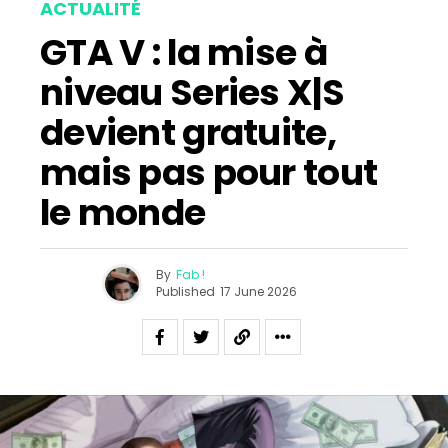
ACTUALITÉ
GTA V : la mise à
niveau Series X|S
devient gratuite,
mais pas pour tout
le monde
By
Fab !
Published
17 June 2026