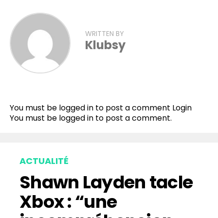
WRITTEN BY
Klubsy
You must be logged in to post a comment
Login
You must be
logged in
to post a comment.
ACTUALITÉ
Shawn Layden tacle
Xbox : “une