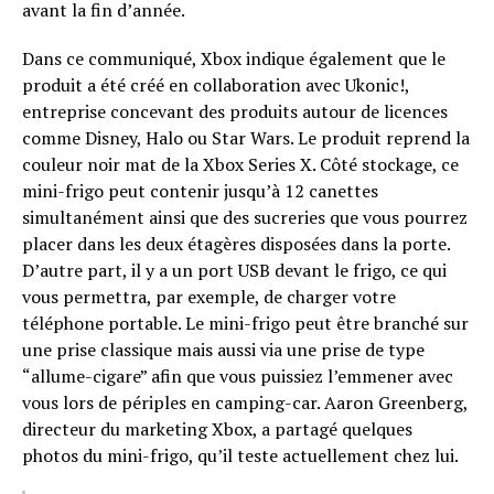
avant la fin d’année.
Dans ce communiqué, Xbox indique également que le
produit a été créé en collaboration avec Ukonic!,
entreprise concevant des produits autour de licences
comme Disney, Halo ou Star Wars. Le produit reprend la
couleur noir mat de la Xbox Series X. Côté stockage, ce
mini-frigo peut contenir jusqu’à 12 canettes
simultanément ainsi que des sucreries que vous pourrez
placer dans les deux étagères disposées dans la porte.
D’autre part, il y a un port USB devant le frigo, ce qui
vous permettra, par exemple, de charger votre
téléphone portable. Le mini-frigo peut être branché sur
une prise classique mais aussi via une prise de type
“allume-cigare” afin que vous puissiez l’emmener avec
vous lors de périples en camping-car. Aaron Greenberg,
directeur du marketing Xbox, a partagé quelques
photos du mini-frigo, qu’il teste actuellement chez lui.