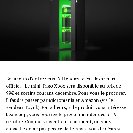
Beaucoup d’entre vous l’attendiez, c’est désormais
officiel ! Le mini-frigo Xbox sera disponible au prix de
99€ et sortira courant décembre. Pour vous le procurer,
il faudra passer par Micromania et Amazon (via le
vendeur Toynk). Par ailleurs, si le produit vous intéresse
beaucoup, vous pourrez le précommander dès le 19
octobre. Comme souvent en ce moment, on vous
conseille de ne pas perdre de temps si vous le désirez