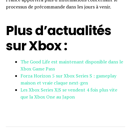
processus de précommande dans les jours à venir.
Plus d’actualités
sur Xbox :
The Good Life est maintenant disponible dans le
Xbox Game Pass
Forza Horizon 5 sur Xbox Series S : gameplay
maison et vraie claque next-gen
Les Xbox Series X|S se vendent 4 fois plus vite
que la Xbox One au Japon