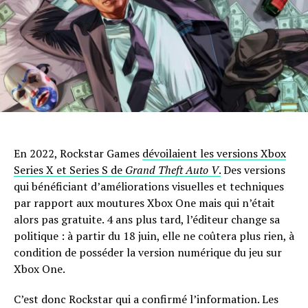
En 2022, Rockstar Games
dévoilaient les versions Xbox
Series X et Series S de
Grand Theft Auto V
.
Des versions
qui bénéficiant d’améliorations visuelles et techniques
par rapport aux moutures Xbox One mais qui n’était
alors pas gratuite. 4 ans plus tard, l’éditeur change sa
politique : à partir du 18 juin, elle ne coûtera plus rien, à
condition de posséder la version numérique du jeu sur
Xbox One.
C’est donc Rockstar qui a confirmé l’information. Les