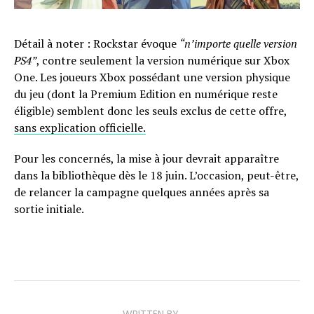
Détail à noter : Rockstar évoque
“n’importe quelle version
PS4”
, contre seulement la version numérique sur Xbox
One. Les joueurs Xbox possédant une version physique
du jeu (dont la Premium Edition en numérique reste
éligible) semblent donc les seuls exclus de cette offre,
sans explication officielle.
Pour les concernés, la mise à jour devrait apparaître
dans la bibliothèque dès le 18 juin. L’occasion, peut-être,
de relancer la campagne quelques années après sa
sortie initiale.
WRITTEN BY