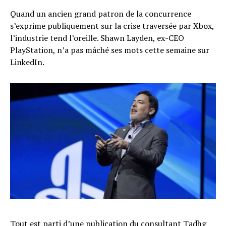
Quand un ancien grand patron de la concurrence
s’exprime publiquement sur la crise traversée par Xbox,
l’industrie tend l’oreille. Shawn Layden, ex-CEO
PlayStation, n’a pas mâché ses mots cette semaine sur
LinkedIn.
Tout est parti d’une
publication du consultant Tadhg