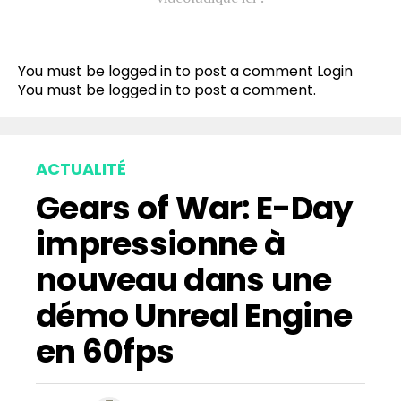
You must be logged in to post a comment
Login
You must be
logged in
to post a comment.
ACTUALITÉ
Gears of War: E-Day
impressionne à
nouveau dans une
démo Unreal Engine
en 60fps