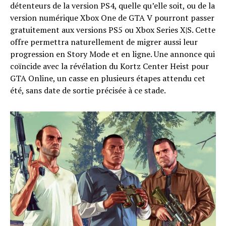
détenteurs de la version PS4, quelle qu’elle soit, ou de la
version numérique Xbox One de GTA V pourront passer
gratuitement aux versions PS5 ou Xbox Series X|S. Cette
offre permettra naturellement de migrer aussi leur
progression en Story Mode et en ligne. Une annonce qui
coïncide avec la révélation du Kortz Center Heist pour
GTA Online, un casse en plusieurs étapes attendu cet
été, sans date de sortie précisée à ce stade.