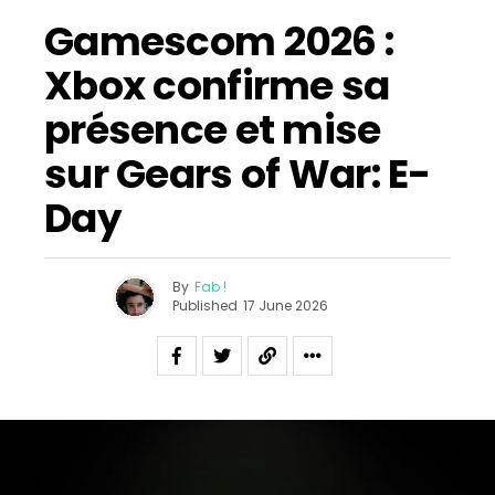
Gamescom 2026 :
Xbox confirme sa
présence et mise
sur Gears of War: E-
Day
By
Fab !
Published
17 June 2026