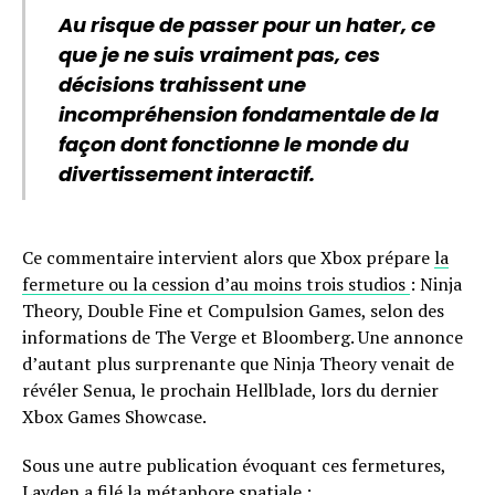
Au risque de passer pour un hater, ce
que je ne suis vraiment pas, ces
décisions trahissent une
incompréhension fondamentale de la
façon dont fonctionne le monde du
divertissement interactif.
Ce commentaire intervient alors que Xbox prépare
la
fermeture ou la cession d’au moins trois studios
: Ninja
Theory, Double Fine et Compulsion Games, selon des
informations de The Verge et Bloomberg. Une annonce
d’autant plus surprenante que Ninja Theory venait de
révéler Senua, le prochain Hellblade, lors du dernier
Xbox Games Showcase.
Sous une autre publication évoquant ces fermetures,
Layden a filé la métaphore spatiale :