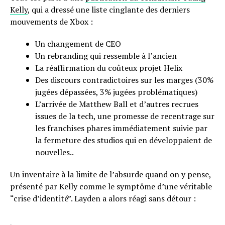
Kelly
, qui a dressé une liste cinglante des derniers
mouvements de Xbox :
Un changement de CEO
Un rebranding qui ressemble à l’ancien
La réaffirmation du coûteux projet Helix
Des discours contradictoires sur les marges (30%
jugées dépassées, 3% jugées problématiques)
L’arrivée de Matthew Ball et d’autres recrues
issues de la tech, une promesse de recentrage sur
les franchises phares immédiatement suivie par
la fermeture des studios qui en développaient de
nouvelles..
Un inventaire à la limite de l’absurde quand on y pense,
présenté par Kelly comme le symptôme d’une véritable
“crise d’identité”. Layden a alors réagi sans détour :