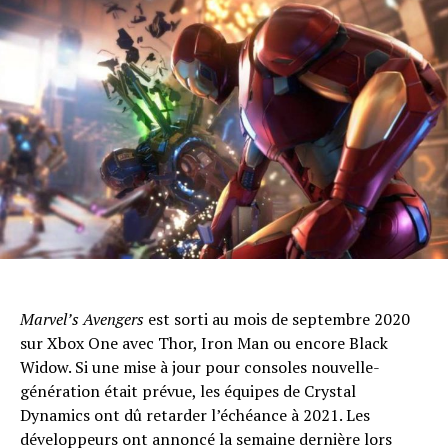
Whatsapp
Email
Marvel’s Avengers
est sorti au mois de septembre 2020
sur Xbox One avec Thor, Iron Man ou encore Black
Widow. Si une mise à jour pour consoles nouvelle-
génération était prévue, les équipes de Crystal
Dynamics ont dû retarder l’échéance à 2021. Les
développeurs
ont annoncé la semaine dernière lors