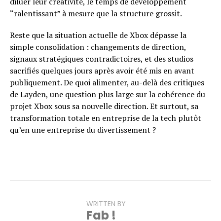
diluer leur créativité, le temps de développement
“ralentissant” à mesure que la structure grossit.
Reste que la situation actuelle de Xbox dépasse la
simple consolidation : changements de direction,
signaux stratégiques contradictoires, et des studios
sacrifiés quelques jours après avoir été mis en avant
publiquement. De quoi alimenter, au-delà des critiques
de Layden, une question plus large sur la cohérence du
projet Xbox sous sa nouvelle direction. Et surtout, sa
transformation totale en entreprise de la tech plutôt
qu’en une entreprise du divertissement ?
WRITTEN BY
Fab !