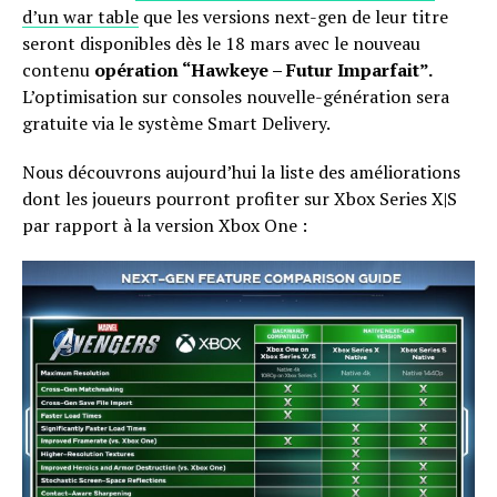
d’un war table
que les versions next-gen de leur titre
seront disponibles dès le 18 mars avec le nouveau
contenu
opération “Hawkeye – Futur Imparfait”.
L’optimisation sur consoles nouvelle-génération sera
gratuite via le système Smart Delivery.
Nous découvrons aujourd’hui la liste des améliorations
dont les joueurs pourront profiter sur Xbox Series X|S
par rapport à la version Xbox One :