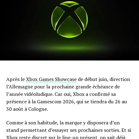
Après le
Xbox Games Showcase
de début juin, direction
l’Allemagne pour la prochaine grande échéance de
l’année vidéoludique. Car oui, Xbox a confirmé sa
présence à la Gamescom 2026, qui se tiendra du 26 au
30 août à Cologne.
Comme à son habitude, la marque y disposera d’un
stand permettant d’essayer ses prochaines sorties. Et si
Xbox reste discret sur le line-up présent, on sait déjà