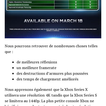
Nous pourrons retrouver de nombreuses choses telles
que :
de meilleures réflexions
un meilleure framerate
des destructions d’armures plus poussées
des temps de chargement améliorés
Nous apprenons également que la Xbox Series X
utilisera une résolution 4K tandis que la Xbox Series S
se limitera au 1440p. La plus petite console Xbox ne