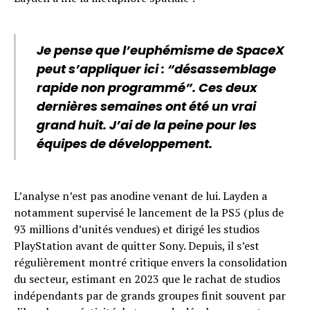
Je pense que l’euphémisme de SpaceX
peut s’appliquer ici : “désassemblage
rapide non programmé”. Ces deux
dernières semaines ont été un vrai
grand huit. J’ai de la peine pour les
équipes de développement.
L’analyse n’est pas anodine venant de lui. Layden a
notamment supervisé le lancement de la PS5 (plus de
93 millions d’unités vendues) et dirigé les studios
PlayStation avant de quitter Sony. Depuis, il s’est
régulièrement montré critique envers la consolidation
du secteur, estimant en 2023 que le rachat de studios
indépendants par de grands groupes finit souvent par