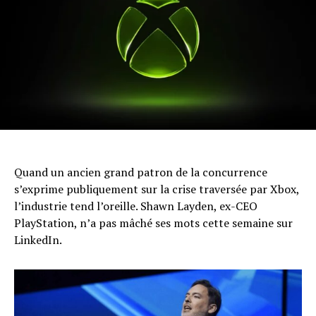
Quand un ancien grand patron de la concurrence
s’exprime publiquement sur la crise traversée par Xbox,
l’industrie tend l’oreille. Shawn Layden, ex-CEO
PlayStation, n’a pas mâché ses mots cette semaine sur
LinkedIn.