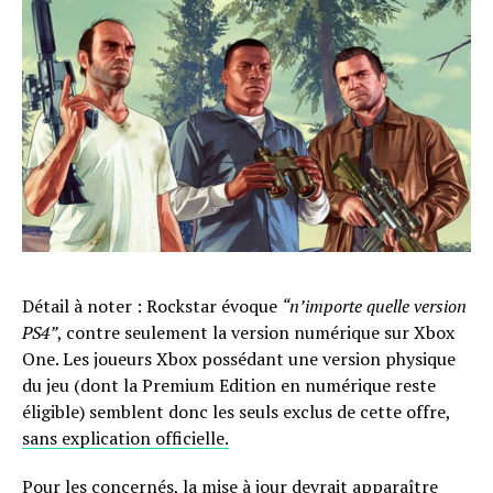
Détail à noter : Rockstar évoque
“n’importe quelle version
PS4”
, contre seulement la version numérique sur Xbox
One. Les joueurs Xbox possédant une version physique
du jeu (dont la Premium Edition en numérique reste
éligible) semblent donc les seuls exclus de cette offre,
sans explication officielle.
Pour les concernés, la mise à jour devrait apparaître