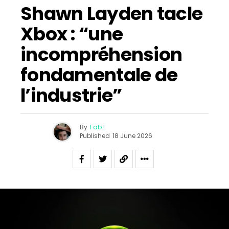
Shawn Layden tacle
Xbox : “une
incompréhension
fondamentale de
l’industrie”
By
Fab !
Published
18 June 2026