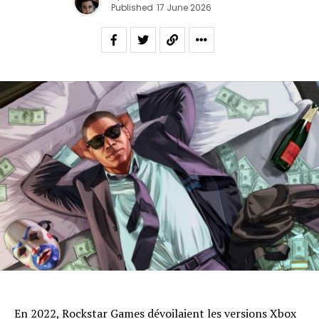
Published
17 June 2026
En 2022, Rockstar Games
dévoilaient les versions Xbox