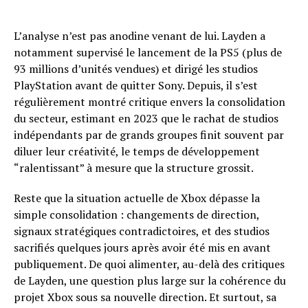
L’analyse n’est pas anodine venant de lui. Layden a
notamment supervisé le lancement de la PS5 (plus de
93 millions d’unités vendues) et dirigé les studios
PlayStation avant de quitter Sony. Depuis, il s’est
régulièrement montré critique envers la consolidation
du secteur, estimant en 2023 que le rachat de studios
indépendants par de grands groupes finit souvent par
diluer leur créativité, le temps de développement
“ralentissant” à mesure que la structure grossit.
Reste que la situation actuelle de Xbox dépasse la
simple consolidation : changements de direction,
signaux stratégiques contradictoires, et des studios
sacrifiés quelques jours après avoir été mis en avant
publiquement. De quoi alimenter, au-delà des critiques
de Layden, une question plus large sur la cohérence du
projet Xbox sous sa nouvelle direction. Et surtout, sa