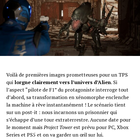
Voilà de premières images prometteuses pour un TPS
qui
lorgne clairement vers l’univers d’Alien
. Si
l’aspect “pilote de F1” du protagoniste interroge tout
d’abord, sa transformation en xénomorphe enclenche
la machine à rêve instantanément ! Le scénario tient
sur un post-it : nous incarnons un prisonnier qui
s’échappe d’une tour extraterrestre. Aucune date pour
le moment mais
Project Tower
est prévu pour PC, Xbox
Series et PS5 et on va garder un œil sur lui.