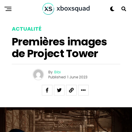
ACTUALITÉ
Premières images
de Project Tower
By
Bibi
Published
1 June 2023