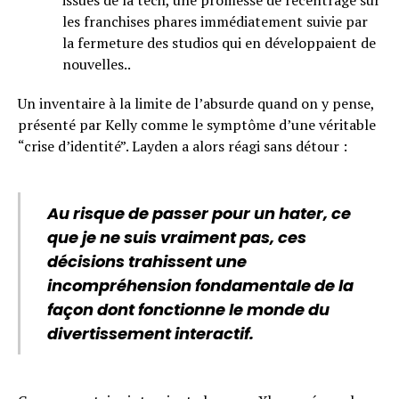
les franchises phares immédiatement suivie par
la fermeture des studios qui en développaient de
nouvelles..
Un inventaire à la limite de l’absurde quand on y pense,
présenté par Kelly comme le symptôme d’une véritable
“crise d’identité”. Layden a alors réagi sans détour :
Au risque de passer pour un hater, ce
que je ne suis vraiment pas, ces
décisions trahissent une
incompréhension fondamentale de la
façon dont fonctionne le monde du
divertissement interactif.