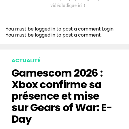
vidéoludique ici !
You must be logged in to post a comment
Login
You must be
logged in
to post a comment.
ACTUALITÉ
Gamescom 2026 :
Xbox confirme sa
présence et mise
sur Gears of War: E-
Day