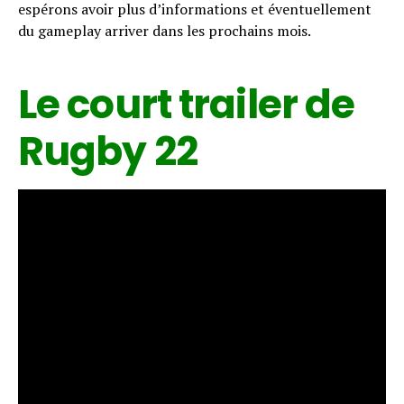
espérons avoir plus d’informations et éventuellement
du gameplay arriver dans les prochains mois.
Le court trailer de
Rugby 22