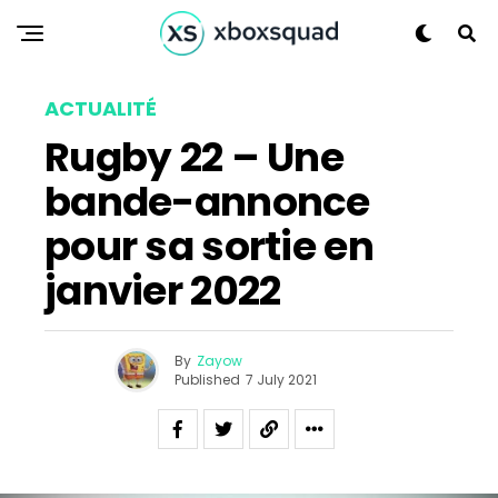
ACTUALITÉ
Rugby 22 – Une
bande-annonce
pour sa sortie en
janvier 2022
By
Zayow
Published
7 July 2021