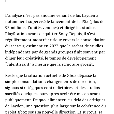
L’analyse n’est pas anodine venant de lui. Layden a
notamment supervisé le lancement de la PS5 (plus de
93 millions d’unités vendues) et dirigé les studios
PlayStation avant de quitter Sony. Depuis, il s’est
régulièrement montré critique envers la consolidation
du secteur, estimant en 2023 que le rachat de studios
indépendants par de grands groupes finit souvent par
diluer leur créativité, le temps de développement
“ralentissant” à mesure que la structure grossit.
Reste que la situation actuelle de Xbox dépasse la
simple consolidation : changements de direction,
signaux stratégiques contradictoires, et des studios
sacrifiés quelques jours après avoir été mis en avant
publiquement. De quoi alimenter, au-delà des critiques
de Layden, une question plus large sur la cohérence du
projet Xbox sous sa nouvelle direction. Et surtout, sa