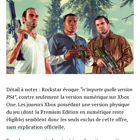
Détail à noter : Rockstar évoque
“n’importe quelle version
PS4”
, contre seulement la version numérique sur Xbox
One. Les joueurs Xbox possédant une version physique
du jeu (dont la Premium Edition en numérique reste
éligible) semblent donc les seuls exclus de cette offre,
sans explication officielle.