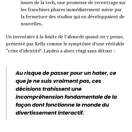
issues de la tech, une promesse de recentrage sur
les franchises phares immédiatement suivie par
la fermeture des studios qui en développaient de
nouvelles..
Un inventaire à la limite de l’absurde quand on y pense,
présenté par Kelly comme le symptôme d’une véritable
“crise d’identité”. Layden a alors réagi sans détour :
Au risque de passer pour un hater, ce
que je ne suis vraiment pas, ces
décisions trahissent une
incompréhension fondamentale de la
façon dont fonctionne le monde du
divertissement interactif.