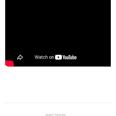
WRITTEN BY