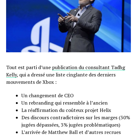
Tout est parti d’une
publication du consultant Tadhg
Kelly
, qui a dressé une liste cinglante des derniers
mouvements de Xbox :
Un changement de CEO
Un rebranding qui ressemble à l’ancien
La réaffirmation du coûteux projet Helix
Des discours contradictoires sur les marges (30%
jugées dépassées, 3% jugées problématiques)
L’arrivée de Matthew Ball et d’autres recrues