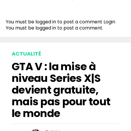
You must be logged in to post a comment
Login
You must be
logged in
to post a comment.
ACTUALITÉ
GTA V : la mise à
niveau Series X|S
devient gratuite,
mais pas pour tout
le monde