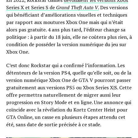
Series X et Series S de
Grand Theft Auto V
.
Des versions
qui bénéficiant d’améliorations visuelles et techniques
par rapport aux moutures Xbox One mais qui n’était
alors pas gratuite. 4 ans plus tard, l’éditeur change sa
politique : à partir du 18 juin, elle ne coûtera plus rien, à
condition de posséder la version numérique du jeu sur
Xbox One.
C’est donc Rockstar qui a confirmé l’information. Les
détenteurs de la version PS4, quelle qu’elle soit, ou de la
version numérique Xbox One de GTA V pourront passer
gratuitement aux versions PS5 ou Xbox Series X|S. Cette
offre permettra naturellement de migrer aussi leur
progression en Story Mode et en ligne. Une annonce qui
coïncide avec la révélation du Kortz Center Heist pour
GTA Online, un casse en plusieurs étapes attendu cet
été, sans date de sortie précisée à ce stade.