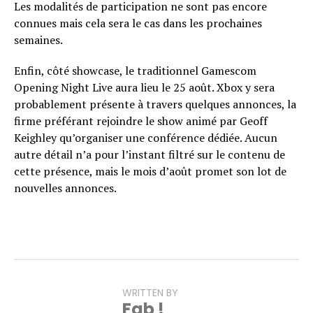
Les modalités de participation ne sont pas encore
connues mais cela sera le cas dans les prochaines
semaines.
Enfin, côté showcase, le traditionnel Gamescom
Opening Night Live aura lieu le 25 août. Xbox y sera
probablement présente à travers quelques annonces, la
firme préférant rejoindre le show animé par Geoff
Keighley qu’organiser une conférence dédiée. Aucun
autre détail n’a pour l’instant filtré sur le contenu de
cette présence, mais le mois d’août promet son lot de
nouvelles annonces.
WRITTEN BY
Fab !