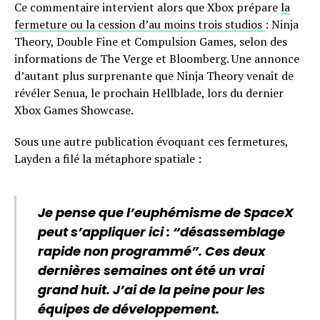
Ce commentaire intervient alors que Xbox prépare
la
fermeture ou la cession d’au moins trois studios
: Ninja
Theory, Double Fine et Compulsion Games, selon des
informations de The Verge et Bloomberg. Une annonce
d’autant plus surprenante que Ninja Theory venait de
révéler Senua, le prochain Hellblade, lors du dernier
Xbox Games Showcase.
Sous une autre publication évoquant ces fermetures,
Layden a filé la métaphore spatiale :
Je pense que l’euphémisme de SpaceX
peut s’appliquer ici : “désassemblage
rapide non programmé”. Ces deux
dernières semaines ont été un vrai
grand huit. J’ai de la peine pour les
équipes de développement.