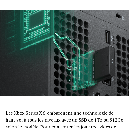
Flipboard
Reddit
Pinterest
Les Xbox Series X|S embarquent une technologie de
haut vol à tous les niveaux avec un SSD de 1To ou 512Go
Whatsapp
selon le modèle. Pour contenter les joueurs avides de