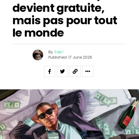
devient gratuite,
mais pas pour tout
le monde
By
Fab !
Published
17 June 2026