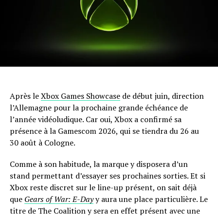
Après le
Xbox Games Showcase
de début juin, direction
l’Allemagne pour la prochaine grande échéance de
l’année vidéoludique. Car oui, Xbox a confirmé sa
présence à la Gamescom 2026, qui se tiendra du 26 au
30 août à Cologne.
Comme à son habitude, la marque y disposera d’un
stand permettant d’essayer ses prochaines sorties. Et si
Xbox reste discret sur le line-up présent, on sait déjà
que
Gears of War: E-Day
y aura une place particulière. Le
titre de The Coalition y sera en effet présent avec une