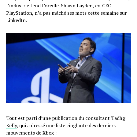
l’industrie tend l’oreille. Shawn Layden, ex-CEO
PlayStation, n’a pas mâché ses mots cette semaine sur
LinkedIn.
Tout est parti d’une
publication du consultant Tadhg
Kelly
, qui a dressé une liste cinglante des derniers
mouvements de Xbox :