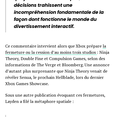
décisions trahissent une
incompréhension fondamentale de la
façon dont fonctionne le monde du
divertissement interactif.
Ce commentaire intervient alors que Xbox prépare
la
fermeture ou la cession d’au moins trois studios
: Ninja
Theory, Double Fine et Compulsion Games, selon des
informations de The Verge et Bloomberg. Une annonce
d’autant plus surprenante que Ninja Theory venait de
révéler Senua, le prochain Hellblade, lors du dernier
Xbox Games Showcase.
Sous une autre publication évoquant ces fermetures,
Layden a filé la métaphore spatiale :