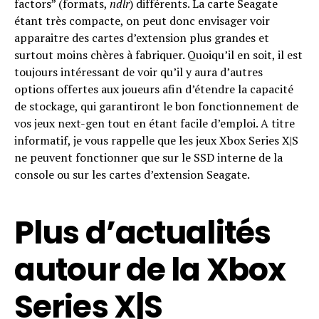
factors” (formats,
ndlr
) différents. La carte Seagate
étant très compacte, on peut donc envisager voir
apparaitre des cartes d’extension plus grandes et
surtout moins chères à fabriquer. Quoiqu’il en soit, il est
toujours intéressant de voir qu’il y aura d’autres
options offertes aux joueurs afin d’étendre la capacité
de stockage, qui garantiront le bon fonctionnement de
vos jeux next-gen tout en étant facile d’emploi. A titre
informatif, je vous rappelle que les jeux Xbox Series X|S
ne peuvent fonctionner que sur le SSD interne de la
console ou sur les cartes d’extension Seagate.
Plus d’actualités
autour de la Xbox
Series X|S