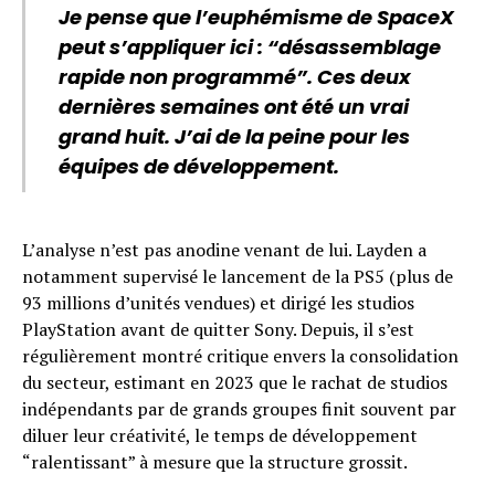
Je pense que l’euphémisme de SpaceX
peut s’appliquer ici : “désassemblage
rapide non programmé”. Ces deux
dernières semaines ont été un vrai
grand huit. J’ai de la peine pour les
équipes de développement.
L’analyse n’est pas anodine venant de lui. Layden a
notamment supervisé le lancement de la PS5 (plus de
93 millions d’unités vendues) et dirigé les studios
PlayStation avant de quitter Sony. Depuis, il s’est
régulièrement montré critique envers la consolidation
du secteur, estimant en 2023 que le rachat de studios
indépendants par de grands groupes finit souvent par
diluer leur créativité, le temps de développement
“ralentissant” à mesure que la structure grossit.