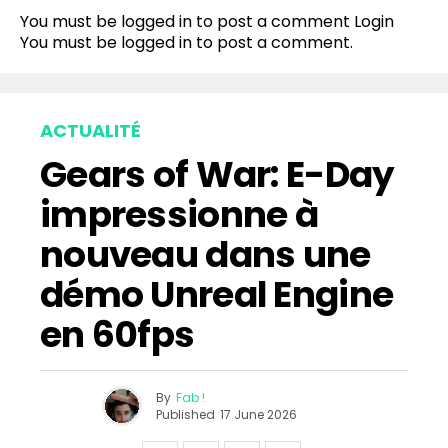
You must be logged in to post a comment
Login
You must be
logged in
to post a comment.
ACTUALITÉ
Gears of War: E-Day
impressionne à
nouveau dans une
démo Unreal Engine
en 60fps
By
Fab !
Published
17 June 2026