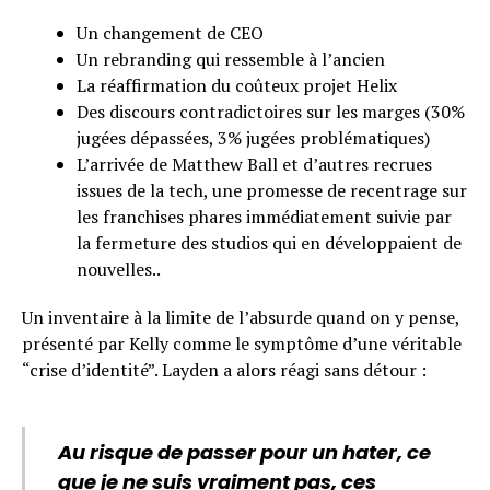
Un changement de CEO
Un rebranding qui ressemble à l’ancien
La réaffirmation du coûteux projet Helix
Des discours contradictoires sur les marges (30%
jugées dépassées, 3% jugées problématiques)
L’arrivée de Matthew Ball et d’autres recrues
issues de la tech, une promesse de recentrage sur
les franchises phares immédiatement suivie par
la fermeture des studios qui en développaient de
nouvelles..
Un inventaire à la limite de l’absurde quand on y pense,
présenté par Kelly comme le symptôme d’une véritable
“crise d’identité”. Layden a alors réagi sans détour :
Au risque de passer pour un hater, ce
que je ne suis vraiment pas, ces