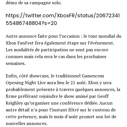
démo de sa campagne solo.
https://twitter.com/XboxFR/status/20672341
55486748804?s=20
Autre annonce faite pour l’occasion : le tour mondial du
Xbox FanFest fera également étape sur l’événement.
Les modalités de participation ne sont pas encore
connues mais cela sera le cas dans les prochaines
semaines.
Enfin, côté showcase, le traditionnel Gamescom
Opening Night Live aura lieu le 25 août. Xbox y sera
probablement présente à travers quelques annonces, la
firme préférant rejoindre le show animé par Geoff
Keighley qu’organiser une conférence dédiée. Aucun
autre détail n’a pour l’instant filtré sur le contenu de
cette présence, mais le mois d’août promet son lot de
nouvelles annonces.