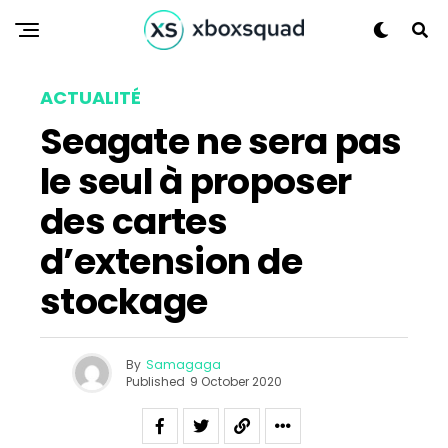
ACTUALITÉ
Seagate ne sera pas
le seul à proposer
des cartes
d’extension de
stockage
By
Samagaga
Published
9 October 2020