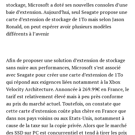
Email
stockage, Microsoft a doté ses nouvelles consoles d’une
baie d’extension. Aujourd’hui, seul Seagate propose une
carte d’extension de stockage de 1To mais selon Jason
Ronald, on peut espérer avoir plusieurs modèles
différents à l’avenir
Afin de proposer une solution d’extension de stockage
sans nuire aux performances, Microsoft s’est associé
avec Seagate pour créer une carte d’extension de 1To
qui répond aux exigences liées notamment à la Xbox
Velocity Architecture. Annoncée à 269.99€ en France, le
tarif est relativement élevé mais à peu près conforme
au prix du marché actuel. Toutefois, on constate que
cette carte d’extension coûte plus chère en France que
dans nos pays voisins ou aux Etats-Unis, notamment à
cause de la taxe sur la copie privée. Alors que le marché
des SSD sur PC est concurrentiel et tend à tirer les prix