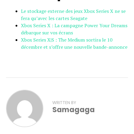
Le stockage externe des jeux Xbox Series X ne se
fera qu’avec les cartes Seagate
Xbox Series X : La campagne Power Your Dreams
débarque sur vos écrans
Xbox Series X|S : The Medium sortira le 10
décembre et s’offre une nouvelle bande-annonce
WRITTEN BY
Samagaga