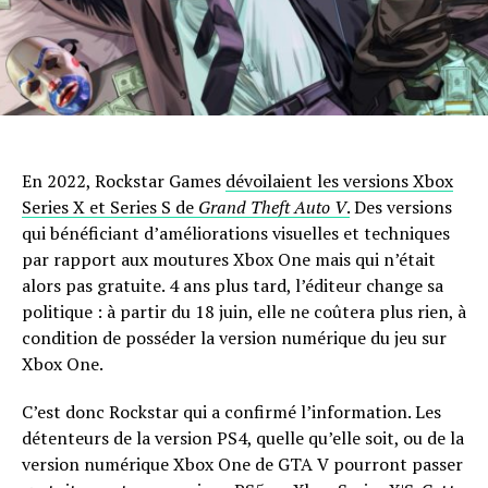
En 2022, Rockstar Games
dévoilaient les versions Xbox
Series X et Series S de
Grand Theft Auto V
.
Des versions
qui bénéficiant d’améliorations visuelles et techniques
par rapport aux moutures Xbox One mais qui n’était
alors pas gratuite. 4 ans plus tard, l’éditeur change sa
politique : à partir du 18 juin, elle ne coûtera plus rien, à
condition de posséder la version numérique du jeu sur
Xbox One.
C’est donc Rockstar qui a confirmé l’information. Les
détenteurs de la version PS4, quelle qu’elle soit, ou de la
version numérique Xbox One de GTA V pourront passer