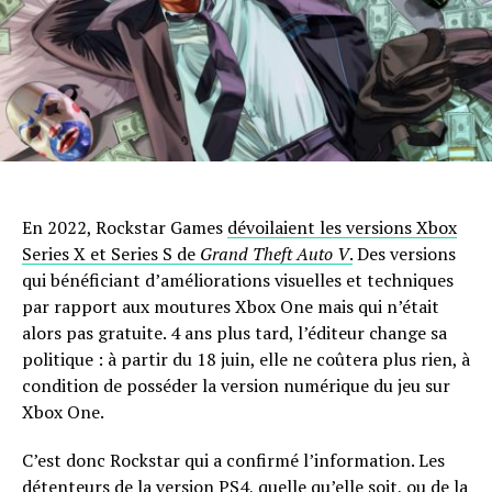
En 2022, Rockstar Games
dévoilaient les versions Xbox
Series X et Series S de
Grand Theft Auto V
.
Des versions
qui bénéficiant d’améliorations visuelles et techniques
par rapport aux moutures Xbox One mais qui n’était
alors pas gratuite. 4 ans plus tard, l’éditeur change sa
politique : à partir du 18 juin, elle ne coûtera plus rien, à
condition de posséder la version numérique du jeu sur
Xbox One.
C’est donc Rockstar qui a confirmé l’information. Les
détenteurs de la version PS4, quelle qu’elle soit, ou de la