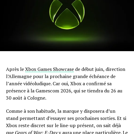
Après le
Xbox Games Showcase
de début juin, direction
l’Allemagne pour la prochaine grande échéance de
l’année vidéoludique. Car oui, Xbox a confirmé sa
présence à la Gamescom 2026, qui se tiendra du 26 au
30 août à Cologne.
Comme à son habitude, la marque y disposera d’un
stand permettant d’essayer ses prochaines sorties. Et si
Xbox reste discret sur le line-up présent, on sait déjà
que
Gears of War: E-Day
y aura une place particulière. Le