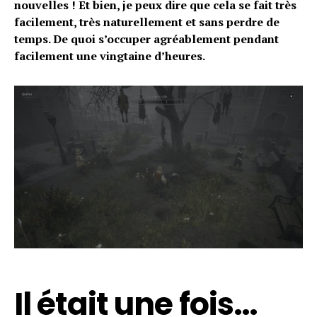
nouvelles ! Et bien, je peux dire que cela se fait très
facilement, très naturellement et sans perdre de
temps. De quoi s’occuper agréablement pendant
facilement une vingtaine d’heures.
Il était une fois…