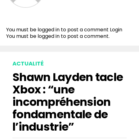
You must be logged in to post a comment
Login
You must be
logged in
to post a comment.
ACTUALITÉ
Shawn Layden tacle
Xbox : “une
incompréhension
fondamentale de
l’industrie”