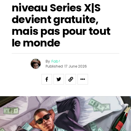
niveau Series X|S
devient gratuite,
mais pas pour tout
le monde
By
Fab !
Published
17 June 2026