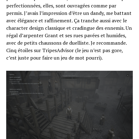
Whatsapp
perfectionnées, elles, sont ouvragées comme par
Email
permis. J’avais l’impression d’être un dandy, me battant
avec élégance et raffinement. Ça tranche aussi avec le
character design classique et cradingue des ennemis. Un
régal d’arpenter Grant et ses rues pavées et humides,
avec de petits chaussons de duelliste. Je recommande.
Cinq étoiles sur TripesAdvisor (le jeu n’est pas gore,
c’est juste pour faire un jeu de mot pourri).