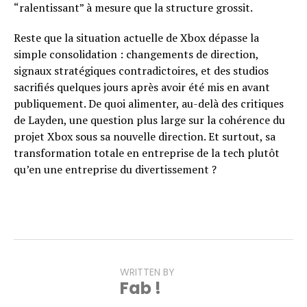
“ralentissant” à mesure que la structure grossit.
Reste que la situation actuelle de Xbox dépasse la
simple consolidation : changements de direction,
signaux stratégiques contradictoires, et des studios
sacrifiés quelques jours après avoir été mis en avant
publiquement. De quoi alimenter, au-delà des critiques
de Layden, une question plus large sur la cohérence du
projet Xbox sous sa nouvelle direction. Et surtout, sa
transformation totale en entreprise de la tech plutôt
qu’en une entreprise du divertissement ?
WRITTEN BY
Fab !