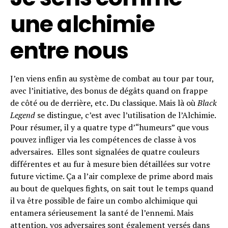
une
alchimie
entre
nous
J’en viens enfin au système de combat au tour par tour,
avec l’initiative, des bonus de dégâts quand on frappe
de côté ou de derrière, etc. Du classique. Mais là où
Black
Legend
se distingue, c’est avec l’utilisation de l’Alchimie.
Pour résumer, il y a quatre type d’“humeurs” que vous
pouvez infliger via les compétences de classe à vos
adversaires. Elles sont signalées de quatre couleurs
différentes et au fur à mesure bien détaillées sur votre
future victime. Ça a l’air complexe de prime abord mais
au bout de quelques fights, on sait tout le temps quand
il va être possible de faire un combo alchimique qui
entamera sérieusement la santé de l’ennemi. Mais
attention, vos adversaires sont également versés dans