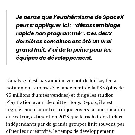
Je pense que l’euphémisme de SpaceX
peut s’appliquer ici : “désassemblage
rapide non programmé”. Ces deux
dernières semaines ont été un vrai
grand huit. J’ai de la peine pour les
équipes de développement.
L’analyse n’est pas anodine venant de lui. Layden a
notamment supervisé le lancement de la PS5 (plus de
93 millions d’unités vendues) et dirigé les studios
PlayStation avant de quitter Sony. Depuis, il s’est
régulièrement montré critique envers la consolidation
du secteur, estimant en 2023 que le rachat de studios
indépendants par de grands groupes finit souvent par
diluer leur créativité, le temps de développement