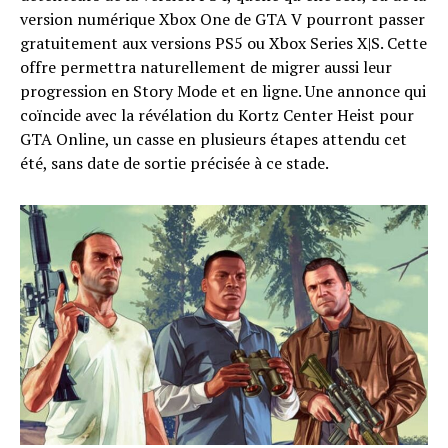
version numérique Xbox One de GTA V pourront passer
gratuitement aux versions PS5 ou Xbox Series X|S. Cette
offre permettra naturellement de migrer aussi leur
progression en Story Mode et en ligne. Une annonce qui
coïncide avec la révélation du Kortz Center Heist pour
GTA Online, un casse en plusieurs étapes attendu cet
été, sans date de sortie précisée à ce stade.