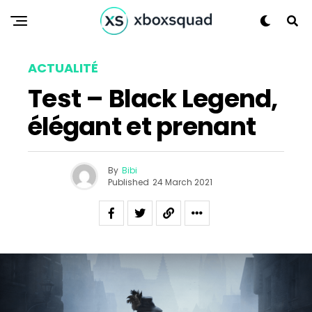
ACTUALITÉ
Test – Black Legend,
élégant et prenant
By
Bibi
Published
24 March 2021