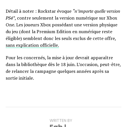
Détail à noter : Rockstar évoque
“n’importe quelle version
PS4”
, contre seulement la version numérique sur Xbox
One. Les joueurs Xbox possédant une version physique
du jeu (dont la Premium Edition en numérique reste
éligible) semblent donc les seuls exclus de cette offre,
sans explication officielle.
Pour les concernés, la mise à jour devrait apparaître
dans la bibliothèque dès le 18 juin. L’occasion, peut-être,
de relancer la campagne quelques années après sa
sortie initiale.
WRITTEN BY