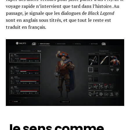
voyage rapide n’intervient que tard dans l’histoire. Au
passage, je signale que les dialogues de
Black Legend
sont en anglais sous titrés, et que tout le reste est
traduit en français.
Je sens comme