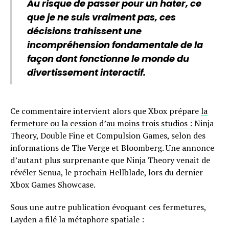
Au risque de passer pour un hater, ce
que je ne suis vraiment pas, ces
décisions trahissent une
incompréhension fondamentale de la
façon dont fonctionne le monde du
divertissement interactif.
Ce commentaire intervient alors que Xbox prépare
la
fermeture ou la cession d’au moins trois studios
: Ninja
Theory, Double Fine et Compulsion Games, selon des
informations de The Verge et Bloomberg. Une annonce
d’autant plus surprenante que Ninja Theory venait de
révéler Senua, le prochain Hellblade, lors du dernier
Xbox Games Showcase.
Sous une autre publication évoquant ces fermetures,
Layden a filé la métaphore spatiale :