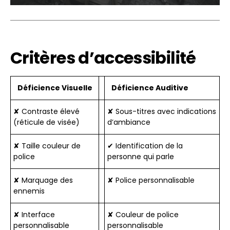
Critères d’accessibilité
Déficience Visuelle
Déficience Auditive
✘ Contraste élevé
✘ Sous-titres avec indications
(réticule de visée)
d’ambiance
✘ Taille couleur de
✔ Identification de la
police
personne qui parle
✘ Marquage des
✘ Police personnalisable
ennemis
✘ Interface
✘ Couleur de police
personnalisable
personnalisable