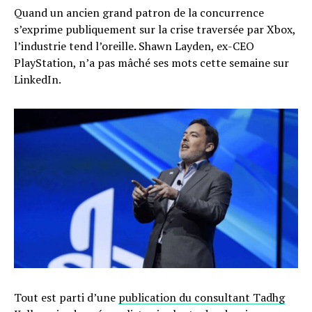
Quand un ancien grand patron de la concurrence
s’exprime publiquement sur la crise traversée par Xbox,
l’industrie tend l’oreille. Shawn Layden, ex-CEO
PlayStation, n’a pas mâché ses mots cette semaine sur
LinkedIn.
Tout est parti d’une
publication du consultant Tadhg