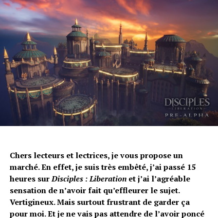
Chers lecteurs et lectrices, je vous propose un
marché. En effet, je suis très embêté, j’ai passé 15
heures sur
Disciples : Liberation
et j’ai l’agréable
sensation de n’avoir fait qu’effleurer le sujet.
Vertigineux. Mais surtout frustrant de garder ça
pour moi. Et je ne vais pas attendre de l’avoir poncé