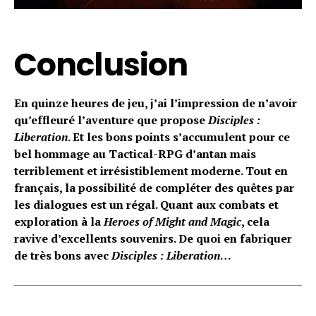
Conclusion
En quinze heures de jeu, j’ai l’impression de n’avoir
qu’effleuré l’aventure que propose
Disciples :
Liberation
. Et les bons points s’accumulent pour ce
bel hommage au Tactical-RPG d’antan mais
terriblement et irrésistiblement moderne. Tout en
français, la possibilité de compléter des quêtes par
les dialogues est un régal. Quant aux combats et
exploration à la
Heroes of Might and Magic
, cela
ravive d’excellents souvenirs. De quoi en fabriquer
de très bons avec
Disciples : Liberation
…