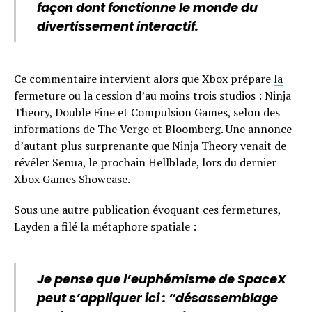
façon dont fonctionne le monde du
divertissement interactif.
Ce commentaire intervient alors que Xbox prépare
la
fermeture ou la cession d’au moins trois studios
: Ninja
Theory, Double Fine et Compulsion Games, selon des
informations de The Verge et Bloomberg. Une annonce
d’autant plus surprenante que Ninja Theory venait de
révéler Senua, le prochain Hellblade, lors du dernier
Xbox Games Showcase.
Sous une autre publication évoquant ces fermetures,
Layden a filé la métaphore spatiale :
Je pense que l’euphémisme de SpaceX
peut s’appliquer ici : “désassemblage