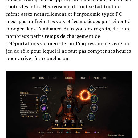
toutes les infos. Heureusement, tout se fait tout de
même assez naturellement et l’ergonomie typée PC
n’est pas un frein. Les voix et les musiques participent à
plonger dans l’ambiance. Au rayon des regrets, de trop
nombreux petits temps de chargement de
téléportations viennent ternir l’impression de vivre un
jeu de rôle pour lequel il ne faut pas compter ses heures
pour arriver à sa conclusion.
Flipboard
Reddit
Pinterest
Whatsapp
Email