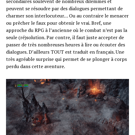
secondaires soulèvent de nombreux dilemmes et
peuvent se résoudre par des dialogues permettant de
charmer son interlocuteur… Ou au contraire le menacer
ou prêcher le faux pour obtenir le vrai. Bref, une
approche du RPG à l’ancienne où le combat n’est pas la
seule (ré)solution. Par contre, il faut juste accepter de
passer de très nombreuses heures à lire ou écouter des
dialogues. D’ailleurs TOUT est traduit en français. Une
très agréable surprise qui permet de se plonger à corps
perdu dans cette aventure.