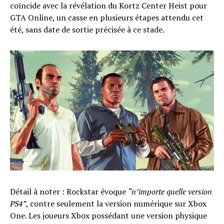
coïncide avec la révélation du Kortz Center Heist pour
GTA Online, un casse en plusieurs étapes attendu cet
été, sans date de sortie précisée à ce stade.
Détail à noter : Rockstar évoque
“n’importe quelle version
PS4”
, contre seulement la version numérique sur Xbox
One. Les joueurs Xbox possédant une version physique