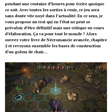
pendant une centaine d’heures pour écrire quoique
ce soit. Avec toutes les sorties à venir, ce jeu sera
sans doute vite noyé dans l’actualité. En ce sens, je
vous propose un test qui en l’état ne peut se
prévaloir d’être définitif mais une critique en cours
d’élaboration. Ça va pour tout le monde ? Alors
ouvrez votre livre de Nécromancie avancée, chapitre
2 et revoyons ensemble les bases de construction
d’un golem de chair…