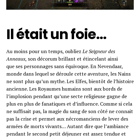
Il était un foie…
Au moins pour un temps, oubliez
Le Seigneur des
Anneaux
, son décorum brillant et étincelant ainsi
que ses personnages sans équivoque. En Nevendaar,
monde dans lequel se déroule cette aventure, les Nains
ne sont plus qu’un mythe. Les Elfes, bientôt de l’histoire
ancienne. Les Royaumes humains sont aux bords de
l’implosion pendant qu’une secte religieuse gagne de
plus en plus de fanatiques et d’influence. Comme si cela
ne suffisait pas, la magie du sang de son côté ne connait
pas la crise et permet aux nécromanciens de lever des
armées de morts vivants… Autant dire que l’ambiance
pendant le second petit déjeuner est assez tendue et