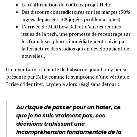
La réaffirmation du coûteux projet Helix
Des discours contradictoires sur les marges (30%
jugées dépassées, 3% jugées problématiques)
L’arrivée de Matthew Ball et d’autres recrues
issues de la tech, une promesse de recentrage sur
les franchises phares immédiatement suivie par
la fermeture des studios qui en développaient de
nouvelles..
Un inventaire à la limite de l’absurde quand on y pense,
présenté par Kelly comme le symptôme d’une véritable
“crise d’identité”. Layden a alors réagi sans détour :
Au risque de passer pour un hater, ce
que je ne suis vraiment pas, ces
décisions trahissent une
incompréhension fondamentale de la