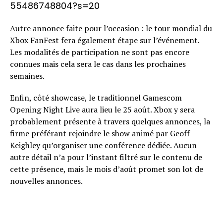
55486748804?s=20
Autre annonce faite pour l’occasion : le tour mondial du
Xbox FanFest fera également étape sur l’événement.
Les modalités de participation ne sont pas encore
connues mais cela sera le cas dans les prochaines
semaines.
Enfin, côté showcase, le traditionnel Gamescom
Opening Night Live aura lieu le 25 août. Xbox y sera
probablement présente à travers quelques annonces, la
firme préférant rejoindre le show animé par Geoff
Keighley qu’organiser une conférence dédiée. Aucun
autre détail n’a pour l’instant filtré sur le contenu de
cette présence, mais le mois d’août promet son lot de
nouvelles annonces.