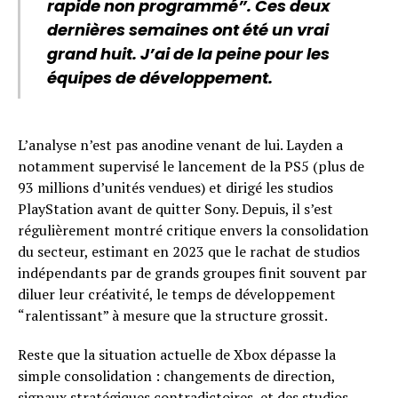
rapide non programmé”. Ces deux
dernières semaines ont été un vrai
grand huit. J’ai de la peine pour les
équipes de développement.
L’analyse n’est pas anodine venant de lui. Layden a
notamment supervisé le lancement de la PS5 (plus de
93 millions d’unités vendues) et dirigé les studios
PlayStation avant de quitter Sony. Depuis, il s’est
régulièrement montré critique envers la consolidation
du secteur, estimant en 2023 que le rachat de studios
indépendants par de grands groupes finit souvent par
diluer leur créativité, le temps de développement
“ralentissant” à mesure que la structure grossit.
Reste que la situation actuelle de Xbox dépasse la
simple consolidation : changements de direction,
signaux stratégiques contradictoires, et des studios