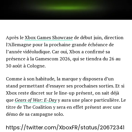
Après le
Xbox Games Showcase
de début juin, direction
l’Allemagne pour la prochaine grande échéance de
l’année vidéoludique. Car oui, Xbox a confirmé sa
présence à la Gamescom 2026, qui se tiendra du 26 au
30 août à Cologne.
Comme à son habitude, la marque y disposera d’un
stand permettant d’essayer ses prochaines sorties. Et si
Xbox reste discret sur le line-up présent, on sait déjà
que
Gears of War: E-Day
y aura une place particulière. Le
titre de The Coalition y sera en effet présent avec une
démo de sa campagne solo.
https://twitter.com/XboxFR/status/20672341