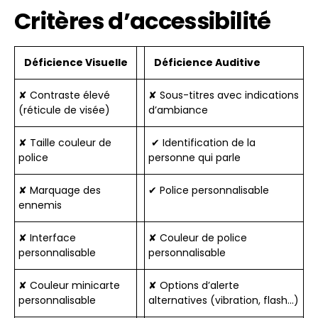
Critères d’accessibilité
Déficience Visuelle
Déficience Auditive
✘ Contraste élevé
✘ Sous-titres avec indications
(réticule de visée)
d’ambiance
✘ Taille couleur de
✔ Identification de la
police
personne qui parle
✘ Marquage des
✔ Police personnalisable
ennemis
✘ Interface
✘ Couleur de police
personnalisable
personnalisable
✘ Couleur minicarte
✘ Options d’alerte
personnalisable
alternatives (vibration, flash…)