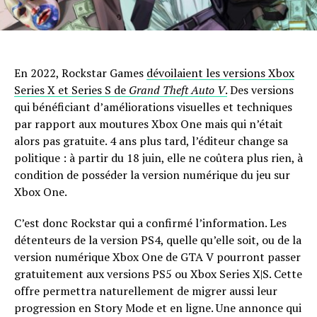
En 2022, Rockstar Games
dévoilaient les versions Xbox
Series X et Series S de
Grand Theft Auto V
.
Des versions
qui bénéficiant d’améliorations visuelles et techniques
par rapport aux moutures Xbox One mais qui n’était
alors pas gratuite. 4 ans plus tard, l’éditeur change sa
politique : à partir du 18 juin, elle ne coûtera plus rien, à
condition de posséder la version numérique du jeu sur
Xbox One.
C’est donc Rockstar qui a confirmé l’information. Les
détenteurs de la version PS4, quelle qu’elle soit, ou de la
version numérique Xbox One de GTA V pourront passer
gratuitement aux versions PS5 ou Xbox Series X|S. Cette
offre permettra naturellement de migrer aussi leur
progression en Story Mode et en ligne. Une annonce qui