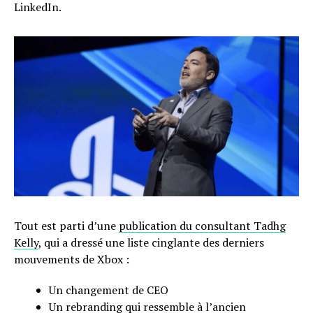
LinkedIn.
Tout est parti d’une
publication du consultant Tadhg
Kelly
, qui a dressé une liste cinglante des derniers
mouvements de Xbox :
Un changement de CEO
Un rebranding qui ressemble à l’ancien