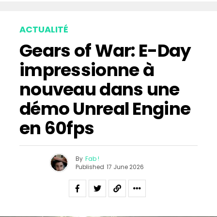
ACTUALITÉ
Gears of War: E-Day
impressionne à
nouveau dans une
démo Unreal Engine
en 60fps
By
Fab !
Published
17 June 2026