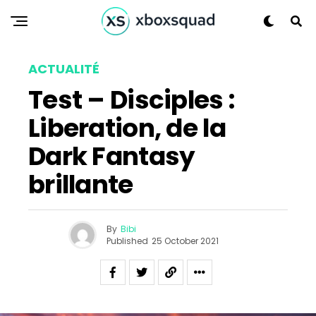
ACTUALITÉ
Test – Disciples :
Liberation, de la
Dark Fantasy
brillante
By
Bibi
Published
25 October 2021