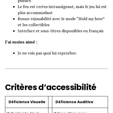
publics
Le feu est certes intransigeant, mais le jeu lui est
plus accommodant
Bonne rejouabilité avec le mode “Hold my beer”
et les collectibles
Interface et sous-titres disponibles en français
J’ai moins aimé :
Je ne vois pas quoi lui reprocher.
Critères d’accessibilité
Déficience Visuelle
Déficience Auditive