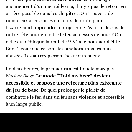
aucunement d’un metroidvania, il n’y a pas de retour en
arrière possible dans les chapitres. On trouvera de
nombreux accessoires en cours de route pour
bizarrement apprendre à projeter de l’eau au-dessus de
notre tête pour éteindre le feu au dessus de nous ? Ou
celle qui débloque la roulade !? V’là le pompier d’élite.
Bon j’avoue que ce sont les améliorations les plus
abusées. Les autres passent beaucoup mieux.
En deux heures, le premier run est bouclé mais pas
Nuclear Blaze
.
Le mode “Hold my beer” devient
accessible et propose une relecture plus exigeante
du jeu de base
. De quoi prolonger le plaisir de
combattre le feu dans un jeu sans violence et accessible
à un large public.