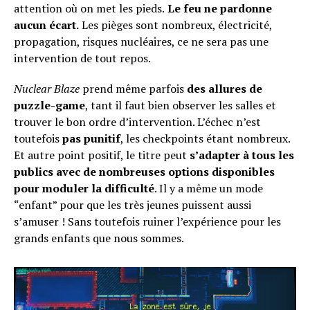
attention où on met les pieds.
Le feu ne pardonne
aucun écart.
Les pièges sont nombreux, électricité,
propagation, risques nucléaires, ce ne sera pas une
intervention de tout repos.
Nuclear Blaze
prend même parfois
des allures de
puzzle-game
, tant il faut bien observer les salles et
trouver le bon ordre d’intervention. L’échec n’est
toutefois
pas punitif
, les checkpoints étant nombreux.
Et autre point positif, le titre peut
s’adapter à tous les
publics avec de nombreuses options disponibles
pour moduler la difficulté
. Il y a même un mode
“enfant” pour que les très jeunes puissent aussi
s’amuser ! Sans toutefois ruiner l’expérience pour les
grands enfants que nous sommes.