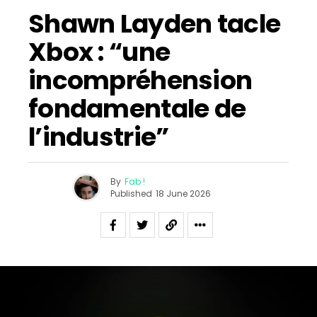
Shawn Layden tacle
Xbox : “une
incompréhension
fondamentale de
l’industrie”
By
Fab !
Published
18 June 2026