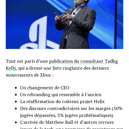
Tout est parti d’une
publication du consultant Tadhg
Kelly
, qui a dressé une liste cinglante des derniers
mouvements de Xbox :
Un changement de CEO
Un rebranding qui ressemble à l’ancien
La réaffirmation du coûteux projet Helix
Des discours contradictoires sur les marges (30%
jugées dépassées, 3% jugées problématiques)
L’arrivée de Matthew Ball et d’autres recrues