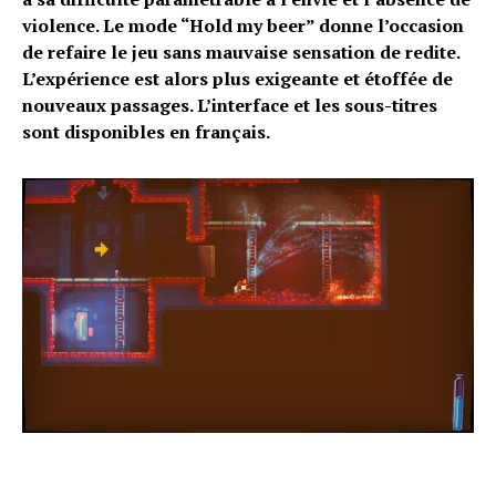
violence. Le mode “Hold my beer” donne l’occasion
de refaire le jeu sans mauvaise sensation de redite.
L’expérience est alors plus exigeante et étoffée de
nouveaux passages. L’interface et les sous-titres
sont disponibles en français.