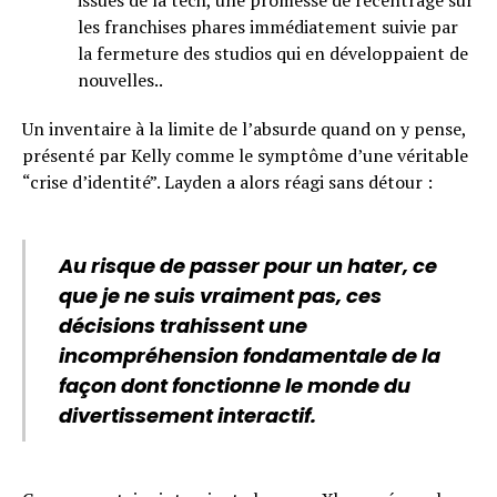
issues de la tech, une promesse de recentrage sur
les franchises phares immédiatement suivie par
la fermeture des studios qui en développaient de
nouvelles..
Un inventaire à la limite de l’absurde quand on y pense,
présenté par Kelly comme le symptôme d’une véritable
“crise d’identité”. Layden a alors réagi sans détour :
Au risque de passer pour un hater, ce
que je ne suis vraiment pas, ces
décisions trahissent une
incompréhension fondamentale de la
façon dont fonctionne le monde du
divertissement interactif.