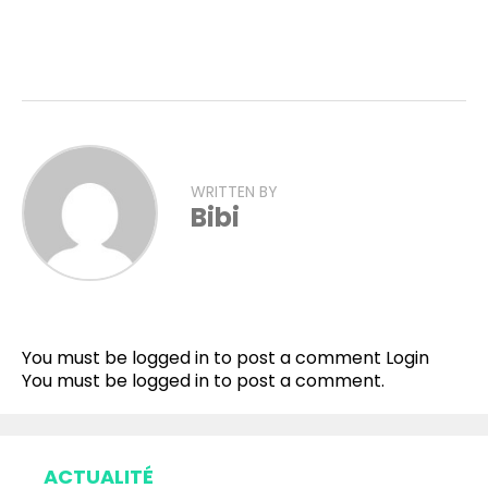
WRITTEN BY
Bibi
You must be logged in to post a comment
Login
You must be
logged in
to post a comment.
ACTUALITÉ