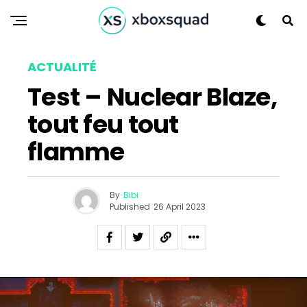
ACTUALITÉ
Test – Nuclear Blaze,
tout feu tout
flamme
By
Bibi
Published
26 April 2023