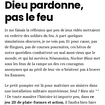
Dieu pardonne,
pas le feu
Je me faisais la réflexion que peu de jeux vidéo mettaient
en vedette des soldats du feu. A part quelques
simulations obscures, je ne vois pas. Et pour cause, pas
de flingues, pas de courses poursuites, ces héros de
notre quotidien combattent un mal aussi vieux que le
monde, et qui lui survivra. Néanmoins,
Nuclear Blaze
met
sous les feux de la rampe un des ces courageux
anonymes qui au péril de leur vie n’hésitent pas à braver
les flammes.
Le petit pompier est là pour maîtriser un sinistre dans
une installation militaire mystérieuse. Seul ? Bien sûr ^^
! De toute manière l’histoire ici importe peu, dans
ce
jeu 2D de plate-formes et action
, il faudra bien faire