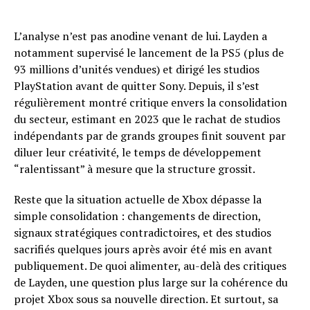
L’analyse n’est pas anodine venant de lui. Layden a
notamment supervisé le lancement de la PS5 (plus de
93 millions d’unités vendues) et dirigé les studios
PlayStation avant de quitter Sony. Depuis, il s’est
régulièrement montré critique envers la consolidation
du secteur, estimant en 2023 que le rachat de studios
indépendants par de grands groupes finit souvent par
diluer leur créativité, le temps de développement
“ralentissant” à mesure que la structure grossit.
Reste que la situation actuelle de Xbox dépasse la
simple consolidation : changements de direction,
signaux stratégiques contradictoires, et des studios
sacrifiés quelques jours après avoir été mis en avant
publiquement. De quoi alimenter, au-delà des critiques
de Layden, une question plus large sur la cohérence du
projet Xbox sous sa nouvelle direction. Et surtout, sa