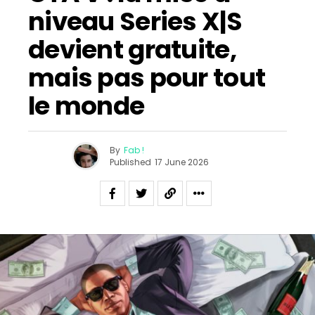
niveau Series X|S
devient gratuite,
mais pas pour tout
le monde
By
Fab !
Published
17 June 2026