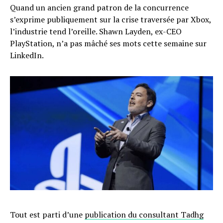
Quand un ancien grand patron de la concurrence
s’exprime publiquement sur la crise traversée par Xbox,
l’industrie tend l’oreille. Shawn Layden, ex-CEO
PlayStation, n’a pas mâché ses mots cette semaine sur
LinkedIn.
Tout est parti d’une
publication du consultant Tadhg