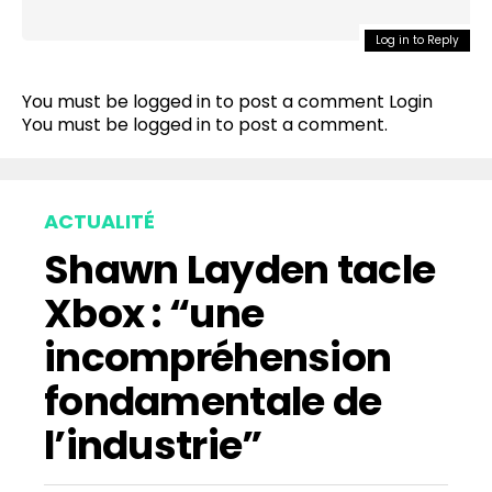
Log in to Reply
You must be logged in to post a comment
Login
You must be
logged in
to post a comment.
ACTUALITÉ
Shawn Layden tacle
Xbox : “une
incompréhension
fondamentale de
l’industrie”