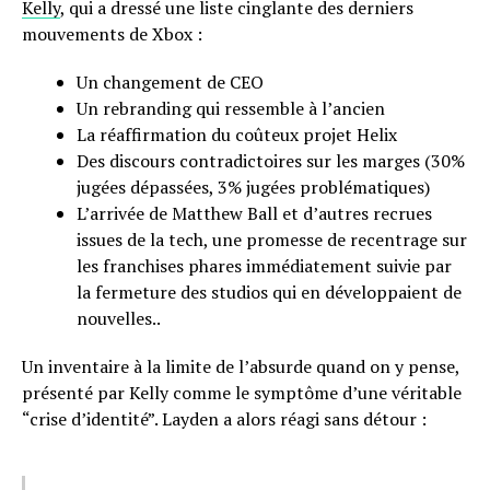
Kelly
, qui a dressé une liste cinglante des derniers
mouvements de Xbox :
Un changement de CEO
Un rebranding qui ressemble à l’ancien
La réaffirmation du coûteux projet Helix
Des discours contradictoires sur les marges (30%
jugées dépassées, 3% jugées problématiques)
L’arrivée de Matthew Ball et d’autres recrues
issues de la tech, une promesse de recentrage sur
les franchises phares immédiatement suivie par
la fermeture des studios qui en développaient de
nouvelles..
Un inventaire à la limite de l’absurde quand on y pense,
présenté par Kelly comme le symptôme d’une véritable
“crise d’identité”. Layden a alors réagi sans détour :