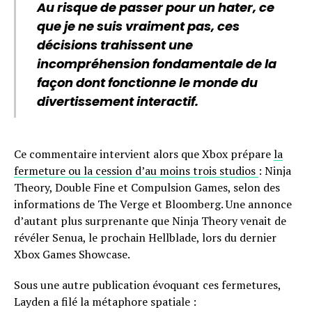
Au risque de passer pour un hater, ce
que je ne suis vraiment pas, ces
décisions trahissent une
incompréhension fondamentale de la
façon dont fonctionne le monde du
divertissement interactif.
Ce commentaire intervient alors que Xbox prépare
la
fermeture ou la cession d’au moins trois studios
: Ninja
Theory, Double Fine et Compulsion Games, selon des
informations de The Verge et Bloomberg. Une annonce
d’autant plus surprenante que Ninja Theory venait de
révéler Senua, le prochain Hellblade, lors du dernier
Xbox Games Showcase.
Sous une autre publication évoquant ces fermetures,
Layden a filé la métaphore spatiale :