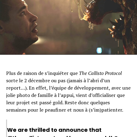
Plus de raison de s’inquiéter que
The Callisto Protocol
sorte le 2 décembre ou pas (jamais à l’abri d’un
report…). En effet, l’équipe de développement, avec une
jolie photo de famille à l’appui, vient d’officialiser que
leur projet est passé gold. Reste donc quelques
semaines pour le peaufiner et nous à (s’im)patienter.
We are thrilled to announce that