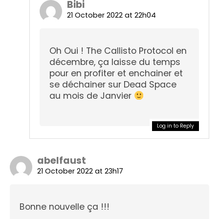
Bibi
21 October 2022 at 22h04
Oh Oui ! The Callisto Protocol en
décembre, ça laisse du temps
pour en profiter et enchainer et
se déchainer sur Dead Space
au mois de Janvier
Log in to Reply
abelfaust
21 October 2022 at 23h17
Bonne nouvelle ça !!!