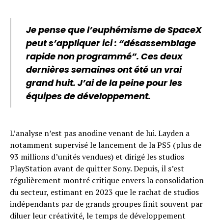
Je pense que l’euphémisme de SpaceX
peut s’appliquer ici : “désassemblage
rapide non programmé”. Ces deux
dernières semaines ont été un vrai
grand huit. J’ai de la peine pour les
équipes de développement.
L’analyse n’est pas anodine venant de lui. Layden a
notamment supervisé le lancement de la PS5 (plus de
93 millions d’unités vendues) et dirigé les studios
PlayStation avant de quitter Sony. Depuis, il s’est
régulièrement montré critique envers la consolidation
du secteur, estimant en 2023 que le rachat de studios
indépendants par de grands groupes finit souvent par
diluer leur créativité, le temps de développement