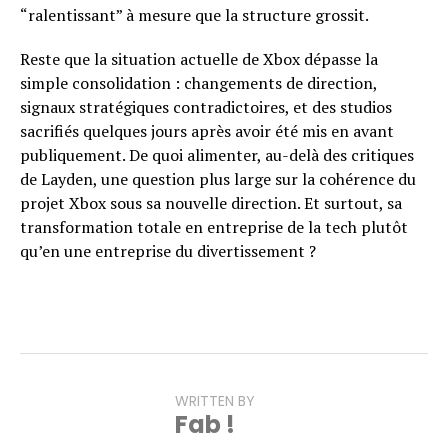
“ralentissant” à mesure que la structure grossit.
Reste que la situation actuelle de Xbox dépasse la
simple consolidation : changements de direction,
signaux stratégiques contradictoires, et des studios
sacrifiés quelques jours après avoir été mis en avant
publiquement. De quoi alimenter, au-delà des critiques
de Layden, une question plus large sur la cohérence du
projet Xbox sous sa nouvelle direction. Et surtout, sa
transformation totale en entreprise de la tech plutôt
qu’en une entreprise du divertissement ?
WRITTEN BY
Fab !