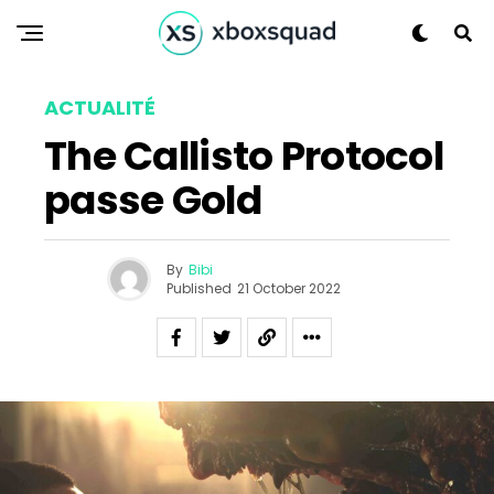
ACTUALITÉ
The Callisto Protocol
passe Gold
By
Bibi
Published
21 October 2022