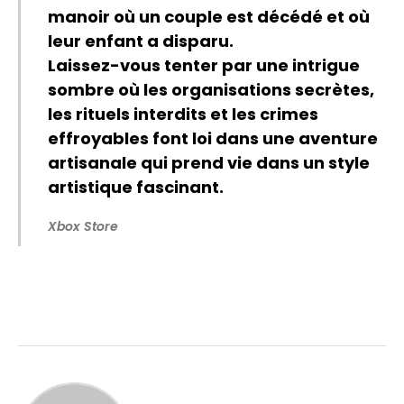
manoir où un couple est décédé et où
leur enfant a disparu.
Laissez-vous tenter par une intrigue
sombre où les organisations secrètes,
les rituels interdits et les crimes
effroyables font loi dans une aventure
artisanale qui prend vie dans un style
artistique fascinant.
Xbox Store