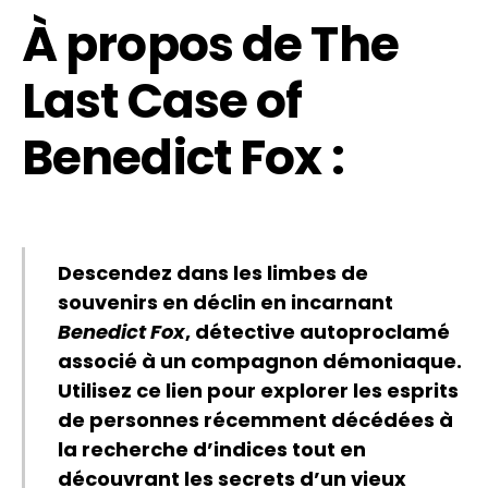
À propos de The
Last Case of
Benedict Fox :
Descendez dans les limbes de
souvenirs en déclin en incarnant
Benedict Fox
, détective autoproclamé
associé à un compagnon démoniaque.
Utilisez ce lien pour explorer les esprits
de personnes récemment décédées à
la recherche d’indices tout en
découvrant les secrets d’un vieux