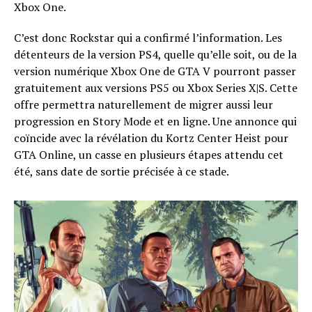
Xbox One.
C’est donc Rockstar qui a confirmé l’information. Les
détenteurs de la version PS4, quelle qu’elle soit, ou de la
version numérique Xbox One de GTA V pourront passer
gratuitement aux versions PS5 ou Xbox Series X|S. Cette
offre permettra naturellement de migrer aussi leur
progression en Story Mode et en ligne. Une annonce qui
coïncide avec la révélation du Kortz Center Heist pour
GTA Online, un casse en plusieurs étapes attendu cet
été, sans date de sortie précisée à ce stade.