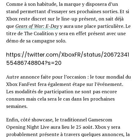
Comme à son habitude, la marque y disposera d’un
stand permettant d’essayer ses prochaines sorties. Et si
Xbox reste discret sur le line-up présent, on sait déjà
que
Gears of War: E-Day
y aura une place particulière. Le
titre de The Coalition y sera en effet présent avec une
démo de sa campagne solo.
https://twitter.com/XboxFR/status/20672341
55486748804?s=20
Autre annonce faite pour l’occasion : le tour mondial du
Xbox FanFest fera également étape sur l’événement.
Les modalités de participation ne sont pas encore
connues mais cela sera le cas dans les prochaines
semaines.
Enfin, côté showcase, le traditionnel Gamescom
Opening Night Live aura lieu le 25 août. Xbox y sera
probablement présente à travers quelques annonces, la