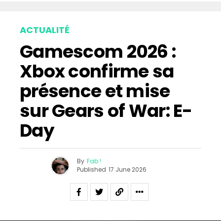
ACTUALITÉ
Gamescom 2026 :
Xbox confirme sa
présence et mise
sur Gears of War: E-
Day
By
Fab !
Published
17 June 2026