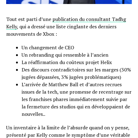
Tout est parti d’une
publication du consultant Tadhg
Kelly
, qui a dressé une liste cinglante des derniers
mouvements de Xbox :
Un changement de CEO
Un rebranding qui ressemble à l’ancien
La réaffirmation du coûteux projet Helix
Des discours contradictoires sur les marges (30%
jugées dépassées, 3% jugées problématiques)
L’arrivée de Matthew Ball et d’autres recrues
issues de la tech, une promesse de recentrage sur
les franchises phares immédiatement suivie par
la fermeture des studios qui en développaient de
nouvelles..
Un inventaire à la limite de l’absurde quand on y pense,
présenté par Kelly comme le symptôme d’une véritable