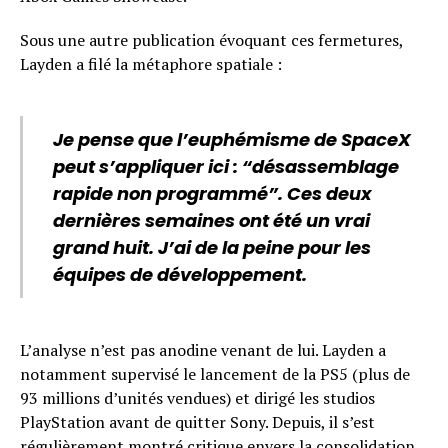
Sous une autre publication évoquant ces fermetures,
Layden a filé la métaphore spatiale :
Je pense que l’euphémisme de SpaceX
peut s’appliquer ici : “désassemblage
rapide non programmé”. Ces deux
dernières semaines ont été un vrai
grand huit. J’ai de la peine pour les
équipes de développement.
L’analyse n’est pas anodine venant de lui. Layden a
notamment supervisé le lancement de la PS5 (plus de
93 millions d’unités vendues) et dirigé les studios
PlayStation avant de quitter Sony. Depuis, il s’est
régulièrement montré critique envers la consolidation