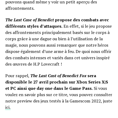
pouvons quand même y voir un petit aperçu des
affrontements.
The Last Case of Benedict
propose des combats avec
différents styles d’attaques.
En effet, si le jeu propose
des affrontements principalement basés sur le corps à
corps grâce à une dague ou bien à l’utilisation de la
magie, nous pouvons aussi remarquer que notre héros
dispose également d’une arme à feu. De quoi nous offrir
des combats intenses et variés dans cet univers inspiré
des œuvres de H.P Lovecraft !
Pour rappel,
The Last Cast of Benedict Fox
sera
disponible le 27 avril prochain sur Xbox Series X|S
et PC
ainsi que day one dans le Game Pass.
Si vous
voulez en savoir plus sur ce titre, vous pouvez consulter
notre preview des jeux testés à la Gamescom 2022, juste
ici.