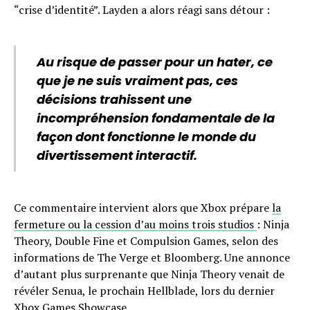
“crise d’identité”. Layden a alors réagi sans détour :
Au risque de passer pour un hater, ce
que je ne suis vraiment pas, ces
décisions trahissent une
incompréhension fondamentale de la
façon dont fonctionne le monde du
divertissement interactif.
Ce commentaire intervient alors que Xbox prépare
la
fermeture ou la cession d’au moins trois studios
: Ninja
Theory, Double Fine et Compulsion Games, selon des
informations de The Verge et Bloomberg. Une annonce
d’autant plus surprenante que Ninja Theory venait de
révéler Senua, le prochain Hellblade, lors du dernier
Xbox Games Showcase.