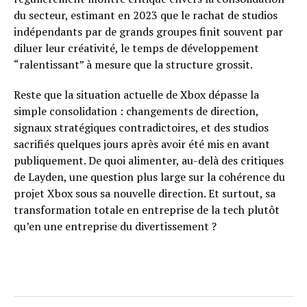
du secteur, estimant en 2023 que le rachat de studios
indépendants par de grands groupes finit souvent par
diluer leur créativité, le temps de développement
“ralentissant” à mesure que la structure grossit.
Reste que la situation actuelle de Xbox dépasse la
simple consolidation : changements de direction,
signaux stratégiques contradictoires, et des studios
sacrifiés quelques jours après avoir été mis en avant
publiquement. De quoi alimenter, au-delà des critiques
de Layden, une question plus large sur la cohérence du
projet Xbox sous sa nouvelle direction. Et surtout, sa
transformation totale en entreprise de la tech plutôt
qu’en une entreprise du divertissement ?