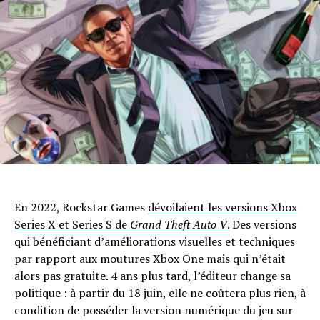
En 2022, Rockstar Games
dévoilaient les versions Xbox
Series X et Series S de
Grand Theft Auto V
.
Des versions
qui bénéficiant d’améliorations visuelles et techniques
par rapport aux moutures Xbox One mais qui n’était
alors pas gratuite. 4 ans plus tard, l’éditeur change sa
politique : à partir du 18 juin, elle ne coûtera plus rien, à
condition de posséder la version numérique du jeu sur