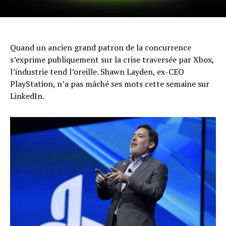
Quand un ancien grand patron de la concurrence
s’exprime publiquement sur la crise traversée par Xbox,
l’industrie tend l’oreille. Shawn Layden, ex-CEO
PlayStation, n’a pas mâché ses mots cette semaine sur
LinkedIn.