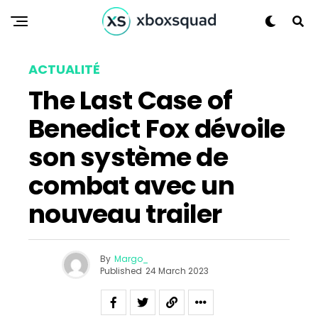
ACTUALITÉ
The Last Case of
Benedict Fox dévoile
son système de
combat avec un
nouveau trailer
By
Margo_
Published
24 March 2023