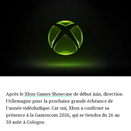
Après le
Xbox Games Showcase
de début juin, direction
l’Allemagne pour la prochaine grande échéance de
l’année vidéoludique. Car oui, Xbox a confirmé sa
présence à la Gamescom 2026, qui se tiendra du 26 au
30 août à Cologne.