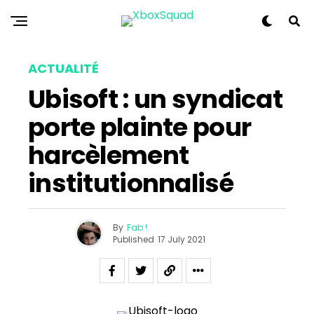
ACTUALITÉ
Ubisoft : un syndicat
porte plainte pour
harcèlement
institutionnalisé
By
Fab !
Published
17 July 2021