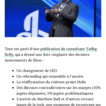
Tout est parti d’une
publication du consultant Tadhg
Kelly
, qui a dressé une liste cinglante des derniers
mouvements de Xbox :
Un changement de CEO
Un rebranding qui ressemble à l’ancien
La réaffirmation du coûteux projet Helix
Des discours contradictoires sur les marges (30%
jugées dépassées, 3% jugées problématiques)
L’arrivée de Matthew Ball et d’autres recrues
issues de la tech, une promesse de recentrage sur