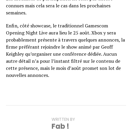
connues mais cela sera le cas dans les prochaines
semaines.
Enfin, côté showcase, le traditionnel Gamescom
Opening Night Live aura lieu le 25 août. Xbox y sera
probablement présente à travers quelques annonces, la
firme préférant rejoindre le show animé par Geoff
Keighley qu’organiser une conférence dédiée. Aucun
autre détail n’a pour l’instant filtré sur le contenu de
cette présence, mais le mois d’août promet son lot de
nouvelles annonces.
WRITTEN BY
Fab !