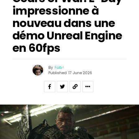
impressionne à
nouveau dans une
démo Unreal Engine
en 60fps
By
Fab !
Published
17 June 2026