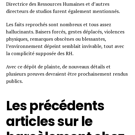
Directrice des Ressources Humaines et d’autres
directeurs de studios furent également mentionnés.
Les faits reprochés sont nombreux et tous assez
hallucinants. Baisers forcés, gestes déplacés, violences
physiques, remarques obscènes ou blessantes,
l’environnement dépeint semblait invivable, tout avec
la complicité supposée des RH.
Avec ce dépôt de plainte, de nouveaux détails et
plusieurs preuves devraient être prochainement rendus
publics.
Les précédents
articles sur le