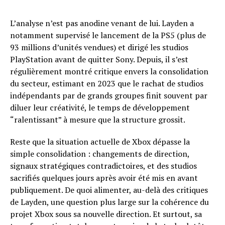
L’analyse n’est pas anodine venant de lui. Layden a
notamment supervisé le lancement de la PS5 (plus de
93 millions d’unités vendues) et dirigé les studios
PlayStation avant de quitter Sony. Depuis, il s’est
régulièrement montré critique envers la consolidation
du secteur, estimant en 2023 que le rachat de studios
indépendants par de grands groupes finit souvent par
diluer leur créativité, le temps de développement
“ralentissant” à mesure que la structure grossit.
Reste que la situation actuelle de Xbox dépasse la
simple consolidation : changements de direction,
signaux stratégiques contradictoires, et des studios
sacrifiés quelques jours après avoir été mis en avant
publiquement. De quoi alimenter, au-delà des critiques
de Layden, une question plus large sur la cohérence du
projet Xbox sous sa nouvelle direction. Et surtout, sa