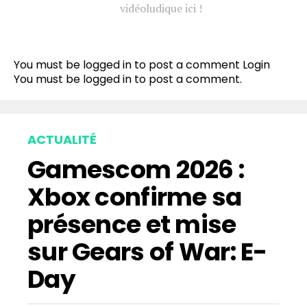
vidéoludique ici !
You must be logged in to post a comment
Login
You must be
logged in
to post a comment.
ACTUALITÉ
Gamescom 2026 :
Xbox confirme sa
présence et mise
sur Gears of War: E-
Day