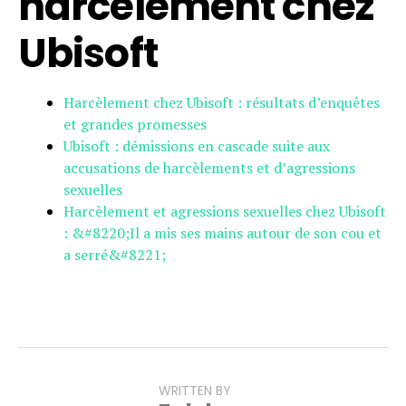
harcèlement chez
Ubisoft
Harcèlement chez Ubisoft : résultats d’enquêtes
et grandes promesses
Ubisoft : démissions en cascade suite aux
accusations de harcèlements et d’agressions
sexuelles
Harcèlement et agressions sexuelles chez Ubisoft
: &#8220;Il a mis ses mains autour de son cou et
a serré&#8221;
WRITTEN BY