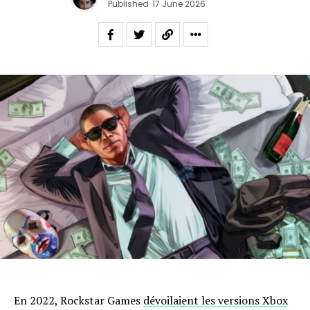
Published
17 June 2026
En 2022, Rockstar Games
dévoilaient les versions Xbox