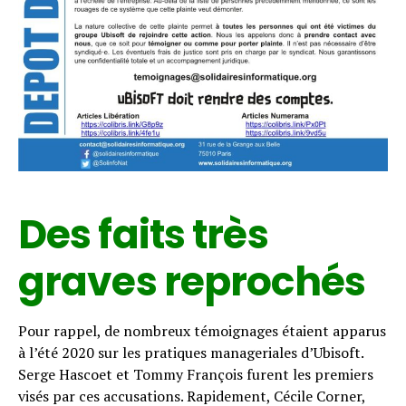
Des faits très
graves reprochés
Pour rappel, de nombreux témoignages étaient apparus
à l’été 2020 sur les pratiques manageriales d’Ubisoft.
Serge Hascoet et Tommy François furent les premiers
visés par ces accusations. Rapidement, Cécile Corner,