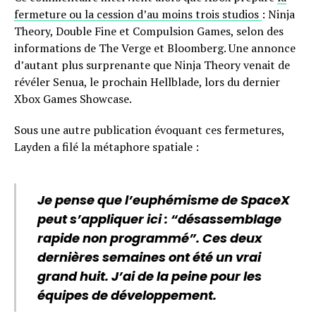
fermeture ou la cession d’au moins trois studios
: Ninja
Theory, Double Fine et Compulsion Games, selon des
informations de The Verge et Bloomberg. Une annonce
d’autant plus surprenante que Ninja Theory venait de
révéler Senua, le prochain Hellblade, lors du dernier
Xbox Games Showcase.
Sous une autre publication évoquant ces fermetures,
Layden a filé la métaphore spatiale :
Je pense que l’euphémisme de SpaceX
peut s’appliquer ici : “désassemblage
rapide non programmé”. Ces deux
dernières semaines ont été un vrai
grand huit. J’ai de la peine pour les
équipes de développement.