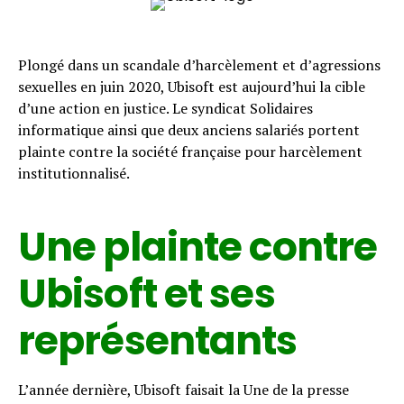
Plongé dans un scandale d’harcèlement et d’agressions
sexuelles en juin 2020, Ubisoft est aujourd’hui la cible
d’une action en justice. Le syndicat Solidaires
informatique ainsi que deux anciens salariés portent
plainte contre la société française pour harcèlement
institutionnalisé.
Une plainte contre
Ubisoft et ses
représentants
L’année dernière, Ubisoft faisait la Une de la presse