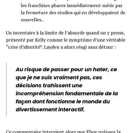
les franchises phares immédiatement suivie par
la fermeture des studios qui en développaient de
nouvelles..
Un inventaire à la limite de l’absurde quand on y pense,
présenté par Kelly comme le symptôme d’une véritable
“crise d’identité”. Layden a alors réagi sans détour :
Au risque de passer pour un hater, ce
que je ne suis vraiment pas, ces
décisions trahissent une
incompréhension fondamentale de la
façon dont fonctionne le monde du
divertissement interactif.
Ce commentaire intervient alors que Xbox prépare
la