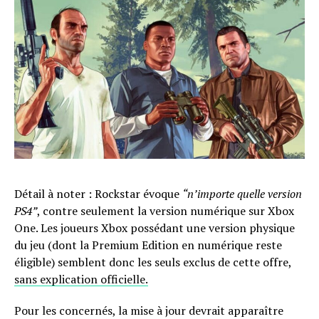
Détail à noter : Rockstar évoque
“n’importe quelle version
PS4”
, contre seulement la version numérique sur Xbox
One. Les joueurs Xbox possédant une version physique
du jeu (dont la Premium Edition en numérique reste
éligible) semblent donc les seuls exclus de cette offre,
sans explication officielle.
Pour les concernés, la mise à jour devrait apparaître