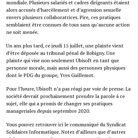
mondiale. Plusieurs salariés et cadres dirigeants étaient
alors accusés d’harcèlement et d’agression sexuelle
envers plusieurs collaboratrices. Pire, ces pratiques
semblaient être connues de tous sans qu’aucune action
ne soit menée.
Un ans plus tard, ce jeudi 15 juillet, une plainte vient
d’être déposée au tribunal pénal de Bobigny. Une
plainte qui vise non seulement Ubisoft en tant que
personne morale, mais aussi des personnes physiques
dont le PDG du groupe, Yves Guillemot.
Pour l’heure, Ubisoft n’a pas réagi par voie de presse. La
société devrait prochainement prendre la parole à ce
sujet, elle qui a promis de changer ses pratiques
manageriales depuis septembre 2020.
Vous pouvez retrouver ici le communiqué du Syndicat
Solidaires Informatique. Notez d’ailleurs que d’autres