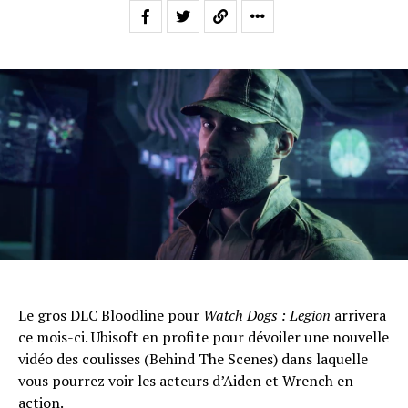
Le gros DLC Bloodline pour
Watch Dogs : Legion
arrivera
ce mois-ci. Ubisoft en profite pour dévoiler une nouvelle
vidéo des coulisses (Behind The Scenes) dans laquelle
vous pourrez voir les acteurs d’Aiden et Wrench en
action.