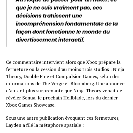
que je ne suis vraiment pas, ces
décisions trahissent une
incompréhension fondamentale de la
façon dont fonctionne le monde du
divertissement interactif.
Ce commentaire intervient alors que Xbox prépare
la
fermeture ou la cession d’au moins trois studios
: Ninja
Theory, Double Fine et Compulsion Games, selon des
informations de The Verge et Bloomberg. Une annonce
d’autant plus surprenante que Ninja Theory venait de
révéler Senua, le prochain Hellblade, lors du dernier
Xbox Games Showcase.
Sous une autre publication évoquant ces fermetures,
Layden a filé la métaphore spatiale :