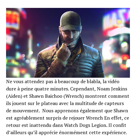
Ne vous attendez pas à beaucoup de blabla, la vidéo
dure à peine quatre minutes. Cependant, Noam Jenkins
(Aiden) et Shawn Baichoo (Wrench) montrent comment
ils jouent sur le plateau avec la multitude de capteurs
Flipboard
de mouvement. Nous apprenons également que Shawn
est agréablement surpris de rejouer Wrench En effet, ce
Reddit
retour est inattendu dans Watch Dogs Legion. Il confit
Pinterest
d’ailleurs qu’il apprécie énormément cette expérience.