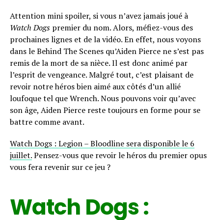
Whatsapp
Attention mini spoiler, si vous n’avez jamais joué à
Email
Watch Dogs
premier du nom. Alors, méfiez-vous des
prochaines lignes et de la vidéo. En effet, nous voyons
dans le Behind The Scenes qu’Aiden Pierce ne s’est pas
remis de la mort de sa nièce. Il est donc animé par
l’esprit de vengeance. Malgré tout, c’est plaisant de
revoir notre héros bien aimé aux côtés d’un allié
loufoque tel que Wrench. Nous pouvons voir qu’avec
son âge, Aiden Pierce reste toujours en forme pour se
battre comme avant.
Watch Dogs : Legion – Bloodline sera disponible le 6
juillet.
Pensez-vous que revoir le héros du premier opus
vous fera revenir sur ce jeu ?
Watch Dogs :