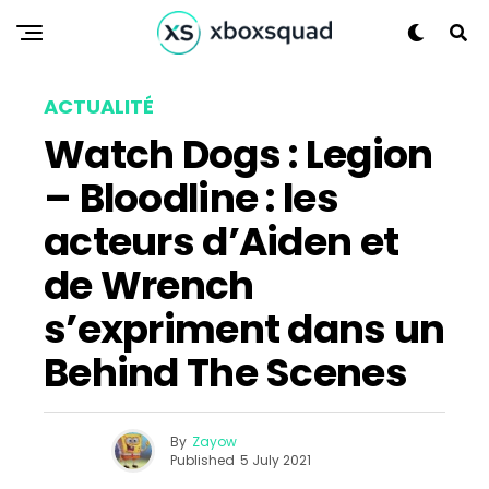
ACTUALITÉ
Watch Dogs : Legion
– Bloodline : les
acteurs d’Aiden et
de Wrench
s’expriment dans un
Behind The Scenes
By
Zayow
Published
5 July 2021