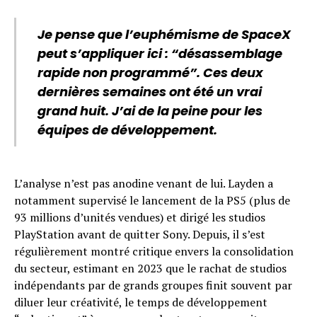
Je pense que l’euphémisme de SpaceX
peut s’appliquer ici : “désassemblage
rapide non programmé”. Ces deux
dernières semaines ont été un vrai
grand huit. J’ai de la peine pour les
équipes de développement.
L’analyse n’est pas anodine venant de lui. Layden a
notamment supervisé le lancement de la PS5 (plus de
93 millions d’unités vendues) et dirigé les studios
PlayStation avant de quitter Sony. Depuis, il s’est
régulièrement montré critique envers la consolidation
du secteur, estimant en 2023 que le rachat de studios
indépendants par de grands groupes finit souvent par
diluer leur créativité, le temps de développement