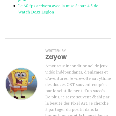
Le 60 fps arrivera avec la mise à jour 4.5 de
Watch Dogs Legion
WRITTEN BY
Zayow
Amoureux inconditionnel de jeux
vidéo indépendants, d’énigmes et
d’aventures. Je virevolte au rythme
des douces OST souvent coupées
par le scintillement d’un succès.
De plus, je reste souvent ébahi par
la beauté des Pixel Art. Je cherche
à partager du positif dans la
bonne humeur et la bienveillance.