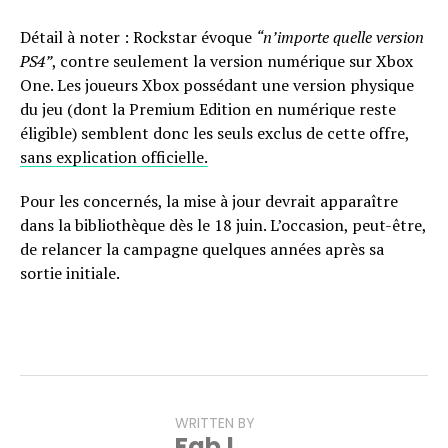
Détail à noter : Rockstar évoque
“n’importe quelle version
PS4”
, contre seulement la version numérique sur Xbox
One. Les joueurs Xbox possédant une version physique
du jeu (dont la Premium Edition en numérique reste
éligible) semblent donc les seuls exclus de cette offre,
sans explication officielle.
Pour les concernés, la mise à jour devrait apparaître
dans la bibliothèque dès le 18 juin. L’occasion, peut-être,
de relancer la campagne quelques années après sa
sortie initiale.
WRITTEN BY
Fab !