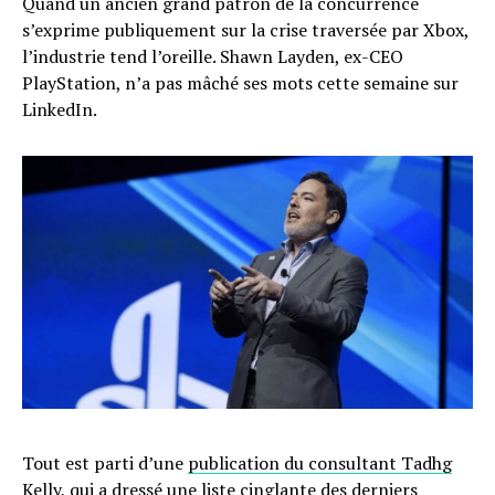
Quand un ancien grand patron de la concurrence
s’exprime publiquement sur la crise traversée par Xbox,
l’industrie tend l’oreille. Shawn Layden, ex-CEO
PlayStation, n’a pas mâché ses mots cette semaine sur
LinkedIn.
Tout est parti d’une
publication du consultant Tadhg
Kelly
, qui a dressé une liste cinglante des derniers