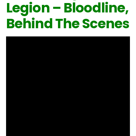
Legion – Bloodline,
Behind The Scenes