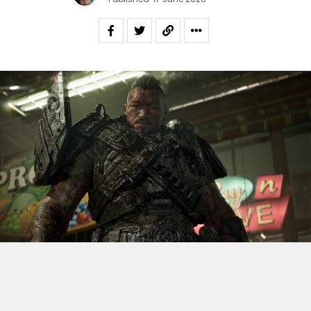
S’il fallait retenir un seul jeu du dernier
Xbox Games