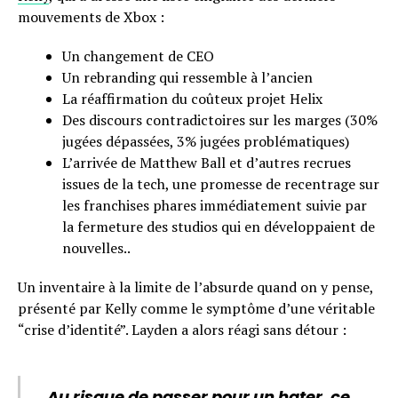
mouvements de Xbox :
Un changement de CEO
Un rebranding qui ressemble à l’ancien
La réaffirmation du coûteux projet Helix
Des discours contradictoires sur les marges (30%
jugées dépassées, 3% jugées problématiques)
L’arrivée de Matthew Ball et d’autres recrues
issues de la tech, une promesse de recentrage sur
les franchises phares immédiatement suivie par
la fermeture des studios qui en développaient de
nouvelles..
Un inventaire à la limite de l’absurde quand on y pense,
présenté par Kelly comme le symptôme d’une véritable
“crise d’identité”. Layden a alors réagi sans détour :
Au risque de passer pour un hater, ce