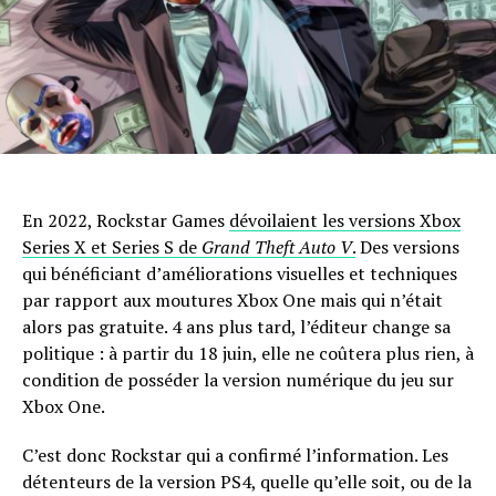
En 2022, Rockstar Games
dévoilaient les versions Xbox
Series X et Series S de
Grand Theft Auto V
.
Des versions
qui bénéficiant d’améliorations visuelles et techniques
par rapport aux moutures Xbox One mais qui n’était
alors pas gratuite. 4 ans plus tard, l’éditeur change sa
politique : à partir du 18 juin, elle ne coûtera plus rien, à
condition de posséder la version numérique du jeu sur
Xbox One.
C’est donc Rockstar qui a confirmé l’information. Les
détenteurs de la version PS4, quelle qu’elle soit, ou de la