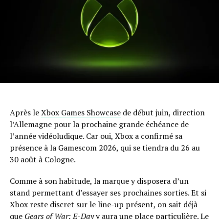
Après le
Xbox Games Showcase
de début juin, direction
l’Allemagne pour la prochaine grande échéance de
l’année vidéoludique. Car oui, Xbox a confirmé sa
présence à la Gamescom 2026, qui se tiendra du 26 au
30 août à Cologne.
Comme à son habitude, la marque y disposera d’un
stand permettant d’essayer ses prochaines sorties. Et si
Xbox reste discret sur le line-up présent, on sait déjà
que
Gears of War: E-Day
y aura une place particulière. Le