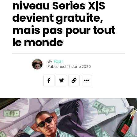
niveau Series X|S
devient gratuite,
mais pas pour tout
le monde
By
Fab !
Published
17 June 2026