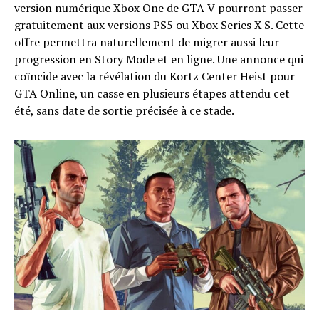
version numérique Xbox One de GTA V pourront passer
gratuitement aux versions PS5 ou Xbox Series X|S. Cette
offre permettra naturellement de migrer aussi leur
progression en Story Mode et en ligne. Une annonce qui
coïncide avec la révélation du Kortz Center Heist pour
GTA Online, un casse en plusieurs étapes attendu cet
été, sans date de sortie précisée à ce stade.