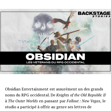
Obsidian Entertainment est assurément un des grands
noms du RPG occidental. De
Knights of the Old Republic II
à
The Outer Worlds
en passant par
Fallout : New Vegas
, le
studio a participé à offrir au genre ses lettres de