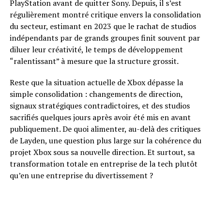
PlayStation avant de quitter Sony. Depuis, il s’est
régulièrement montré critique envers la consolidation
du secteur, estimant en 2023 que le rachat de studios
indépendants par de grands groupes finit souvent par
diluer leur créativité, le temps de développement
“ralentissant” à mesure que la structure grossit.
Reste que la situation actuelle de Xbox dépasse la
simple consolidation : changements de direction,
signaux stratégiques contradictoires, et des studios
sacrifiés quelques jours après avoir été mis en avant
publiquement. De quoi alimenter, au-delà des critiques
de Layden, une question plus large sur la cohérence du
projet Xbox sous sa nouvelle direction. Et surtout, sa
transformation totale en entreprise de la tech plutôt
qu’en une entreprise du divertissement ?