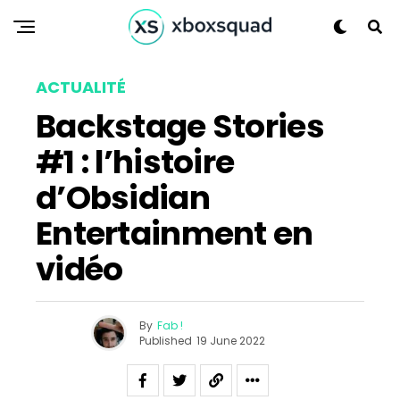
ACTUALITÉ
Backstage Stories
#1 : l’histoire
d’Obsidian
Entertainment en
vidéo
By
Fab !
Published
19 June 2022