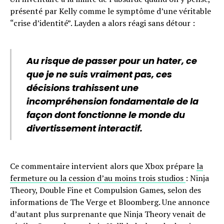
présenté par Kelly comme le symptôme d’une véritable
“crise d’identité”. Layden a alors réagi sans détour :
Au risque de passer pour un hater, ce
que je ne suis vraiment pas, ces
décisions trahissent une
incompréhension fondamentale de la
façon dont fonctionne le monde du
divertissement interactif.
Ce commentaire intervient alors que Xbox prépare
la
fermeture ou la cession d’au moins trois studios
: Ninja
Theory, Double Fine et Compulsion Games, selon des
informations de The Verge et Bloomberg. Une annonce
d’autant plus surprenante que Ninja Theory venait de