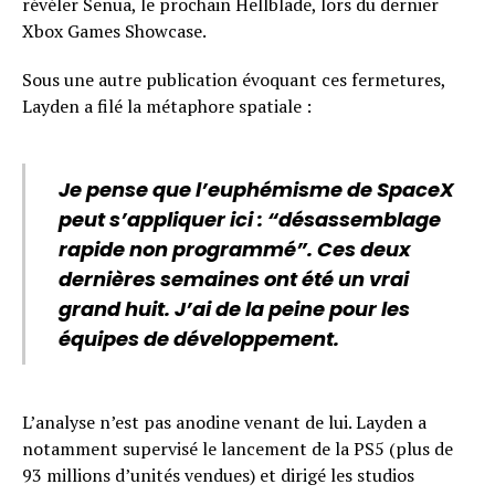
révéler Senua, le prochain Hellblade, lors du dernier
Xbox Games Showcase.
Sous une autre publication évoquant ces fermetures,
Layden a filé la métaphore spatiale :
Je pense que l’euphémisme de SpaceX
peut s’appliquer ici : “désassemblage
rapide non programmé”. Ces deux
dernières semaines ont été un vrai
grand huit. J’ai de la peine pour les
équipes de développement.
L’analyse n’est pas anodine venant de lui. Layden a
notamment supervisé le lancement de la PS5 (plus de
93 millions d’unités vendues) et dirigé les studios