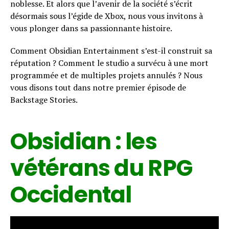
noblesse. Et alors que l’avenir de la société s’écrit
désormais sous l’égide de Xbox, nous vous invitons à
vous plonger dans sa passionnante histoire.
Comment Obsidian Entertainment s’est-il construit sa
réputation ? Comment le studio a survécu à une mort
programmée et de multiples projets annulés ? Nous
vous disons tout dans notre premier épisode de
Backstage Stories.
Obsidian : les
vétérans du RPG
Occidental