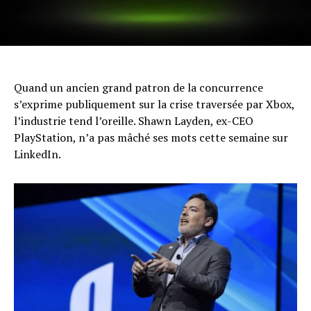
Quand un ancien grand patron de la concurrence
s’exprime publiquement sur la crise traversée par Xbox,
l’industrie tend l’oreille. Shawn Layden, ex-CEO
PlayStation, n’a pas mâché ses mots cette semaine sur
LinkedIn.