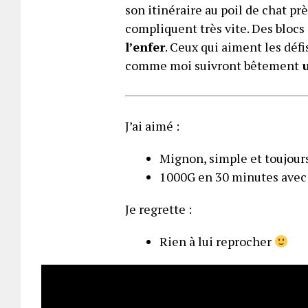
son itinéraire au poil de chat pr
compliquent très vite. Des blocs 
l’enfer
. Ceux qui aiment les défi
comme moi suivront bêtement
u
J’ai aimé :
Mignon, simple et toujours
1000G en 30 minutes avec 
Je regrette :
Rien à lui reprocher