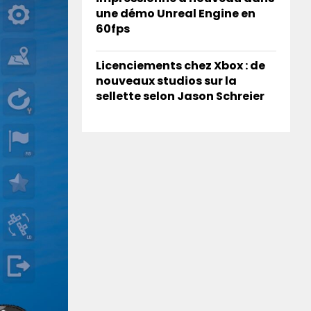
une démo Unreal Engine en
60fps
Licenciements chez Xbox : de
nouveaux studios sur la
sellette selon Jason Schreier