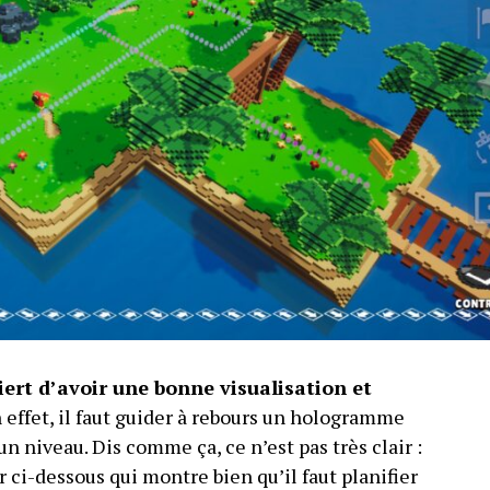
ert d’avoir une bonne visualisation et
n effet, il faut guider à rebours un hologramme
un niveau. Dis comme ça, ce n’est pas très clair :
er ci-dessous qui montre bien qu’il faut planifier