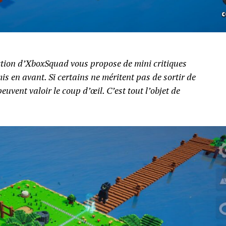
action d’XboxSquad vous propose de mini critiques
is en avant. Si certains ne méritent pas de sortir de
uvent valoir le coup d’œil. C’est tout l’objet de