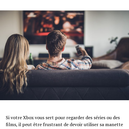
Si votre Xbox vous sert pour regarder des séries ou des
films, il peut être frustrant de devoir utiliser sa manette