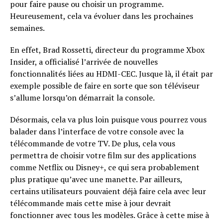
pour faire pause ou choisir un programme.
Heureusement, cela va évoluer dans les prochaines
semaines.
En effet, Brad Rossetti, directeur du programme Xbox
Insider, a officialisé l’arrivée de nouvelles
fonctionnalités liées au HDMI-CEC. Jusque là, il était par
exemple possible de faire en sorte que son téléviseur
s’allume lorsqu’on démarrait la console.
Désormais, cela va plus loin puisque vous pourrez vous
balader dans l’interface de votre console avec la
télécommande de votre TV. De plus, cela vous
permettra de choisir votre film sur des applications
comme Netflix ou Disney+, ce qui sera probablement
plus pratique qu’avec une manette. Par ailleurs,
certains utilisateurs pouvaient déjà faire cela avec leur
télécommande mais cette mise à jour devrait
fonctionner avec tous les modèles. Grâce à cette mise à