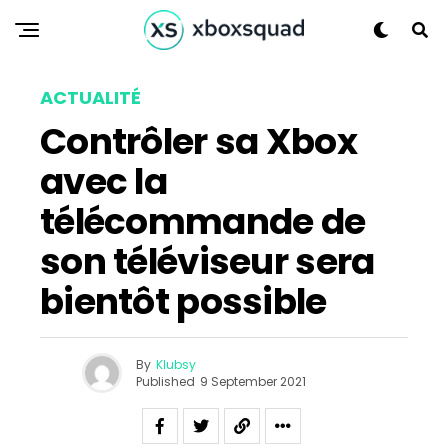
ACTUALITÉ
Contrôler sa Xbox
avec la
télécommande de
son téléviseur sera
bientôt possible
By
Klubsy
Published
9 September 2021