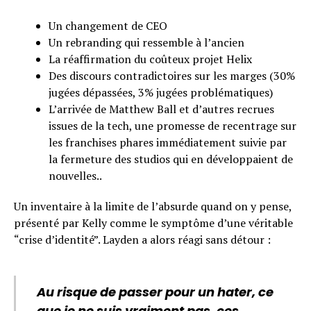
Un changement de CEO
Un rebranding qui ressemble à l’ancien
La réaffirmation du coûteux projet Helix
Des discours contradictoires sur les marges (30%
jugées dépassées, 3% jugées problématiques)
L’arrivée de Matthew Ball et d’autres recrues
issues de la tech, une promesse de recentrage sur
les franchises phares immédiatement suivie par
la fermeture des studios qui en développaient de
nouvelles..
Un inventaire à la limite de l’absurde quand on y pense,
présenté par Kelly comme le symptôme d’une véritable
“crise d’identité”. Layden a alors réagi sans détour :
Au risque de passer pour un hater, ce
que je ne suis vraiment pas, ces