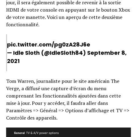
jour, il sera également possible de revenir à la sortie
HDMI de votre console en appuyant sur le bouton Xbox
de votre manette. Voici un aperçu de cette deuxième
fonctionnalité.
pic.twitter.com/pg0zA28J6e
— Idle Sloth (@IdleSloth84)
September 8,
2021
Tom Warren, journaliste pour le site américain The
Verge, a diffusé une capture d’écran du menu
comprenant les fonctionnalités ajoutées dans cette
mise à jour. Pour y accéder, il faudra aller dans
Paramètres => Général => Options d’affichage et TV =>
Contrôle des appareils.