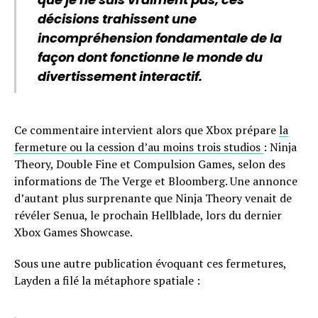
décisions trahissent une
incompréhension fondamentale de la
façon dont fonctionne le monde du
divertissement interactif.
Ce commentaire intervient alors que Xbox prépare
la
fermeture ou la cession d’au moins trois studios
: Ninja
Theory, Double Fine et Compulsion Games, selon des
informations de The Verge et Bloomberg. Une annonce
d’autant plus surprenante que Ninja Theory venait de
révéler Senua, le prochain Hellblade, lors du dernier
Xbox Games Showcase.
Sous une autre publication évoquant ces fermetures,
Layden a filé la métaphore spatiale :