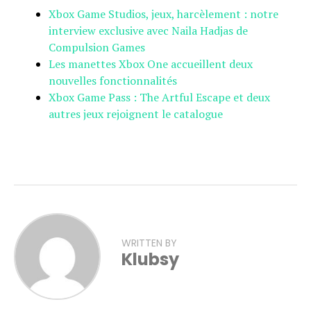
Xbox Game Studios, jeux, harcèlement : notre
interview exclusive avec Naila Hadjas de
Compulsion Games
Les manettes Xbox One accueillent deux
nouvelles fonctionnalités
Xbox Game Pass : The Artful Escape et deux
autres jeux rejoignent le catalogue
WRITTEN BY
Klubsy