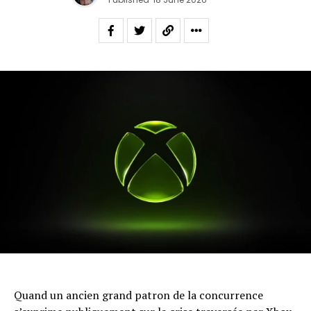
Quand un ancien grand patron de la concurrence