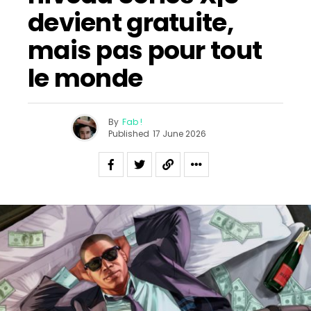
devient gratuite,
mais pas pour tout
le monde
By
Fab !
Published
17 June 2026