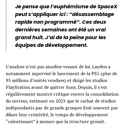
Je pense que l’euphémisme de SpaceX
peut s’appliquer ici : “désassemblage
rapide non programmé”. Ces deux
dernières semaines ont été un vrai
grand huit. J’ai de la peine pour les
équipes de développement.
L’analyse n’est pas anodine venant de lui. Layden a
notamment supervisé le lancement de la PS5 (plus de
93 millions d’unités vendues) et dirigé les studios
PlayStation avant de quitter Sony. Depuis, il s’est
régulièrement montré critique envers la consolidation
du secteur, estimant en 2023 que le rachat de studios
indépendants par de grands groupes finit souvent par
diluer leur créativité, le temps de développement
“ralentissant” à mesure que la structure grossit.