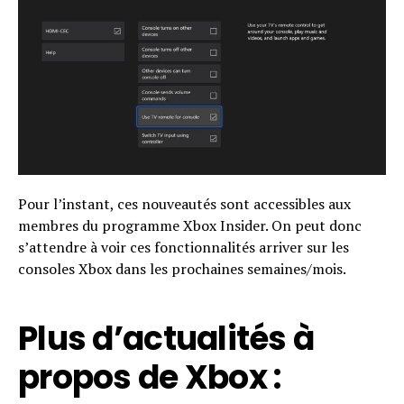
Pour l’instant, ces nouveautés sont accessibles aux
membres du programme Xbox Insider. On peut donc
s’attendre à voir ces fonctionnalités arriver sur les
consoles Xbox dans les prochaines semaines/mois.
Plus d’actualités à
propos de Xbox :