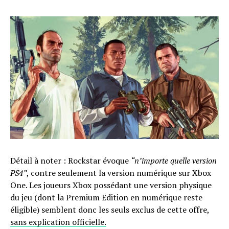
Détail à noter : Rockstar évoque
“n’importe quelle version
PS4”
, contre seulement la version numérique sur Xbox
One. Les joueurs Xbox possédant une version physique
du jeu (dont la Premium Edition en numérique reste
éligible) semblent donc les seuls exclus de cette offre,
sans explication officielle.