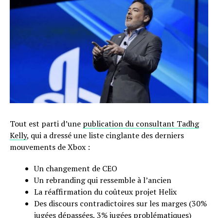
Tout est parti d’une
publication du consultant Tadhg
Kelly
, qui a dressé une liste cinglante des derniers
mouvements de Xbox :
Un changement de CEO
Un rebranding qui ressemble à l’ancien
La réaffirmation du coûteux projet Helix
Des discours contradictoires sur les marges (30%
jugées dépassées, 3% jugées problématiques)