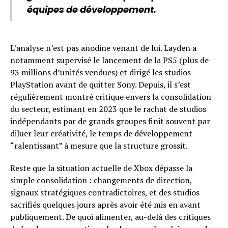
équipes de développement.
L’analyse n’est pas anodine venant de lui. Layden a
notamment supervisé le lancement de la PS5 (plus de
93 millions d’unités vendues) et dirigé les studios
PlayStation avant de quitter Sony. Depuis, il s’est
régulièrement montré critique envers la consolidation
du secteur, estimant en 2023 que le rachat de studios
indépendants par de grands groupes finit souvent par
diluer leur créativité, le temps de développement
“ralentissant” à mesure que la structure grossit.
Reste que la situation actuelle de Xbox dépasse la
simple consolidation : changements de direction,
signaux stratégiques contradictoires, et des studios
sacrifiés quelques jours après avoir été mis en avant
publiquement. De quoi alimenter, au-delà des critiques