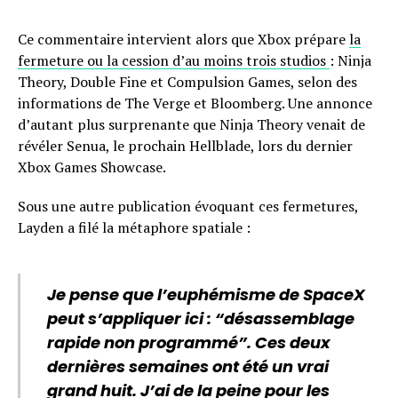
Ce commentaire intervient alors que Xbox prépare
la
fermeture ou la cession d’au moins trois studios
: Ninja
Theory, Double Fine et Compulsion Games, selon des
informations de The Verge et Bloomberg. Une annonce
d’autant plus surprenante que Ninja Theory venait de
révéler Senua, le prochain Hellblade, lors du dernier
Xbox Games Showcase.
Sous une autre publication évoquant ces fermetures,
Layden a filé la métaphore spatiale :
Je pense que l’euphémisme de SpaceX
peut s’appliquer ici : “désassemblage
rapide non programmé”. Ces deux
dernières semaines ont été un vrai
grand huit. J’ai de la peine pour les