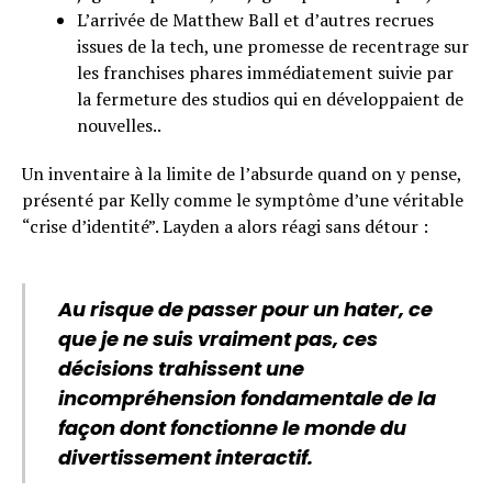
L’arrivée de Matthew Ball et d’autres recrues
issues de la tech, une promesse de recentrage sur
les franchises phares immédiatement suivie par
la fermeture des studios qui en développaient de
nouvelles..
Un inventaire à la limite de l’absurde quand on y pense,
présenté par Kelly comme le symptôme d’une véritable
“crise d’identité”. Layden a alors réagi sans détour :
Au risque de passer pour un hater, ce
que je ne suis vraiment pas, ces
décisions trahissent une
incompréhension fondamentale de la
façon dont fonctionne le monde du
divertissement interactif.