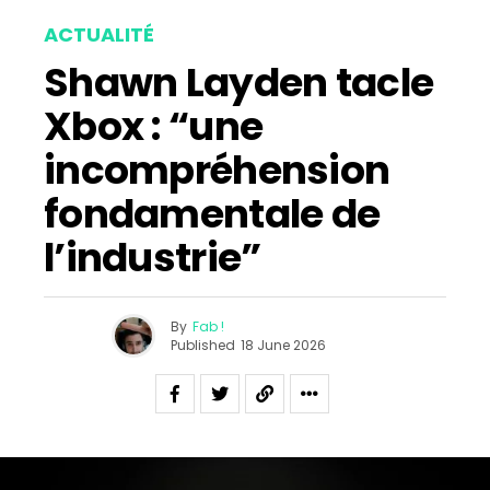
ACTUALITÉ
Shawn Layden tacle
Xbox : “une
incompréhension
fondamentale de
l’industrie”
By
Fab !
Published
18 June 2026