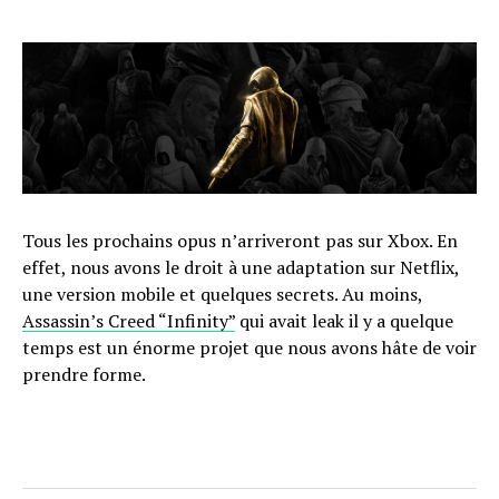
Tous les prochains opus n’arriveront pas sur Xbox. En
effet, nous avons le droit à une adaptation sur Netflix,
une version mobile et quelques secrets. Au moins,
Assassin’s Creed “Infinity”
qui avait leak il y a quelque
temps est un énorme projet que nous avons hâte de voir
prendre forme.