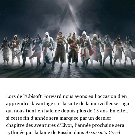
Lors de l’Ubisoft Forward nous avons eu l’occasion d’en
apprendre davantage sur la suite de la merveilleuse saga
qui nous tient en haleine depuis plus de 15 ans. En effet,
si cette fin d’année sera marquée par un dernier
chapitre des aventures d’Eivor, l’année prochaine sera
rythmée par la lame de Bassim dans
Assassin’s Creed