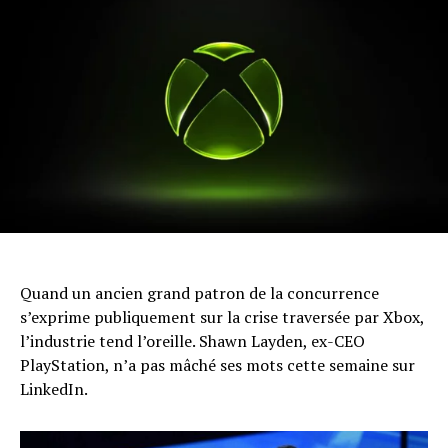
Quand un ancien grand patron de la concurrence
s’exprime publiquement sur la crise traversée par Xbox,
l’industrie tend l’oreille. Shawn Layden, ex-CEO
PlayStation, n’a pas mâché ses mots cette semaine sur
LinkedIn.