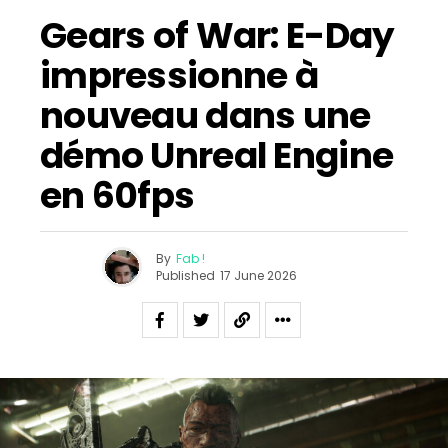
Gears of War: E-Day
impressionne à
nouveau dans une
démo Unreal Engine
en 60fps
By
Fab !
Published
17 June 2026