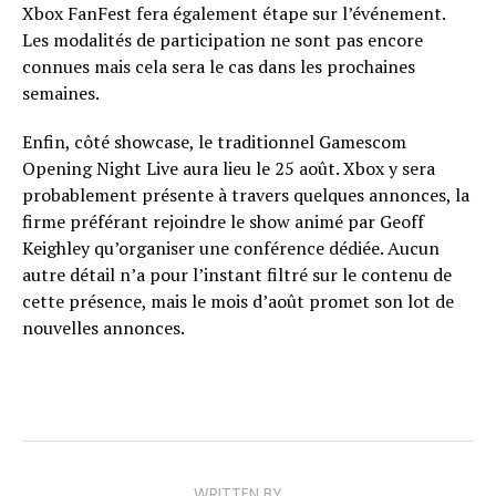
Xbox FanFest fera également étape sur l’événement.
Les modalités de participation ne sont pas encore
connues mais cela sera le cas dans les prochaines
semaines.
Enfin, côté showcase, le traditionnel Gamescom
Opening Night Live aura lieu le 25 août. Xbox y sera
probablement présente à travers quelques annonces, la
firme préférant rejoindre le show animé par Geoff
Keighley qu’organiser une conférence dédiée. Aucun
autre détail n’a pour l’instant filtré sur le contenu de
cette présence, mais le mois d’août promet son lot de
nouvelles annonces.
WRITTEN BY