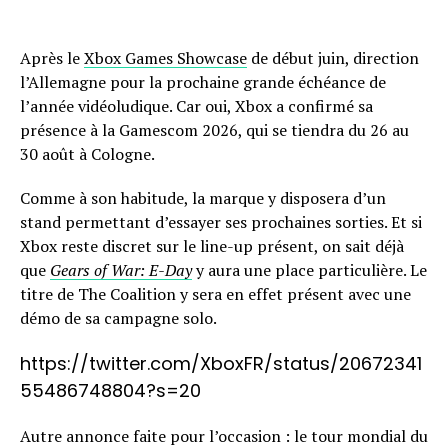
Après le
Xbox Games Showcase
de début juin, direction
l’Allemagne pour la prochaine grande échéance de
l’année vidéoludique. Car oui, Xbox a confirmé sa
présence à la Gamescom 2026, qui se tiendra du 26 au
30 août à Cologne.
Comme à son habitude, la marque y disposera d’un
stand permettant d’essayer ses prochaines sorties. Et si
Xbox reste discret sur le line-up présent, on sait déjà
que
Gears of War: E-Day
y aura une place particulière. Le
titre de The Coalition y sera en effet présent avec une
démo de sa campagne solo.
https://twitter.com/XboxFR/status/20672341
55486748804?s=20
Autre annonce faite pour l’occasion : le tour mondial du