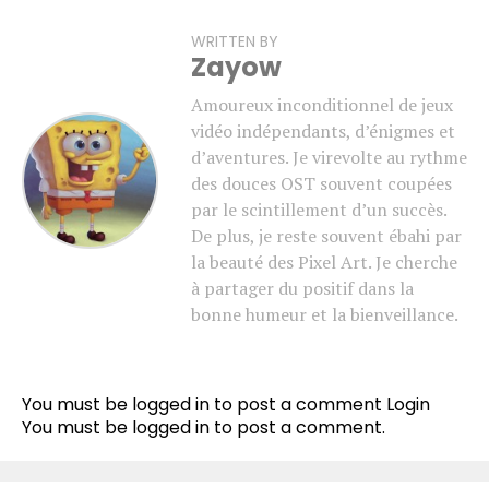
WRITTEN BY
Zayow
Amoureux inconditionnel de jeux
vidéo indépendants, d’énigmes et
d’aventures. Je virevolte au rythme
des douces OST souvent coupées
par le scintillement d’un succès.
De plus, je reste souvent ébahi par
la beauté des Pixel Art. Je cherche
à partager du positif dans la
bonne humeur et la bienveillance.
You must be logged in to post a comment
Login
You must be
logged in
to post a comment.