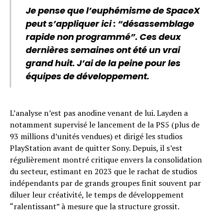
Je pense que l’euphémisme de SpaceX
peut s’appliquer ici : “désassemblage
rapide non programmé”. Ces deux
dernières semaines ont été un vrai
grand huit. J’ai de la peine pour les
équipes de développement.
L’analyse n’est pas anodine venant de lui. Layden a
notamment supervisé le lancement de la PS5 (plus de
93 millions d’unités vendues) et dirigé les studios
PlayStation avant de quitter Sony. Depuis, il s’est
régulièrement montré critique envers la consolidation
du secteur, estimant en 2023 que le rachat de studios
indépendants par de grands groupes finit souvent par
diluer leur créativité, le temps de développement
“ralentissant” à mesure que la structure grossit.