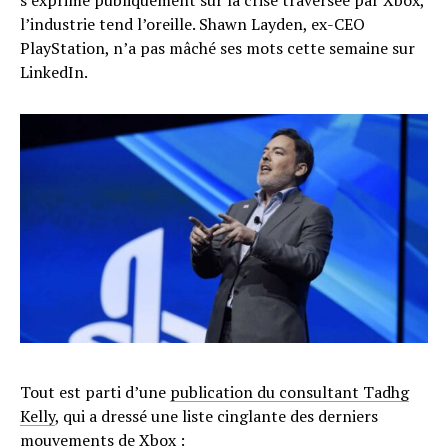
l’industrie tend l’oreille. Shawn Layden, ex-CEO
PlayStation, n’a pas mâché ses mots cette semaine sur
LinkedIn.
Tout est parti d’une
publication du consultant Tadhg
Kelly
, qui a dressé une liste cinglante des derniers
mouvements de Xbox :