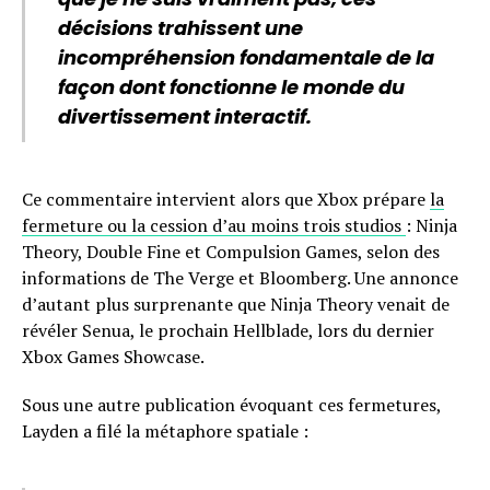
décisions trahissent une
incompréhension fondamentale de la
façon dont fonctionne le monde du
divertissement interactif.
Ce commentaire intervient alors que Xbox prépare
la
fermeture ou la cession d’au moins trois studios
: Ninja
Theory, Double Fine et Compulsion Games, selon des
informations de The Verge et Bloomberg. Une annonce
d’autant plus surprenante que Ninja Theory venait de
révéler Senua, le prochain Hellblade, lors du dernier
Xbox Games Showcase.
Sous une autre publication évoquant ces fermetures,
Layden a filé la métaphore spatiale :