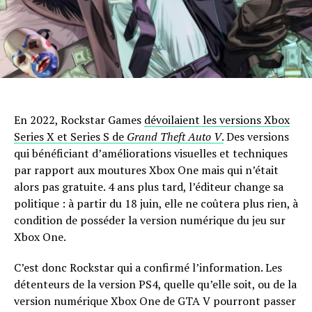
En 2022, Rockstar Games
dévoilaient les versions Xbox
Series X et Series S de
Grand Theft Auto V
.
Des versions
qui bénéficiant d’améliorations visuelles et techniques
par rapport aux moutures Xbox One mais qui n’était
alors pas gratuite. 4 ans plus tard, l’éditeur change sa
politique : à partir du 18 juin, elle ne coûtera plus rien, à
condition de posséder la version numérique du jeu sur
Xbox One.
C’est donc Rockstar qui a confirmé l’information. Les
détenteurs de la version PS4, quelle qu’elle soit, ou de la
version numérique Xbox One de GTA V pourront passer