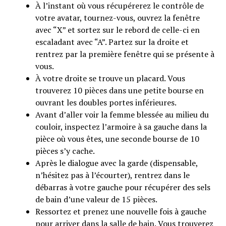
À l’instant où vous récupérerez le contrôle de
votre avatar, tournez-vous, ouvrez la fenêtre
avec “X” et sortez sur le rebord de celle-ci en
escaladant avec “A”. Partez sur la droite et
rentrez par la première fenêtre qui se présente à
vous.
À votre droite se trouve un placard. Vous
trouverez 10 pièces dans une petite bourse en
ouvrant les doubles portes inférieures.
Avant d’aller voir la femme blessée au milieu du
couloir, inspectez l’armoire à sa gauche dans la
pièce où vous êtes, une seconde bourse de 10
pièces s’y cache.
Après le dialogue avec la garde (dispensable,
n’hésitez pas à l’écourter), rentrez dans le
débarras à votre gauche pour récupérer des sels
de bain d’une valeur de 15 pièces.
Ressortez et prenez une nouvelle fois à gauche
pour arriver dans la salle de bain. Vous trouverez