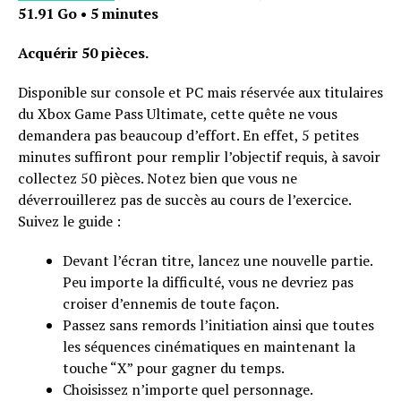
51.91 Go • 5 minutes
Acquérir 50 pièces.
Disponible sur console et PC mais réservée aux titulaires
du Xbox Game Pass Ultimate, cette quête ne vous
demandera pas beaucoup d’effort. En effet, 5 petites
minutes suffiront pour remplir l’objectif requis, à savoir
collectez 50 pièces. Notez bien que vous ne
déverrouillerez pas de succès au cours de l’exercice.
Suivez le guide :
Devant l’écran titre, lancez une nouvelle partie.
Peu importe la difficulté, vous ne devriez pas
croiser d’ennemis de toute façon.
Passez sans remords l’initiation ainsi que toutes
les séquences cinématiques en maintenant la
touche “X” pour gagner du temps.
Choisissez n’importe quel personnage.