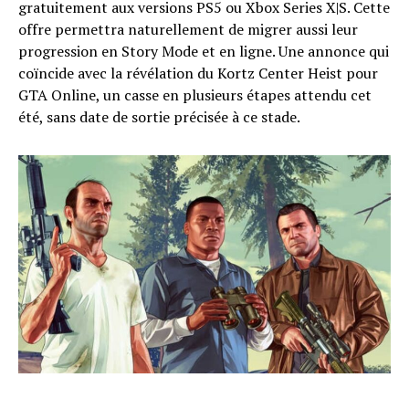
gratuitement aux versions PS5 ou Xbox Series X|S. Cette
offre permettra naturellement de migrer aussi leur
progression en Story Mode et en ligne. Une annonce qui
coïncide avec la révélation du Kortz Center Heist pour
GTA Online, un casse en plusieurs étapes attendu cet
été, sans date de sortie précisée à ce stade.