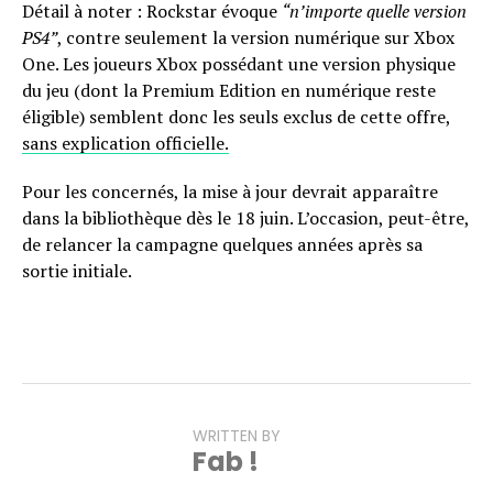
Détail à noter : Rockstar évoque
“n’importe quelle version
PS4”
, contre seulement la version numérique sur Xbox
One. Les joueurs Xbox possédant une version physique
du jeu (dont la Premium Edition en numérique reste
éligible) semblent donc les seuls exclus de cette offre,
sans explication officielle.
Pour les concernés, la mise à jour devrait apparaître
dans la bibliothèque dès le 18 juin. L’occasion, peut-être,
de relancer la campagne quelques années après sa
sortie initiale.
WRITTEN BY
Fab !