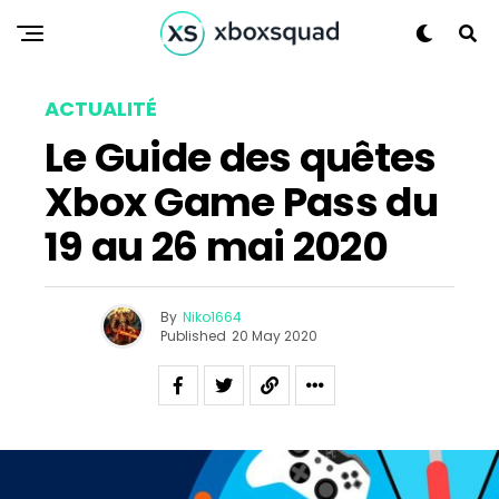
ACTUALITÉ
Le Guide des quêtes
Xbox Game Pass du
19 au 26 mai 2020
By
Niko1664
Published
20 May 2020