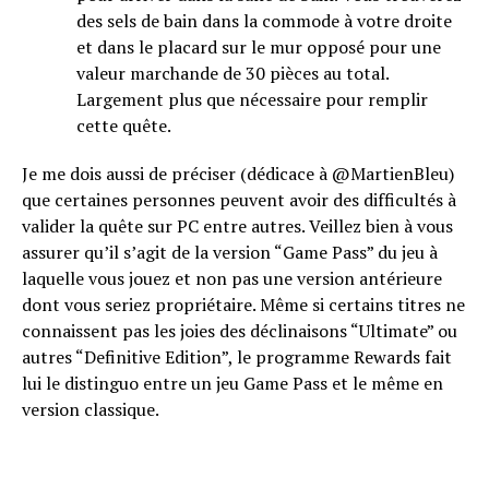
des sels de bain dans la commode à votre droite
et dans le placard sur le mur opposé pour une
valeur marchande de 30 pièces au total.
Largement plus que nécessaire pour remplir
cette quête.
Je me dois aussi de préciser (dédicace à @MartienBleu)
que certaines personnes peuvent avoir des difficultés à
valider la quête sur PC entre autres. Veillez bien à vous
assurer qu’il s’agit de la version “Game Pass” du jeu à
laquelle vous jouez et non pas une version antérieure
dont vous seriez propriétaire. Même si certains titres ne
connaissent pas les joies des déclinaisons “Ultimate” ou
autres “Definitive Edition”, le programme Rewards fait
lui le distinguo entre un jeu Game Pass et le même en
version classique.