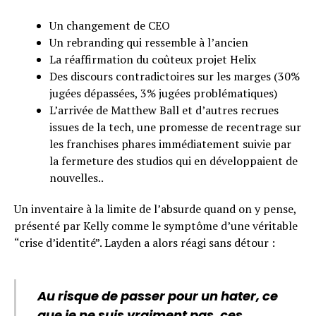
Un changement de CEO
Un rebranding qui ressemble à l’ancien
La réaffirmation du coûteux projet Helix
Des discours contradictoires sur les marges (30%
jugées dépassées, 3% jugées problématiques)
L’arrivée de Matthew Ball et d’autres recrues
issues de la tech, une promesse de recentrage sur
les franchises phares immédiatement suivie par
la fermeture des studios qui en développaient de
nouvelles..
Un inventaire à la limite de l’absurde quand on y pense,
présenté par Kelly comme le symptôme d’une véritable
“crise d’identité”. Layden a alors réagi sans détour :
Au risque de passer pour un hater, ce
que je ne suis vraiment pas, ces