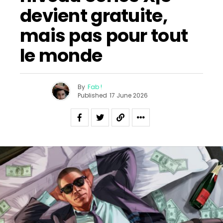
devient gratuite,
mais pas pour tout
le monde
By
Fab !
Published
17 June 2026