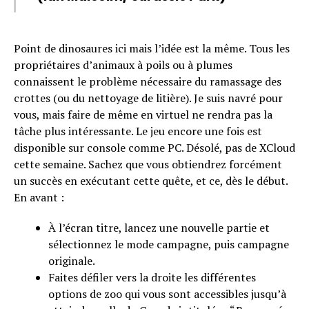
Email
Point de dinosaures ici mais l’idée est la même. Tous les
propriétaires d’animaux à poils ou à plumes
connaissent le problème nécessaire du ramassage des
crottes (ou du nettoyage de litière). Je suis navré pour
vous, mais faire de même en virtuel ne rendra pas la
tâche plus intéressante. Le jeu encore une fois est
disponible sur console comme PC. Désolé, pas de XCloud
cette semaine. Sachez que vous obtiendrez forcément
un succès en exécutant cette quête, et ce, dès le début.
En avant :
À l’écran titre, lancez une nouvelle partie et
sélectionnez le mode campagne, puis campagne
originale.
Faites défiler vers la droite les différentes
options de zoo qui vous sont accessibles jusqu’à