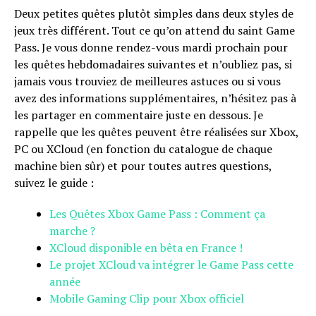
Deux petites quêtes plutôt simples dans deux styles de
jeux très différent. Tout ce qu’on attend du saint Game
Pass. Je vous donne rendez-vous mardi prochain pour
les quêtes hebdomadaires suivantes et n’oubliez pas, si
jamais vous trouviez de meilleures astuces ou si vous
avez des informations supplémentaires, n’hésitez pas à
les partager en commentaire juste en dessous. Je
rappelle que les quêtes peuvent être réalisées sur Xbox,
PC ou XCloud (en fonction du catalogue de chaque
machine bien sûr) et pour toutes autres questions,
suivez le guide :
Les Quêtes Xbox Game Pass : Comment ça
marche ?
XCloud disponible en bêta en France !
Le projet XCloud va intégrer le Game Pass cette
année
Mobile Gaming Clip pour Xbox officiel