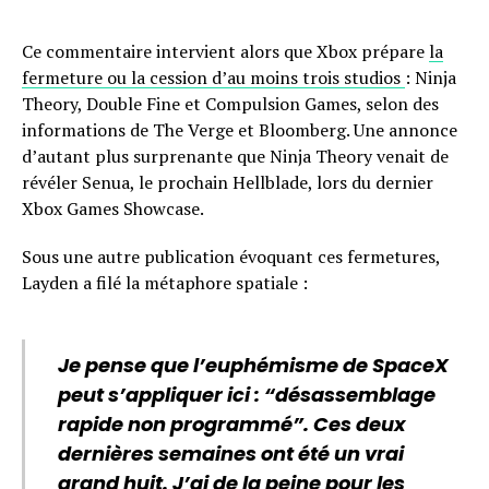
Ce commentaire intervient alors que Xbox prépare
la
fermeture ou la cession d’au moins trois studios
: Ninja
Theory, Double Fine et Compulsion Games, selon des
informations de The Verge et Bloomberg. Une annonce
d’autant plus surprenante que Ninja Theory venait de
révéler Senua, le prochain Hellblade, lors du dernier
Xbox Games Showcase.
Sous une autre publication évoquant ces fermetures,
Layden a filé la métaphore spatiale :
Je pense que l’euphémisme de SpaceX
peut s’appliquer ici : “désassemblage
rapide non programmé”. Ces deux
dernières semaines ont été un vrai
grand huit. J’ai de la peine pour les