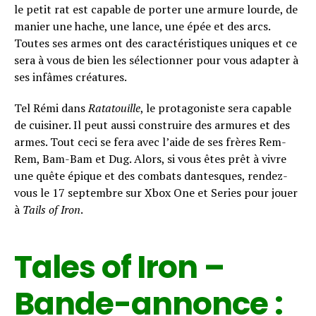
le petit rat est capable de porter une armure lourde, de
manier une hache, une lance, une épée et des arcs.
Toutes ses armes ont des caractéristiques uniques et ce
sera à vous de bien les sélectionner pour vous adapter à
ses infâmes créatures.
Tel Rémi dans
Ratatouille
, le protagoniste sera capable
de cuisiner. Il peut aussi construire des armures et des
armes. Tout ceci se fera avec l’aide de ses frères Rem-
Rem, Bam-Bam et Dug. Alors, si vous êtes prêt à vivre
une quête épique et des combats dantesques, rendez-
vous le 17 septembre sur Xbox One et Series pour jouer
à
Tails of Iron
.
Tales of Iron –
Bande-annonce :