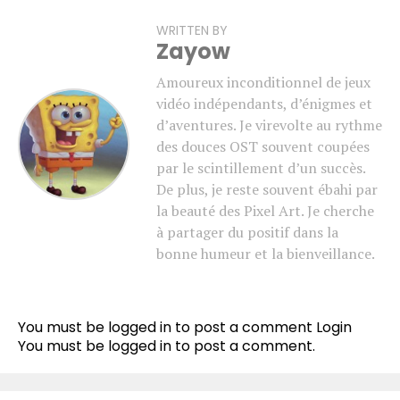
WRITTEN BY
Zayow
Amoureux inconditionnel de jeux
vidéo indépendants, d’énigmes et
d’aventures. Je virevolte au rythme
des douces OST souvent coupées
par le scintillement d’un succès.
De plus, je reste souvent ébahi par
la beauté des Pixel Art. Je cherche
à partager du positif dans la
bonne humeur et la bienveillance.
You must be logged in to post a comment
Login
You must be
logged in
to post a comment.