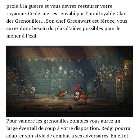
proie à la guerre et vous devrez restaurer votre
royaume. Ce dernier est envahi par l’impitoyable Clan
des Grenouilles… Son chef Greenwart est féroce, vous
aurez donc besoin du plus d’aides possibles pour le
mener à l’exil.
Pour vaincre les grenouilles zombies vous aurez un
large éventail de coup à votre disposition. Redgi pourra
adapter son style de combat à ses adversaires. En effet,