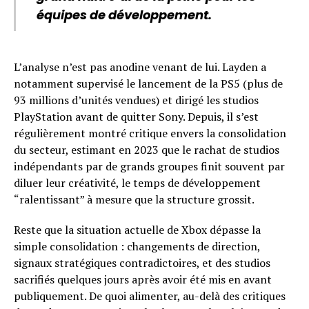
équipes de développement.
L’analyse n’est pas anodine venant de lui. Layden a
notamment supervisé le lancement de la PS5 (plus de
93 millions d’unités vendues) et dirigé les studios
PlayStation avant de quitter Sony. Depuis, il s’est
régulièrement montré critique envers la consolidation
du secteur, estimant en 2023 que le rachat de studios
indépendants par de grands groupes finit souvent par
diluer leur créativité, le temps de développement
“ralentissant” à mesure que la structure grossit.
Reste que la situation actuelle de Xbox dépasse la
simple consolidation : changements de direction,
signaux stratégiques contradictoires, et des studios
sacrifiés quelques jours après avoir été mis en avant
publiquement. De quoi alimenter, au-delà des critiques