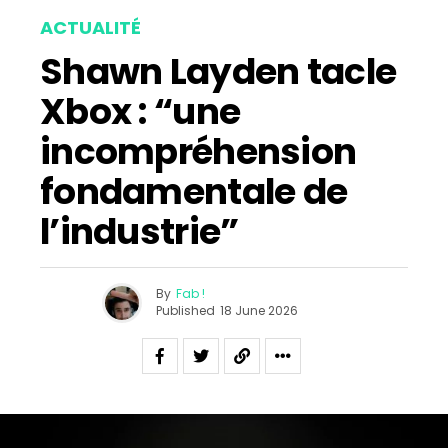
ACTUALITÉ
Shawn Layden tacle
Xbox : “une
incompréhension
fondamentale de
l’industrie”
By
Fab !
Published
18 June 2026