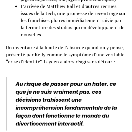
L’arrivée de Matthew Ball et d’autres recrues
issues de la tech, une promesse de recentrage sur
les franchises phares immédiatement suivie par
la fermeture des studios qui en développaient de
nouvelles..
Un inventaire à la limite de l’absurde quand on y pense,
présenté par Kelly comme le symptôme d’une véritable
“crise d’identité”. Layden a alors réagi sans détour :
Au risque de passer pour un hater, ce
que je ne suis vraiment pas, ces
décisions trahissent une
incompréhension fondamentale de la
façon dont fonctionne le monde du
divertissement interactif.