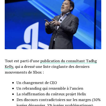
Tout est parti d’une
publication du consultant Tadhg
Kelly
, qui a dressé une liste cinglante des derniers
mouvements de Xbox :
Un changement de CEO
Un rebranding qui ressemble à l’ancien
La réaffirmation du coûteux projet Helix
Des discours contradictoires sur les marges (30%
jugées dépassées, 3% jugées problématiques)