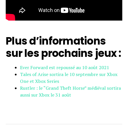
Plus d’informations
sur les prochains jeux :
Ever Forward est repoussé au 10 août 2021
Tales of Arise sortira le 10 septembre sur Xbox
One et Xbox Series
Rustler : le “Grand Theft Horse” médiéval sortira
aussi sur Xbox le 31 août