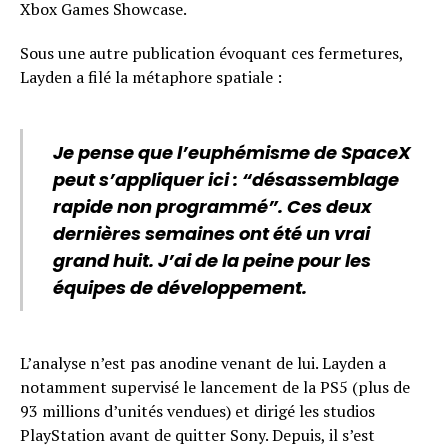
Xbox Games Showcase.
Sous une autre publication évoquant ces fermetures,
Layden a filé la métaphore spatiale :
Je pense que l’euphémisme de SpaceX
peut s’appliquer ici : “désassemblage
rapide non programmé”. Ces deux
dernières semaines ont été un vrai
grand huit. J’ai de la peine pour les
équipes de développement.
L’analyse n’est pas anodine venant de lui. Layden a
notamment supervisé le lancement de la PS5 (plus de
93 millions d’unités vendues) et dirigé les studios
PlayStation avant de quitter Sony. Depuis, il s’est