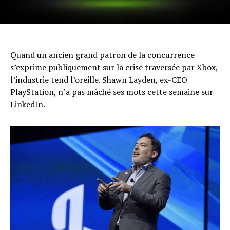
Quand un ancien grand patron de la concurrence
s’exprime publiquement sur la crise traversée par Xbox,
l’industrie tend l’oreille. Shawn Layden, ex-CEO
PlayStation, n’a pas mâché ses mots cette semaine sur
LinkedIn.