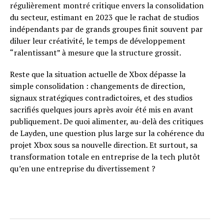
régulièrement montré critique envers la consolidation
du secteur, estimant en 2023 que le rachat de studios
indépendants par de grands groupes finit souvent par
diluer leur créativité, le temps de développement
“ralentissant” à mesure que la structure grossit.
Reste que la situation actuelle de Xbox dépasse la
simple consolidation : changements de direction,
signaux stratégiques contradictoires, et des studios
sacrifiés quelques jours après avoir été mis en avant
publiquement. De quoi alimenter, au-delà des critiques
de Layden, une question plus large sur la cohérence du
projet Xbox sous sa nouvelle direction. Et surtout, sa
transformation totale en entreprise de la tech plutôt
qu’en une entreprise du divertissement ?