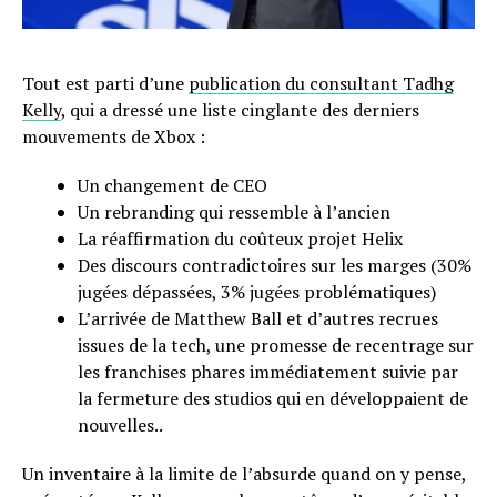
Tout est parti d’une
publication du consultant Tadhg
Kelly
, qui a dressé une liste cinglante des derniers
mouvements de Xbox :
Un changement de CEO
Un rebranding qui ressemble à l’ancien
La réaffirmation du coûteux projet Helix
Des discours contradictoires sur les marges (30%
jugées dépassées, 3% jugées problématiques)
L’arrivée de Matthew Ball et d’autres recrues
issues de la tech, une promesse de recentrage sur
les franchises phares immédiatement suivie par
la fermeture des studios qui en développaient de
nouvelles..
Un inventaire à la limite de l’absurde quand on y pense,