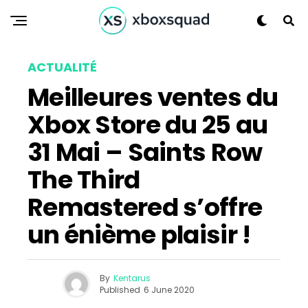
ACTUALITÉ
Meilleures ventes du
Xbox Store du 25 au
31 Mai – Saints Row
The Third
Remastered s’offre
un énième plaisir !
By
Kentarus
Published
6 June 2020