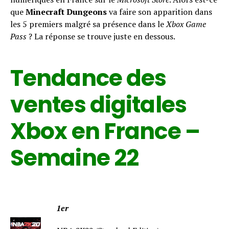
que
Minecraft Dungeons
va faire son apparition dans
les 5 premiers malgré sa présence dans le
Xbox Game
Pass
? La réponse se trouve juste en dessous.
Tendance des
ventes digitales
Xbox en France –
Semaine 22
1er