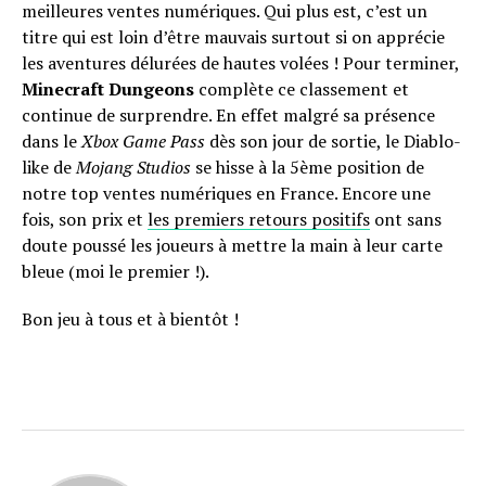
meilleures ventes numériques. Qui plus est, c’est un
titre qui est loin d’être mauvais surtout si on apprécie
les aventures délurées de hautes volées ! Pour terminer,
Minecraft Dungeons
complète ce classement et
continue de surprendre. En effet malgré sa présence
dans le
Xbox Game Pass
dès son jour de sortie, le Diablo-
like de
Mojang Studios
se hisse à la 5ème position de
notre top ventes numériques en France. Encore une
fois, son prix et
les premiers retours positifs
ont sans
doute poussé les joueurs à mettre la main à leur carte
bleue (moi le premier !).
Bon jeu à tous et à bientôt !