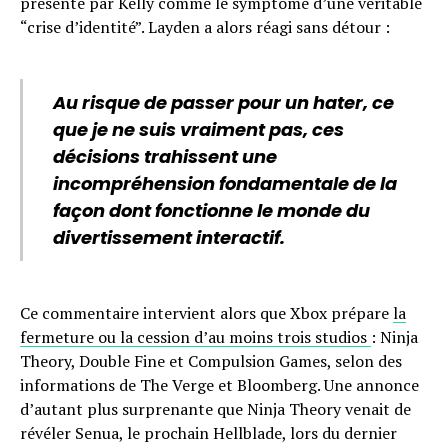
présenté par Kelly comme le symptôme d’une véritable
“crise d’identité”. Layden a alors réagi sans détour :
Au risque de passer pour un hater, ce
que je ne suis vraiment pas, ces
décisions trahissent une
incompréhension fondamentale de la
façon dont fonctionne le monde du
divertissement interactif.
Ce commentaire intervient alors que Xbox prépare
la
fermeture ou la cession d’au moins trois studios
: Ninja
Theory, Double Fine et Compulsion Games, selon des
informations de The Verge et Bloomberg. Une annonce
d’autant plus surprenante que Ninja Theory venait de
révéler Senua, le prochain Hellblade, lors du dernier