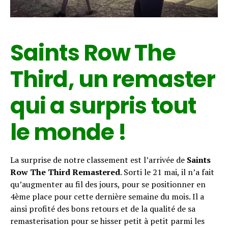
Saints Row The
Third, un remaster
qui a surpris tout
le monde !
La surprise de notre classement est l’arrivée de
Saints
Row The Third Remastered
. Sorti le 21 mai, il n’a fait
qu’augmenter au fil des jours, pour se positionner en
4ème place pour cette dernière semaine du mois. Il a
ainsi profité des bons retours et de la qualité de sa
remasterisation pour se hisser petit à petit parmi les