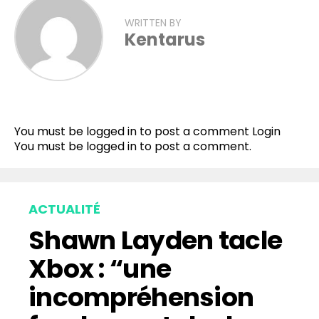
WRITTEN BY
Kentarus
You must be logged in to post a comment
Login
You must be
logged in
to post a comment.
ACTUALITÉ
Shawn Layden tacle
Xbox : “une
incompréhension