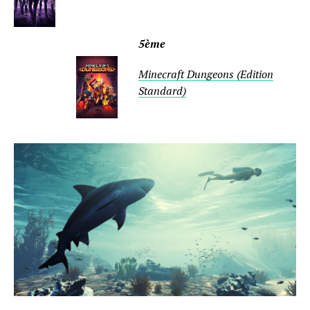
5ème
Minecraft Dungeons (Edition
Standard)