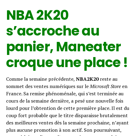
NBA 2K20
s’accroche au
panier, Maneater
croque une place !
Comme la semaine précédente,
NBA2K20
reste au
sommet des ventes numériques sur le
Microsoft Store
en
France. Sa remise phénoménale, qui s’est terminée au
cours de la semaine dernière, a pesé une nouvelle fois
lourd pour l’obtention de cette première place. Il est du
coup fort probable que le titre disparaisse brutalement
des meilleures ventes dès la semaine prochaine, n’ayant
plus aucune promotion à son actif. Son poursuivant,