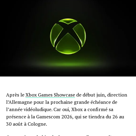
Après le
Xbox Games Showcase
de début juin, direction
l’Allemagne pour la prochaine grande échéance de
l’année vidéoludique. Car oui, Xbox a confirmé sa
présence à la Gamescom 2026, qui se tiendra du 26 au
30 août à Cologne.