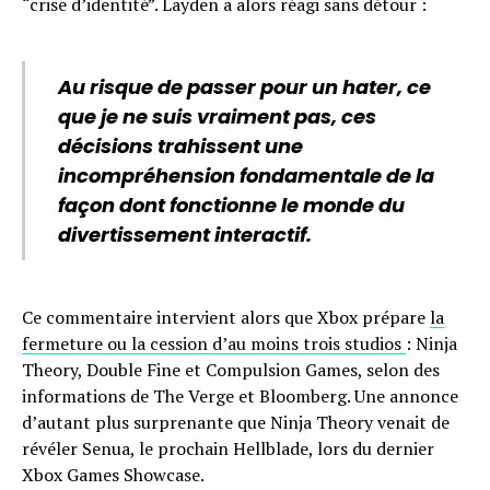
“crise d’identité”. Layden a alors réagi sans détour :
Au risque de passer pour un hater, ce
que je ne suis vraiment pas, ces
décisions trahissent une
incompréhension fondamentale de la
façon dont fonctionne le monde du
divertissement interactif.
Ce commentaire intervient alors que Xbox prépare
la
fermeture ou la cession d’au moins trois studios
: Ninja
Theory, Double Fine et Compulsion Games, selon des
informations de The Verge et Bloomberg. Une annonce
d’autant plus surprenante que Ninja Theory venait de
révéler Senua, le prochain Hellblade, lors du dernier
Xbox Games Showcase.