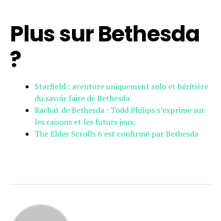
Plus sur Bethesda
?
Starfield : aventure uniquement solo et héritière
du savoir faire de Bethesda
Rachat de Bethesda : Todd Philips s’exprime sur
les raisons et les futurs jeux.
The Elder Scrolls 6 est confirmé par Bethesda