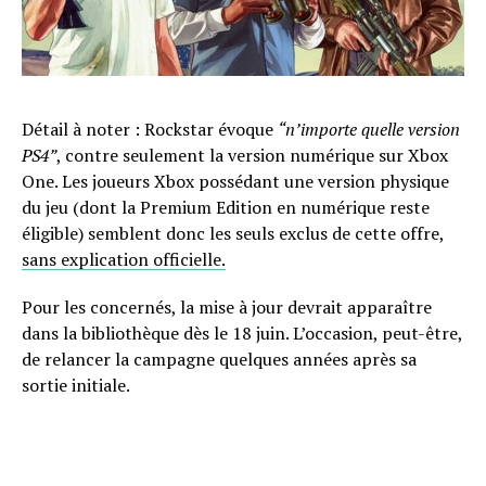
Détail à noter : Rockstar évoque
“n’importe quelle version
PS4”
, contre seulement la version numérique sur Xbox
One. Les joueurs Xbox possédant une version physique
du jeu (dont la Premium Edition en numérique reste
éligible) semblent donc les seuls exclus de cette offre,
sans explication officielle.
Pour les concernés, la mise à jour devrait apparaître
dans la bibliothèque dès le 18 juin. L’occasion, peut-être,
de relancer la campagne quelques années après sa
sortie initiale.