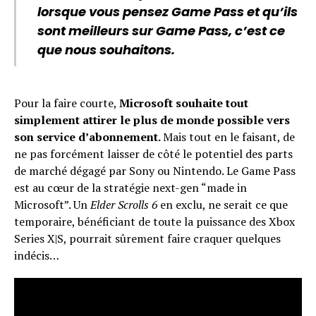
lorsque vous pensez Game Pass et qu’ils
sont meilleurs sur Game Pass, c’est ce
que nous souhaitons.
Pour la faire courte,
Microsoft souhaite tout
simplement attirer le plus de monde possible vers
son service d’abonnement.
Mais tout en le faisant, de
ne pas forcément laisser de côté le potentiel des parts
de marché dégagé par Sony ou Nintendo. Le Game Pass
est au cœur de la stratégie next-gen “made in
Microsoft”. Un
Elder Scrolls 6
en exclu, ne serait ce que
temporaire, bénéficiant de toute la puissance des Xbox
Series X|S, pourrait sûrement faire craquer quelques
indécis…