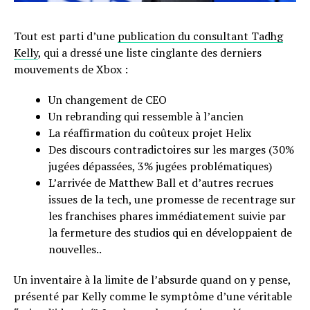
Tout est parti d’une
publication du consultant Tadhg
Kelly
, qui a dressé une liste cinglante des derniers
mouvements de Xbox :
Un changement de CEO
Un rebranding qui ressemble à l’ancien
La réaffirmation du coûteux projet Helix
Des discours contradictoires sur les marges (30%
jugées dépassées, 3% jugées problématiques)
L’arrivée de Matthew Ball et d’autres recrues
issues de la tech, une promesse de recentrage sur
les franchises phares immédiatement suivie par
la fermeture des studios qui en développaient de
nouvelles..
Un inventaire à la limite de l’absurde quand on y pense,
présenté par Kelly comme le symptôme d’une véritable