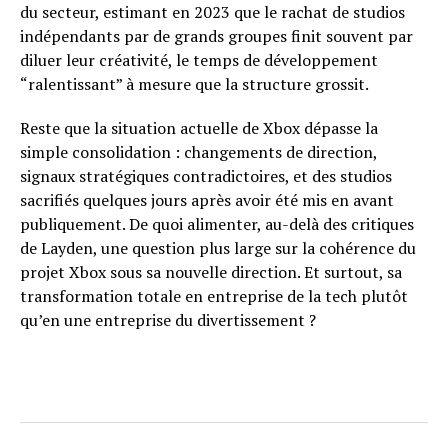
du secteur, estimant en 2023 que le rachat de studios
indépendants par de grands groupes finit souvent par
diluer leur créativité, le temps de développement
“ralentissant” à mesure que la structure grossit.
Reste que la situation actuelle de Xbox dépasse la
simple consolidation : changements de direction,
signaux stratégiques contradictoires, et des studios
sacrifiés quelques jours après avoir été mis en avant
publiquement. De quoi alimenter, au-delà des critiques
de Layden, une question plus large sur la cohérence du
projet Xbox sous sa nouvelle direction. Et surtout, sa
transformation totale en entreprise de la tech plutôt
qu’en une entreprise du divertissement ?