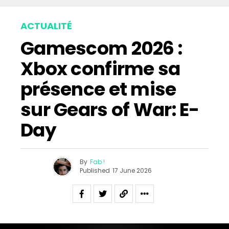
ACTUALITÉ
Gamescom 2026 :
Xbox confirme sa
présence et mise
sur Gears of War: E-
Day
By
Fab !
Published
17 June 2026