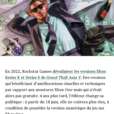
En 2022, Rockstar Games
dévoilaient les versions Xbox
Series X et Series S de
Grand Theft Auto V
.
Des versions
qui bénéficiant d’améliorations visuelles et techniques
par rapport aux moutures Xbox One mais qui n’était
alors pas gratuite. 4 ans plus tard, l’éditeur change sa
politique : à partir du 18 juin, elle ne coûtera plus rien, à
condition de posséder la version numérique du jeu sur