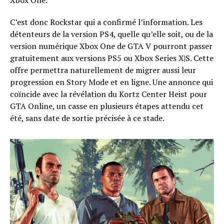
Xbox One.
C’est donc Rockstar qui a confirmé l’information. Les
détenteurs de la version PS4, quelle qu’elle soit, ou de la
version numérique Xbox One de GTA V pourront passer
gratuitement aux versions PS5 ou Xbox Series X|S. Cette
offre permettra naturellement de migrer aussi leur
progression en Story Mode et en ligne. Une annonce qui
coïncide avec la révélation du Kortz Center Heist pour
GTA Online, un casse en plusieurs étapes attendu cet
été, sans date de sortie précisée à ce stade.