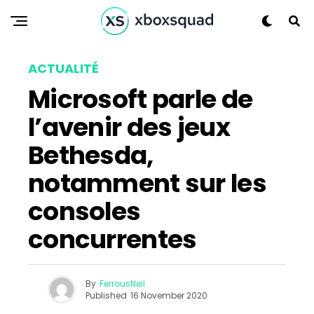
ACTUALITÉ
Microsoft parle de
l’avenir des jeux
Bethesda,
notamment sur les
consoles
concurrentes
By
FerrousNeil
Published
16 November 2020