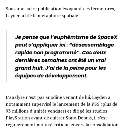
Sous une autre publication évoquant ces fermetures,
Layden a filé la métaphore spatiale :
Je pense que l’euphémisme de SpaceX
peut s’appliquer ici : “désassemblage
rapide non programmé”. Ces deux
dernières semaines ont été un vrai
grand huit. J’ai de la peine pour les
équipes de développement.
L’analyse n’est pas anodine venant de lui. Layden a
notamment supervisé le lancement de la PS5 (plus de
93 millions d’unités vendues) et dirigé les studios
PlayStation avant de quitter Sony. Depuis, il s’est
régulièrement montré critique envers la consolidation