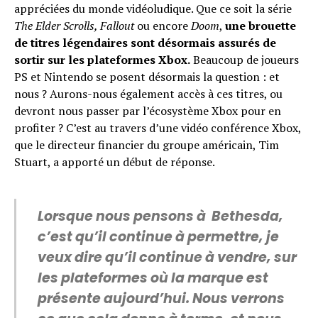
appréciées du monde vidéoludique. Que ce soit la série
The Elder Scrolls, Fallout
ou encore
Doom
,
une brouette
de titres légendaires sont désormais assurés de
sortir sur les plateformes Xbox.
Beaucoup de joueurs
PS et Nintendo se posent désormais la question : et
nous ? Aurons-nous également accès à ces titres, ou
devront nous passer par l’écosystème Xbox pour en
profiter ? C’est au travers d’une vidéo conférence Xbox,
que le directeur financier du groupe américain, Tim
Stuart, a apporté un début de réponse.
Lorsque nous pensons à Bethesda,
c’est qu’il continue à permettre, je
veux dire qu’il continue à vendre, sur
les plateformes où la marque est
présente aujourd’hui. Nous verrons
Flipboard