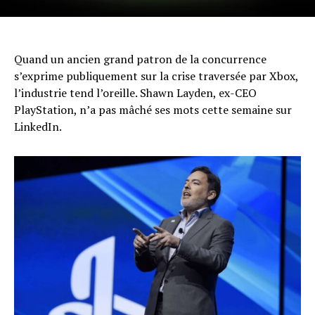
Quand un ancien grand patron de la concurrence
s’exprime publiquement sur la crise traversée par Xbox,
l’industrie tend l’oreille. Shawn Layden, ex-CEO
PlayStation, n’a pas mâché ses mots cette semaine sur
LinkedIn.