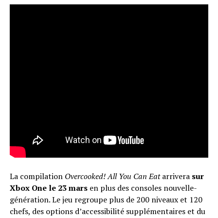
La compilation
Overcooked! All You Can Eat
arrivera
sur
Xbox One le 23 mars
en plus des consoles nouvelle-
génération. Le jeu regroupe plus de 200 niveaux et 120
chefs, des options d’accessibilité supplémentaires et du