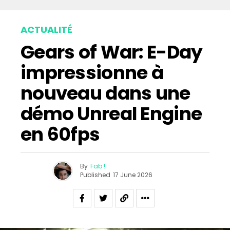
ACTUALITÉ
Gears of War: E-Day
impressionne à
nouveau dans une
démo Unreal Engine
en 60fps
By
Fab !
Published
17 June 2026