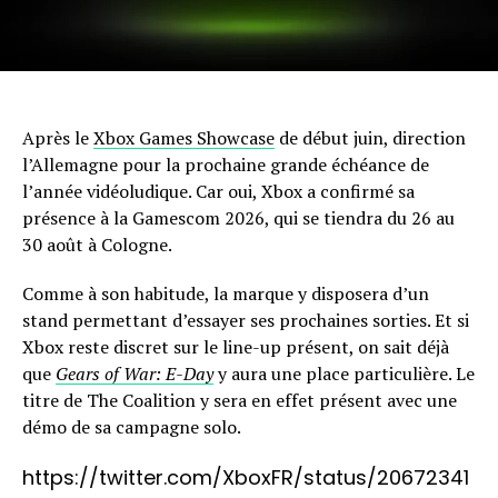
Après le
Xbox Games Showcase
de début juin, direction
l’Allemagne pour la prochaine grande échéance de
l’année vidéoludique. Car oui, Xbox a confirmé sa
présence à la Gamescom 2026, qui se tiendra du 26 au
30 août à Cologne.
Comme à son habitude, la marque y disposera d’un
stand permettant d’essayer ses prochaines sorties. Et si
Xbox reste discret sur le line-up présent, on sait déjà
que
Gears of War: E-Day
y aura une place particulière. Le
titre de The Coalition y sera en effet présent avec une
démo de sa campagne solo.
https://twitter.com/XboxFR/status/20672341