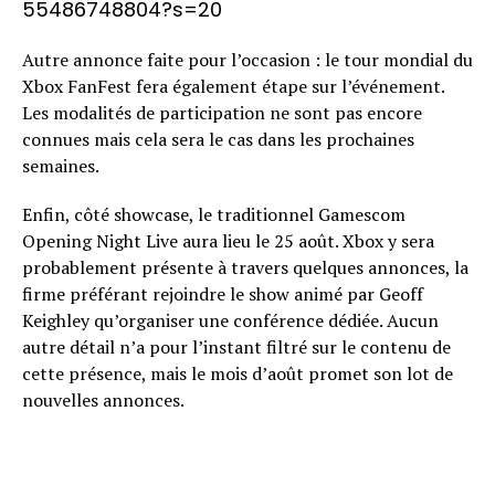
55486748804?s=20
Autre annonce faite pour l’occasion : le tour mondial du
Xbox FanFest fera également étape sur l’événement.
Les modalités de participation ne sont pas encore
connues mais cela sera le cas dans les prochaines
semaines.
Enfin, côté showcase, le traditionnel Gamescom
Opening Night Live aura lieu le 25 août. Xbox y sera
probablement présente à travers quelques annonces, la
firme préférant rejoindre le show animé par Geoff
Keighley qu’organiser une conférence dédiée. Aucun
autre détail n’a pour l’instant filtré sur le contenu de
cette présence, mais le mois d’août promet son lot de
nouvelles annonces.