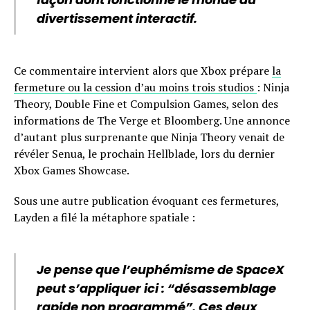
divertissement interactif.
Ce commentaire intervient alors que Xbox prépare
la
fermeture ou la cession d’au moins trois studios
: Ninja
Theory, Double Fine et Compulsion Games, selon des
informations de The Verge et Bloomberg. Une annonce
d’autant plus surprenante que Ninja Theory venait de
révéler Senua, le prochain Hellblade, lors du dernier
Xbox Games Showcase.
Sous une autre publication évoquant ces fermetures,
Layden a filé la métaphore spatiale :
Je pense que l’euphémisme de SpaceX
peut s’appliquer ici : “désassemblage
rapide non programmé”. Ces deux