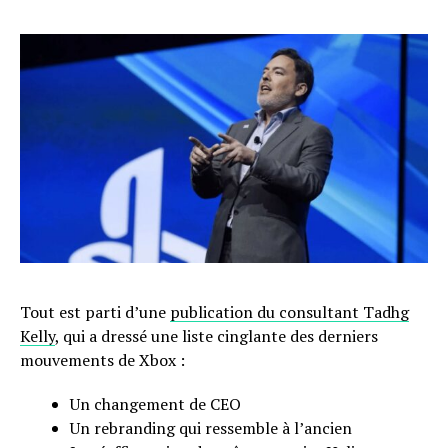
Tout est parti d’une
publication du consultant Tadhg
Kelly
, qui a dressé une liste cinglante des derniers
mouvements de Xbox :
Un changement de CEO
Un rebranding qui ressemble à l’ancien