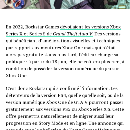
En 2022, Rockstar Games
dévoilaient les versions Xbox
Series X et Series S de
Grand Theft Auto V
.
Des versions
qui bénéficiant d’améliorations visuelles et techniques
par rapport aux moutures Xbox One mais qui n’était
alors pas gratuite. 4 ans plus tard, l’éditeur change sa
politique : à partir du 18 juin, elle ne coûtera plus rien, à
condition de posséder la version numérique du jeu sur
Xbox One.
C’est donc Rockstar qui a confirmé l’information. Les
détenteurs de la version PS4, quelle qu’elle soit, ou de la
version numérique Xbox One de GTA V pourront passer
gratuitement aux versions PS5 ou Xbox Series X|S. Cette
offre permettra naturellement de migrer aussi leur
progression en Story Mode et en ligne. Une annonce qui