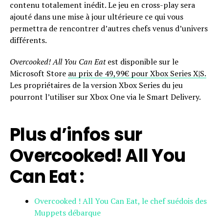
contenu totalement inédit. Le jeu en cross-play sera
ajouté dans une mise à jour ultérieure ce qui vous
permettra de rencontrer d’autres chefs venus d’univers
différents.
Overcooked! All You Can Eat
est disponible sur le
Microsoft Store
au prix de 49,99€ pour Xbox Series X|S.
Les propriétaires de la version Xbox Series du jeu
pourront l’utiliser sur Xbox One via le Smart Delivery.
Plus d’infos sur
Overcooked! All You
Can Eat :
Overcooked ! All You Can Eat, le chef suédois des
Muppets débarque