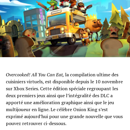
Overcooked! All You Can Eat,
la compilation ultime des
cuisiniers virtuels, est disponible depuis le 10 novembre
sur Xbox Series. Cette édition spéciale regroupant les
deux premiers jeux ainsi que l’intégralité des DLC a
apporté une amélioration graphique ainsi que le jeu
multijoueur en ligne. Le célèbre Onion King s’est
exprimé aujourd’hui pour une grande nouvelle que vous
pouvez retrouver ci-dessous.