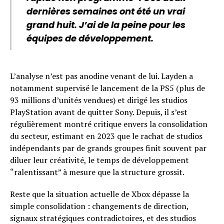
dernières semaines ont été un vrai
grand huit. J’ai de la peine pour les
équipes de développement.
L’analyse n’est pas anodine venant de lui. Layden a
notamment supervisé le lancement de la PS5 (plus de
93 millions d’unités vendues) et dirigé les studios
PlayStation avant de quitter Sony. Depuis, il s’est
régulièrement montré critique envers la consolidation
du secteur, estimant en 2023 que le rachat de studios
indépendants par de grands groupes finit souvent par
diluer leur créativité, le temps de développement
“ralentissant” à mesure que la structure grossit.
Reste que la situation actuelle de Xbox dépasse la
simple consolidation : changements de direction,
signaux stratégiques contradictoires, et des studios