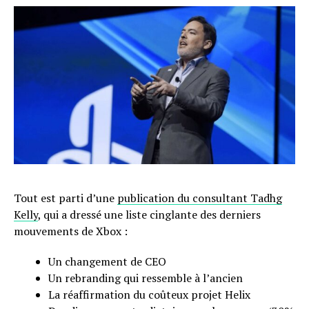
Tout est parti d’une
publication du consultant Tadhg
Kelly
, qui a dressé une liste cinglante des derniers
mouvements de Xbox :
Un changement de CEO
Un rebranding qui ressemble à l’ancien
La réaffirmation du coûteux projet Helix