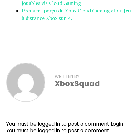
jouables via Cloud Gaming
Premier aperçu du Xbox Cloud Gaming et du Jeu
à distance Xbox sur PC
WRITTEN BY
XboxSquad
You must be logged in to post a comment
Login
You must be
logged in
to post a comment.