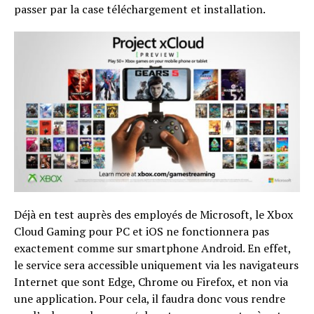
passer par la case téléchargement et installation.
Déjà en test auprès des employés de Microsoft, le Xbox
Cloud Gaming pour PC et iOS ne fonctionnera pas
exactement comme sur smartphone Android. En effet,
le service sera accessible uniquement via les navigateurs
Internet que sont Edge, Chrome ou Firefox, et non via
une application. Pour cela, il faudra donc vous rendre