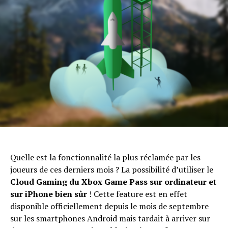
Quelle est la fonctionnalité la plus réclamée par les
joueurs de ces derniers mois ? La possibilité d’utiliser le
Cloud Gaming du Xbox Game Pass sur ordinateur et
sur iPhone bien sûr
! Cette feature est en effet
disponible officiellement depuis le mois de septembre
sur les smartphones Android mais tardait à arriver sur