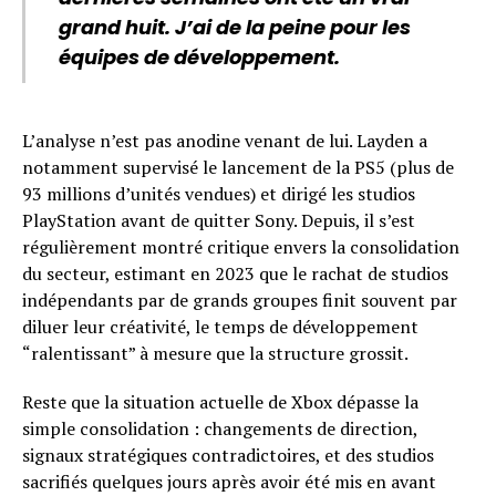
grand huit. J’ai de la peine pour les
équipes de développement.
L’analyse n’est pas anodine venant de lui. Layden a
notamment supervisé le lancement de la PS5 (plus de
93 millions d’unités vendues) et dirigé les studios
PlayStation avant de quitter Sony. Depuis, il s’est
régulièrement montré critique envers la consolidation
du secteur, estimant en 2023 que le rachat de studios
indépendants par de grands groupes finit souvent par
diluer leur créativité, le temps de développement
“ralentissant” à mesure que la structure grossit.
Reste que la situation actuelle de Xbox dépasse la
simple consolidation : changements de direction,
signaux stratégiques contradictoires, et des studios
sacrifiés quelques jours après avoir été mis en avant