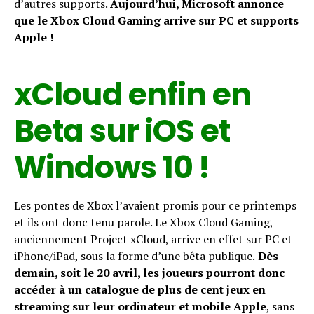
d’autres supports.
Aujourd’hui, Microsoft annonce
que le Xbox Cloud Gaming arrive sur PC et supports
Apple !
xCloud enfin en
Beta sur iOS et
Windows 10 !
Les pontes de Xbox l’avaient promis pour ce printemps
et ils ont donc tenu parole. Le Xbox Cloud Gaming,
anciennement Project xCloud, arrive en effet sur PC et
iPhone/iPad, sous la forme d’une bêta publique.
Dès
demain, soit le 20 avril, les joueurs pourront donc
accéder à un catalogue de plus de cent jeux en
streaming sur leur ordinateur et mobile Apple
, sans