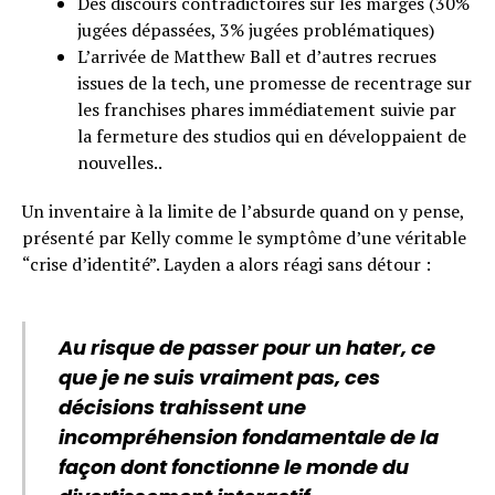
Des discours contradictoires sur les marges (30%
jugées dépassées, 3% jugées problématiques)
L’arrivée de Matthew Ball et d’autres recrues
issues de la tech, une promesse de recentrage sur
les franchises phares immédiatement suivie par
la fermeture des studios qui en développaient de
nouvelles..
Un inventaire à la limite de l’absurde quand on y pense,
présenté par Kelly comme le symptôme d’une véritable
“crise d’identité”. Layden a alors réagi sans détour :
Au risque de passer pour un hater, ce
que je ne suis vraiment pas, ces
décisions trahissent une
incompréhension fondamentale de la
façon dont fonctionne le monde du