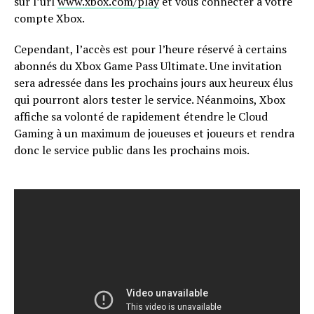
sur l’url
www.xbox.com/play
et vous connecter à votre
compte Xbox.
Cependant, l’accès est pour l’heure réservé à certains
abonnés du Xbox Game Pass Ultimate. Une invitation
sera adressée dans les prochains jours aux heureux élus
qui pourront alors tester le service. Néanmoins, Xbox
affiche sa volonté de rapidement étendre le Cloud
Gaming à un maximum de joueuses et joueurs et rendra
donc le service public dans les prochains mois.