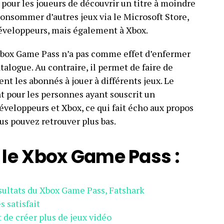
té pour les joueurs de découvrir un titre à moindre
consommer d’autres jeux via le Microsoft Store,
développeurs, mais également à Xbox.
Xbox Game Pass n’a pas comme effet d’enfermer
atalogue. Au contraire, il permet de faire de
t les abonnés à jouer à différents jeux. Le
t pour les personnes ayant souscrit un
veloppeurs et Xbox, ce qui fait écho aux propos
us pouvez retrouver plus bas.
r le Xbox Game Pass :
sultats du Xbox Game Pass, Fatshark
 satisfait
de créer plus de jeux vidéo