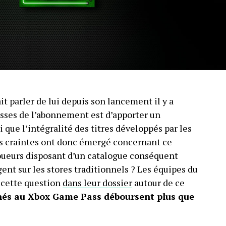
t parler de lui depuis son lancement il y a
sses de l’abonnement est d’apporter un
i que l’intégralité des titres développés par les
es craintes ont donc émergé concernant ce
oueurs disposant d’un catalogue conséquent
ent sur les stores traditionnels ? Les équipes du
 cette question
dans leur dossier
autour de ce
nés au Xbox Game Pass déboursent plus que