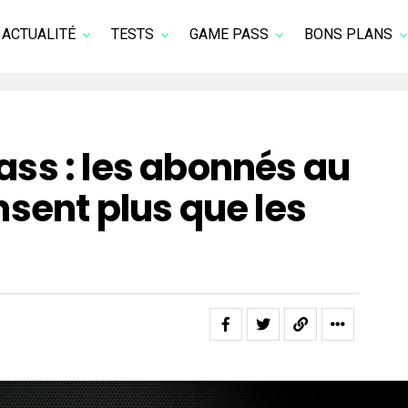
ACTUALITÉ
TESTS
GAME PASS
BONS PLANS
ss : les abonnés au
sent plus que les