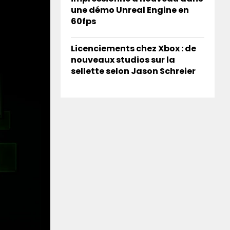
une démo Unreal Engine en
60fps
Licenciements chez Xbox : de
nouveaux studios sur la
sellette selon Jason Schreier