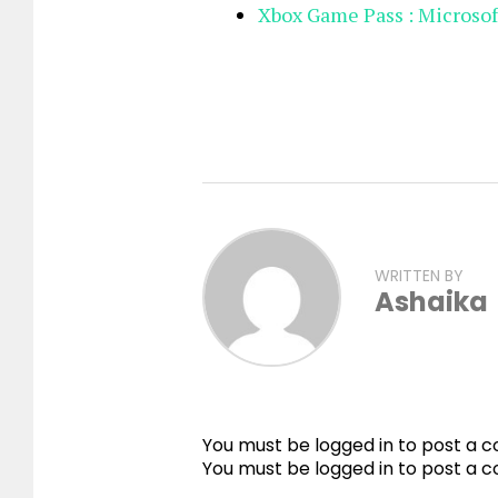
Xbox Game Pass : Microsoft
WRITTEN BY
Ashaika
You must be logged in to post a
You must be
logged in
to post a 