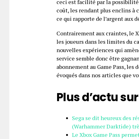
ceci est facilité par la possibili
coût, les rendant plus enclins à 
ce qui rapporte de l’argent aux 
Contrairement aux craintes, le 
les joueurs dans les limites du c
nouvelles expériences qui amènen
service semble donc être gagnan
abonnement au Game Pass, les dé
évoqués dans nos articles que vo
Plus d’actu su
Sega se dit heureux des ré
(Warhammer Darktide) très
Le Xbox Game Pass permet 