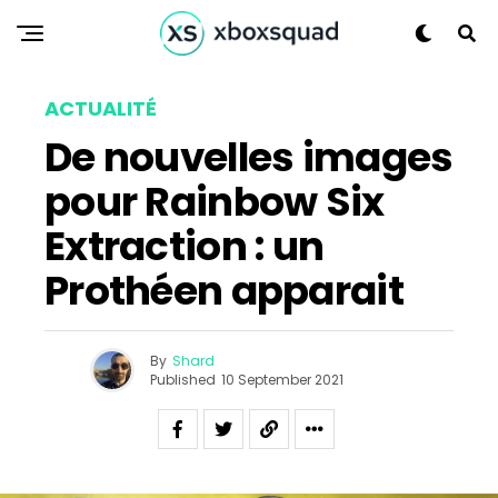
ACTUALITÉ
De nouvelles images
pour Rainbow Six
Extraction : un
Prothéen apparait
By
Shard
Published
10 September 2021