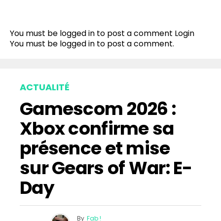
You must be logged in to post a comment
Login
You must be
logged in
to post a comment.
ACTUALITÉ
Gamescom 2026 :
Xbox confirme sa
présence et mise
sur Gears of War: E-
Day
By
Fab !