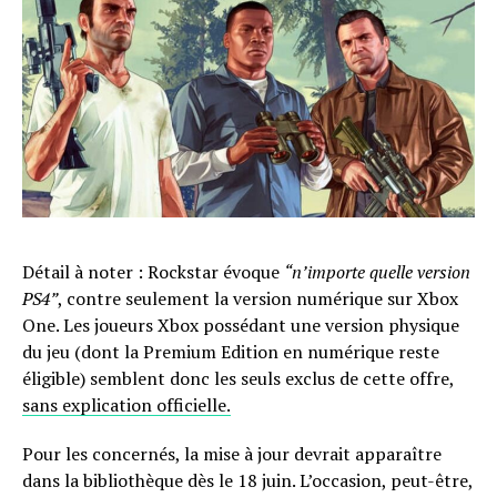
Détail à noter : Rockstar évoque
“n’importe quelle version
PS4”
, contre seulement la version numérique sur Xbox
One. Les joueurs Xbox possédant une version physique
du jeu (dont la Premium Edition en numérique reste
éligible) semblent donc les seuls exclus de cette offre,
sans explication officielle.
Pour les concernés, la mise à jour devrait apparaître
dans la bibliothèque dès le 18 juin. L’occasion, peut-être,