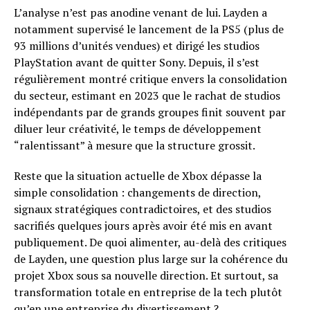
L’analyse n’est pas anodine venant de lui. Layden a
notamment supervisé le lancement de la PS5 (plus de
93 millions d’unités vendues) et dirigé les studios
PlayStation avant de quitter Sony. Depuis, il s’est
régulièrement montré critique envers la consolidation
du secteur, estimant en 2023 que le rachat de studios
indépendants par de grands groupes finit souvent par
diluer leur créativité, le temps de développement
“ralentissant” à mesure que la structure grossit.
Reste que la situation actuelle de Xbox dépasse la
simple consolidation : changements de direction,
signaux stratégiques contradictoires, et des studios
sacrifiés quelques jours après avoir été mis en avant
publiquement. De quoi alimenter, au-delà des critiques
de Layden, une question plus large sur la cohérence du
projet Xbox sous sa nouvelle direction. Et surtout, sa
transformation totale en entreprise de la tech plutôt
qu’en une entreprise du divertissement ?