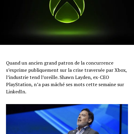
Quand un ancien grand patron de la concurrence
s’exprime publiquement sur la crise traversée par Xbox,
l’industrie tend l’oreille. Shawn Layden, ex-CEO
PlayStation, n’a pas mâché ses mots cette semaine sur
LinkedIn.