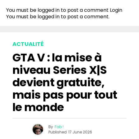
You must be logged in to post a comment
Login
You must be
logged in
to post a comment.
ACTUALITÉ
GTA V : la mise à
niveau Series X|S
devient gratuite,
mais pas pour tout
le monde
By
Fab !
Published
17 June 2026