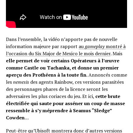
Dans l’ensemble, la vidéo n’apporte pas de nouvelle
information majeure par rapport
au
gameplay
montré à
l’occasion du Six Major de Mexico le mois dernier
. Mais
elle permet de voir certains Opérateurs à l’œuvre
comme Castle ou Tachanka, et donne un premier
aperçu des Prothéens à la toute fin
. Annoncés comme
les
nemesis
des agents Rainbow, ces versions parasitées
des personnages phares de la licence seront les
adversaires les plus coriaces du jeu. Et ici,
cette brute
électrifiée qui saute pour asséner un coup de masse
ressemble à s’y méprendre à Seamus “Sledge”
Cowden
…
Peut-être qu’Ubisoft montrera donc d’autres versions