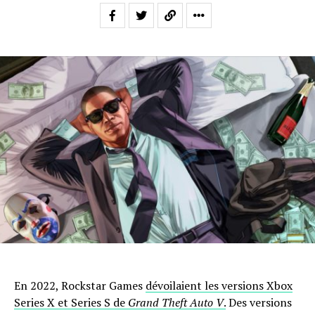
En 2022, Rockstar Games
dévoilaient les versions Xbox
Series X et Series S de
Grand Theft Auto V
.
Des versions