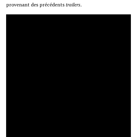
provenant des précédents
trailers
.