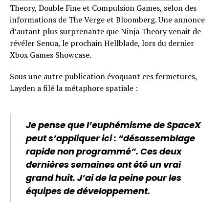
Theory, Double Fine et Compulsion Games, selon des
informations de The Verge et Bloomberg. Une annonce
d’autant plus surprenante que Ninja Theory venait de
révéler Senua, le prochain Hellblade, lors du dernier
Xbox Games Showcase.
Sous une autre publication évoquant ces fermetures,
Layden a filé la métaphore spatiale :
Je pense que l’euphémisme de SpaceX
peut s’appliquer ici : “désassemblage
rapide non programmé”. Ces deux
dernières semaines ont été un vrai
grand huit. J’ai de la peine pour les
équipes de développement.