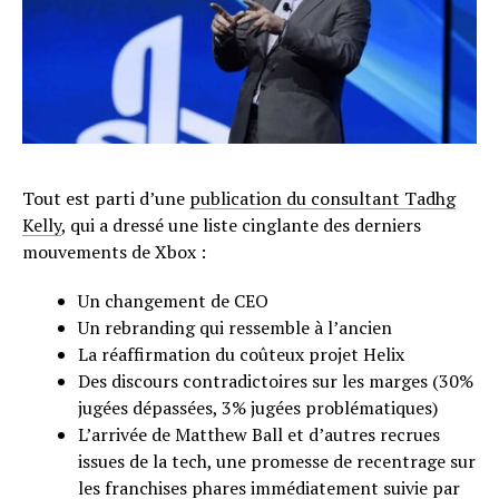
Tout est parti d’une
publication du consultant Tadhg
Kelly
, qui a dressé une liste cinglante des derniers
mouvements de Xbox :
Un changement de CEO
Un rebranding qui ressemble à l’ancien
La réaffirmation du coûteux projet Helix
Des discours contradictoires sur les marges (30%
jugées dépassées, 3% jugées problématiques)
L’arrivée de Matthew Ball et d’autres recrues
issues de la tech, une promesse de recentrage sur
les franchises phares immédiatement suivie par