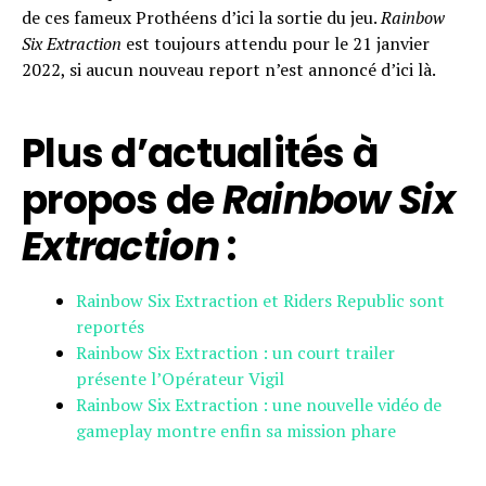
de ces fameux Prothéens d’ici la sortie du jeu.
Rainbow
Six Extraction
est toujours attendu pour le 21 janvier
2022, si aucun nouveau report n’est annoncé d’ici là.
Plus d’actualités à
propos de
Rainbow Six
Extraction
:
Rainbow Six Extraction et Riders Republic sont
reportés
Rainbow Six Extraction : un court trailer
présente l’Opérateur Vigil
Rainbow Six Extraction : une nouvelle vidéo de
gameplay montre enfin sa mission phare