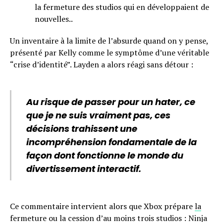
la fermeture des studios qui en développaient de
nouvelles..
Un inventaire à la limite de l’absurde quand on y pense,
présenté par Kelly comme le symptôme d’une véritable
“crise d’identité”. Layden a alors réagi sans détour :
Au risque de passer pour un hater, ce
que je ne suis vraiment pas, ces
décisions trahissent une
incompréhension fondamentale de la
façon dont fonctionne le monde du
divertissement interactif.
Ce commentaire intervient alors que Xbox prépare
la
fermeture ou la cession d’au moins trois studios
: Ninja