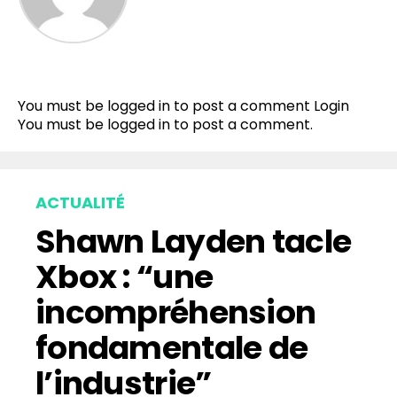
You must be logged in to post a comment
Login
You must be
logged in
to post a comment.
ACTUALITÉ
Shawn Layden tacle
Xbox : “une
incompréhension
fondamentale de
l’industrie”