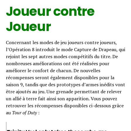
Joueur contre
Joueur
Concernant les modes de jeu joueurs contre joueurs,
l’Opération 8 introduit le mode Capture de Drapeau, qui
rejoint les sept autres modes compétitifs du titre. De
nombreuses améliorations ont été réalisées pour
améliorer le confort de chacun. De nouvelles
récompenses seront également disponibles pour la
saison 9, tandis que des prototypes d’armes inédits vont
être ajoutés au jeu. Une grenade permettant de relever
un allié à terre fait ainsi son apparition. Vous pouvez
retrouver les récompenses disponibles ci-dessous grâce
au
Tour of Duty
: