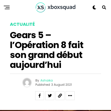
ACTUALITÉ
Gears 5 –
l’Opération 8 fait
son grand début
aujourd’hui
By
Ashaika
Published
3 August 2021