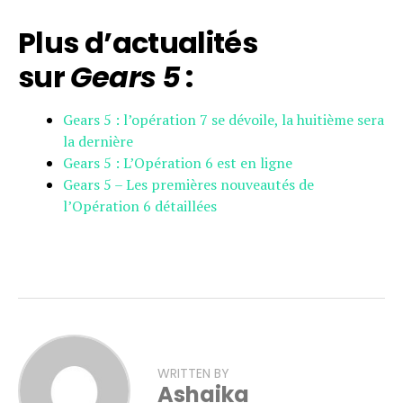
Plus d’actualités
sur
Gears 5
:
Gears 5 : l’opération 7 se dévoile, la huitième sera
la dernière
Gears 5 : L’Opération 6 est en ligne
Gears 5 – Les premières nouveautés de
l’Opération 6 détaillées
WRITTEN BY
Ashaika