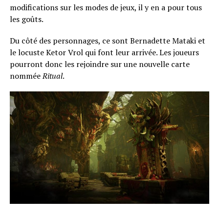
modifications sur les modes de jeux, il y en a pour tous
les goûts.
Du côté des personnages, ce sont Bernadette Mataki et
le locuste Ketor Vrol qui font leur arrivée. Les joueurs
pourront donc les rejoindre sur une nouvelle carte
nommée
Ritual
.