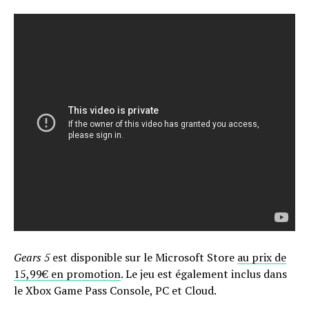
Gears 5
est disponible sur le Microsoft Store
au prix de
15,99€ en promotion
. Le jeu est également inclus dans
le Xbox Game Pass Console, PC et Cloud.