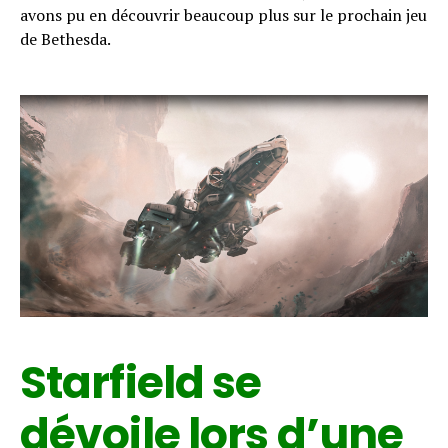
avons pu en découvrir beaucoup plus sur le prochain jeu
de Bethesda.
Starfield se
dévoile lors d’une