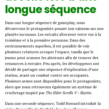
longue séquence
Dans une longue séquence de gameplay, nous
découvrons le protagoniste posant son vaisseau sur une
planète inconnue. Les extraits alternent entre vue à la
troisième et à la première personne. Dans des
environnements superbes, il est possible de voir
plusieurs créatures occuper l’espace, tandis que le
joueur peut scanner les alentours afin de trouver des
ressources à extraire. Peu après, les développeurs ont
décidé de partager une séquence d’exploration d’une
station, avant un combat contre ses occupants.
Plusieurs armes sont disponibles pour le protagoniste,
alors que nous retrouvons également un système de
crochetage inspiré par
The Elder Scrolls V : Skyrim
.
Dans une seconde séquence, Todd Howard introduit la