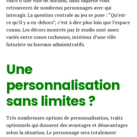
visite d’une ville de
Starfield,
dans laquelle vous
retrouverez de nombreux personnages avec qui
interagir. La question centrale au jeu se pose : “Qu’est-
ce qu’il y a en-dehors”, c’est à dire plus loin que l’espace
connu. Les décors montrés par le studio sont assez
variés entre zones rocheuses, intérieur d’une ville
futuriste ou bureaux administratifs.
Une
personnalisation
sans limites ?
Très nombreuses options de personnalisation, traits
optionnels qui donnent des avantages et désavantages
selon la situation. Le personnage sera totalement