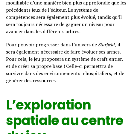
modifiable d’une manière bien plus approfondie que les
précédents jeux de l’éditeur. Le système de
compétences sera également plus évolué, tandis qu’il
sera toujours nécessaire de gagner un niveau pour
avancer dans les différents arbres.
Pour pouvoir progresser dans l’univers de
Starfield,
il
sera également nécessaire de faire évoluer ses armes.
Pour cela, le jeu proposera un système de craft entier,
et de créer sa propre base ! Celle-ci permettra de
survivre dans des environnements inhospitaliers, et de
générer des ressources.
L’exploration
spatiale au centre