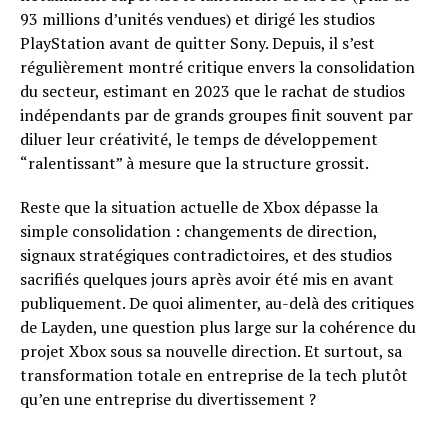
93 millions d’unités vendues) et dirigé les studios
PlayStation avant de quitter Sony. Depuis, il s’est
régulièrement montré critique envers la consolidation
du secteur, estimant en 2023 que le rachat de studios
indépendants par de grands groupes finit souvent par
diluer leur créativité, le temps de développement
“ralentissant” à mesure que la structure grossit.
Reste que la situation actuelle de Xbox dépasse la
simple consolidation : changements de direction,
signaux stratégiques contradictoires, et des studios
sacrifiés quelques jours après avoir été mis en avant
publiquement. De quoi alimenter, au-delà des critiques
de Layden, une question plus large sur la cohérence du
projet Xbox sous sa nouvelle direction. Et surtout, sa
transformation totale en entreprise de la tech plutôt
qu’en une entreprise du divertissement ?