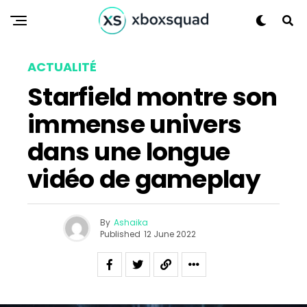
ACTUALITÉ
Starfield montre son
immense univers
dans une longue
vidéo de gameplay
By
Ashaika
Published
12 June 2022