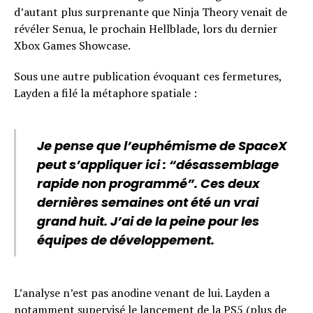
d’autant plus surprenante que Ninja Theory venait de
révéler Senua, le prochain Hellblade, lors du dernier
Xbox Games Showcase.
Sous une autre publication évoquant ces fermetures,
Layden a filé la métaphore spatiale :
Je pense que l’euphémisme de SpaceX
peut s’appliquer ici : “désassemblage
rapide non programmé”. Ces deux
dernières semaines ont été un vrai
grand huit. J’ai de la peine pour les
équipes de développement.
L’analyse n’est pas anodine venant de lui. Layden a
notamment supervisé le lancement de la PS5 (plus de