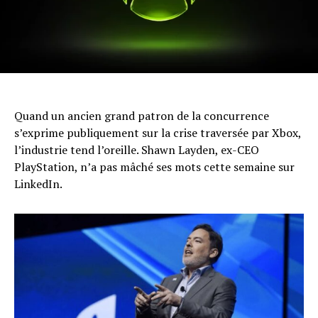
Quand un ancien grand patron de la concurrence
s’exprime publiquement sur la crise traversée par Xbox,
l’industrie tend l’oreille. Shawn Layden, ex-CEO
PlayStation, n’a pas mâché ses mots cette semaine sur
LinkedIn.