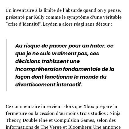
Un inventaire à la limite de l’absurde quand on y pense,
présenté par Kelly comme le symptôme d’une véritable
“crise d’identité”. Layden a alors réagi sans détour :
Au risque de passer pour un hater, ce
que je ne suis vraiment pas, ces
décisions trahissent une
incompréhension fondamentale de la
façon dont fonctionne le monde du
divertissement interactif.
Ce commentaire intervient alors que Xbox prépare
la
fermeture ou la cession d’au moins trois studios
: Ninja
Theory, Double Fine et Compulsion Games, selon des
informations de The Verge et Bloomberg. Une annonce