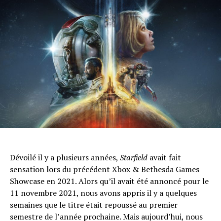
Dévoilé il y a plusieurs années,
Starfield
avait fait
sensation lors du précédent Xbox & Bethesda Games
Showcase en 2021. Alors qu’il avait été annoncé pour le
11 novembre 2021, nous avons appris il y a quelques
semaines que le titre était repoussé au premier
semestre de l’année prochaine. Mais aujourd’hui, nous