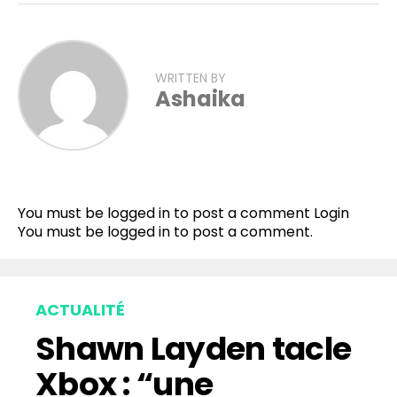
WRITTEN BY
Ashaika
You must be logged in to post a comment
Login
You must be
logged in
to post a comment.
ACTUALITÉ
Shawn Layden tacle
Xbox : “une