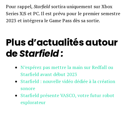
Pour rappel,
Starfield
sortira uniquement sur Xbox
Series X|S et PC. Il est prévu pour le premier semestre
2023 et intégrera le Game Pass dès sa sortie.
Plus d’actualités autour
de
Starfield :
N’espérez pas mettre la main sur Redfall ou
Starfield avant début 2023
Starfield : nouvelle vidéo dédiée à la création
sonore
Starfield présente VASCO, votre futur robot
explorateur