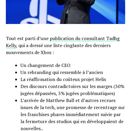
Tout est parti d’une
publication du consultant Tadhg
Kelly
, qui a dressé une liste cinglante des derniers
mouvements de Xbox :
Un changement de CEO
Un rebranding qui ressemble à l’ancien
La réaffirmation du coûteux projet Helix
Des discours contradictoires sur les marges (30%
jugées dépassées, 3% jugées problématiques)
L’arrivée de Matthew Ball et d’autres recrues
issues de la tech, une promesse de recentrage sur
les franchises phares immédiatement suivie par
la fermeture des studios qui en développaient de
nouvelles..